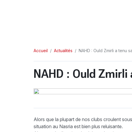
Accueil
Actualités
NAHD : Ould Zmirli a tenu 
NAHD : Ould Zmirli
Alors que la plupart de nos clubs croulent sou
situation au Nasria est bien plus reluisante.