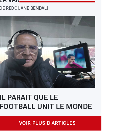
LA VAR
DE REDOUANE BENDALI
IL PARAIT QUE LE
FOOTBALL UNIT LE MONDE
VOIR PLUS D'ARTICLES