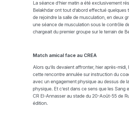
La séance d’hier matin a été exclusivement rés
Belakhdar ont tout d’abord effectué quelques t
de rejoindre la salle de musculation, en deux 
une séance de musculation sous le contrôle de 
chargeait du premier groupe sur le terrain de 
Match amical face au CREA
Alors qu’ils devaient affronter, hier après-midi, 
cette rencontre annulée sur instruction du coac
avec un engagement physique au dessus de la 
physique. Et c’est dans ce sens que les Sang et
CR El-Annasser au stade du 20-Août-55 de Ru
édition.