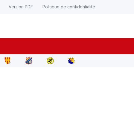
Version PDF
Politique de confidentialité