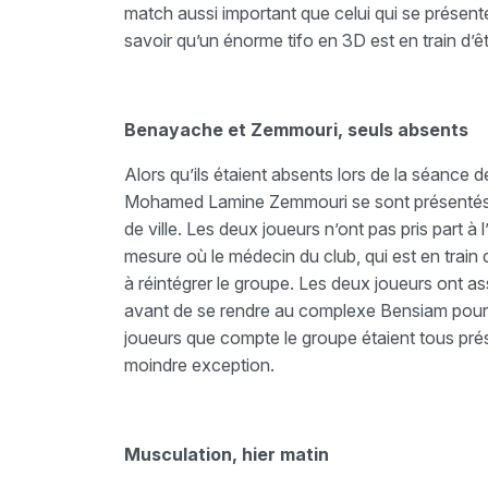
match aussi important que celui qui se présent
savoir qu’un énorme tifo en 3D est en train d’ê
Benayache et Zemmouri, seuls absents
Alors qu’ils étaient absents lors de la séance 
Mohamed Lamine Zemmouri se sont présentés l
de ville. Les deux joueurs n’ont pas pris part à 
mesure où le médecin du club, qui est en train 
à réintégrer le groupe. Les deux joueurs ont as
avant de se rendre au complexe Bensiam pour u
joueurs que compte le groupe étaient tous prés
moindre exception.
Musculation, hier matin