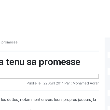
sa promesse
 a tenu sa promesse
Publié le : 22 Avril 2014 Par : Mohamed Adrar
s les dettes, notamment envers leurs propres joueurs, la