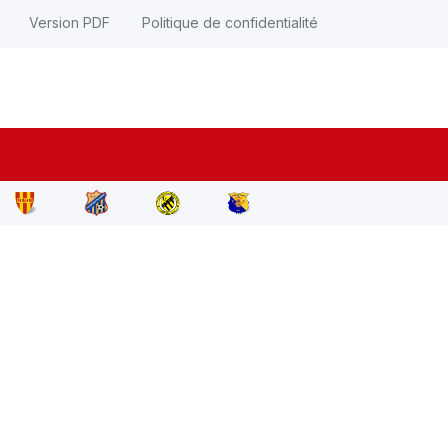
Version PDF
Politique de confidentialité