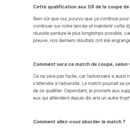
Cette qualification aux 1/8 de la coupe de
Bien sûr que oui, pourvu que ça continue pour
continuer sur notre lancée et maintenir cette 
réussite perdure le plus longtemps possible, 
preuve, nos derniers résultats ont été engrang
Comment sera ce match de coupe, selon 
Ce ne sera pas facile, car l’adversaire a aussi mi
s’attendre à l’adversité. Le match pourrait se 
de se qualifier. Cependant, je promets aux sup
eux qui attendent depuis dix ans un autre trop
Comment allez-vous aborder le match ?