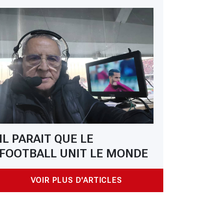
IL PARAIT QUE LE
FOOTBALL UNIT LE MONDE
VOIR PLUS D'ARTICLES