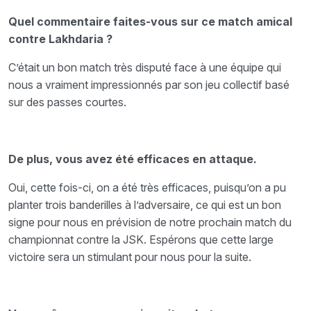
Quel commentaire faites-vous sur ce match amical
contre Lakhdaria ?
C’était un bon match très disputé face à une équipe qui
nous a vraiment impressionnés par son jeu collectif basé
sur des passes courtes.
De plus, vous avez été efficaces en attaque.
Oui, cette fois-ci, on a été très efficaces, puisqu’on a pu
planter trois banderilles à l’adversaire, ce qui est un bon
signe pour nous en prévision de notre prochain match du
championnat contre la JSK. Espérons que cette large
victoire sera un stimulant pour nous pour la suite.