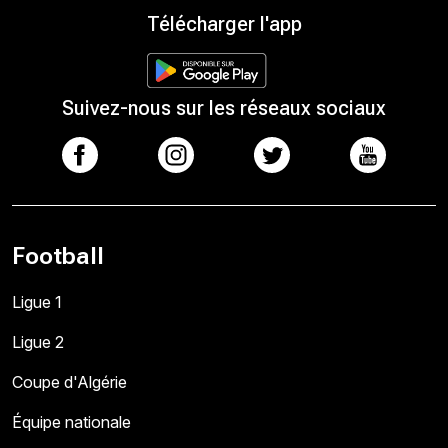
Télécharger l'app
Suivez-nous sur les réseaux sociaux
Football
Ligue 1
Ligue 2
Coupe d'Algérie
Équipe nationale