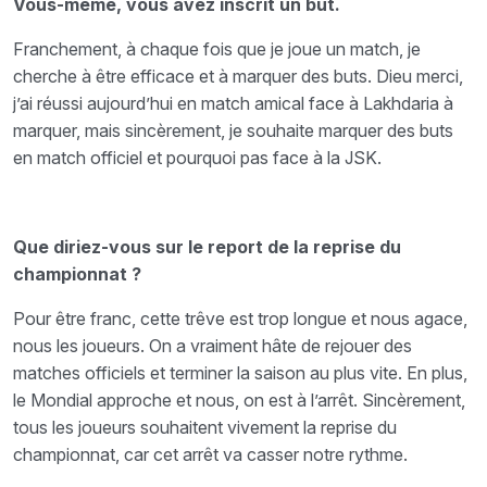
Vous-même, vous avez inscrit un but.
Franchement, à chaque fois que je joue un match, je
cherche à être efficace et à marquer des buts. Dieu merci,
j’ai réussi aujourd’hui en match amical face à Lakhdaria à
marquer, mais sincèrement, je souhaite marquer des buts
en match officiel et pourquoi pas face à la JSK.
Que diriez-vous sur le report de la reprise du
championnat ?
Pour être franc, cette trêve est trop longue et nous agace,
nous les joueurs. On a vraiment hâte de rejouer des
matches officiels et terminer la saison au plus vite. En plus,
le Mondial approche et nous, on est à l’arrêt. Sincèrement,
tous les joueurs souhaitent vivement la reprise du
championnat, car cet arrêt va casser notre rythme.