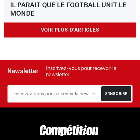
IL PARAIT QUE LE FOOTBALL UNIT LE
MONDE
VOIR PLUS D'ARTICLES
Inscrivez-vous pour recevoir la
Newsletter
newsletter
S’INSCRIRE