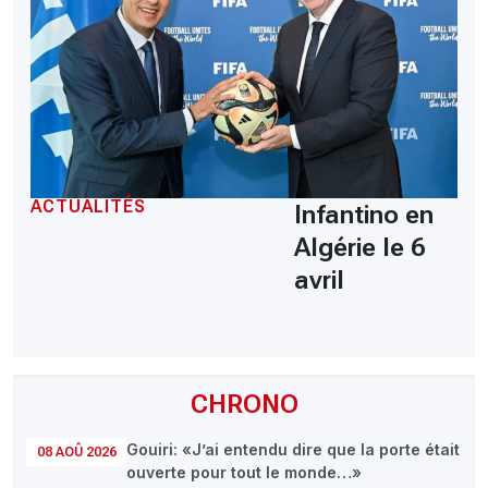
ACTUALITÉS
Infantino en
Algérie le 6
avril
CHRONO
Gouiri: «J’ai entendu dire que la porte était
08 AOÛ 2026
ouverte pour tout le monde…»