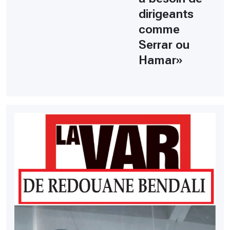
dirigeants
comme
Serrar ou
Hamar»