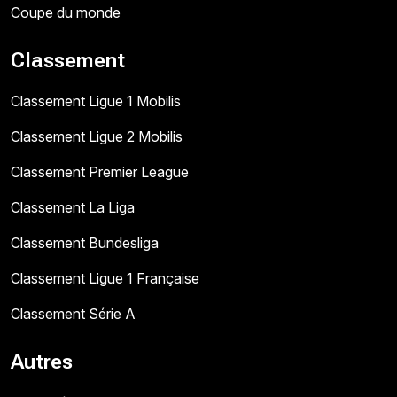
Coupe du monde
Classement
Classement Ligue 1 Mobilis
Classement Ligue 2 Mobilis
Classement Premier League
Classement La Liga
Classement Bundesliga
Classement Ligue 1 Française
Classement Série A
Autres