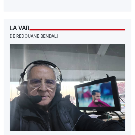
LA VAR
DE REDOUANE BENDALI