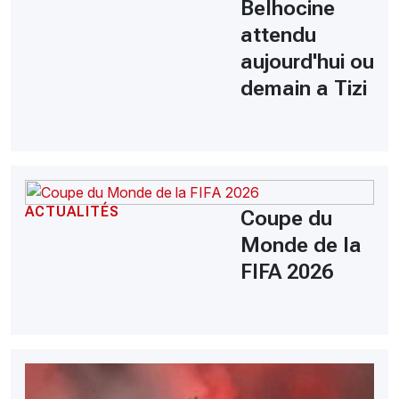
Belhocine
attendu
aujourd'hui ou
demain a Tizi
ACTUALITÉS
Coupe du
Monde de la
FIFA 2026