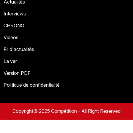
Actualités
Interviews
CHRONO
Vidéos
Fil d'actualités
La var
Version PDF
Politique de confidentialité
Copyright© 2025 Compétition - All Right Reserved