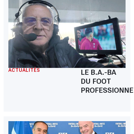
ACTUALITÉS
LE B.A.-BA
DU FOOT
PROFESSIONNE