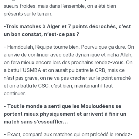
sueurs froides, mais dans l’ensemble, on a été bien
présents sur le terrain.
-Trois matches à Alger et 7 points décrochés, c’est
un bon constat, n’est-ce pas ?
- Hamdoulah, l’équipe tourne bien. Pourvu que ça dure. On
a envie de continuer avec cette dynamique et incha Allah,
on fera mieux encore lors des prochains rendez-vous. On
a battu l’USMBA et on aurait pu battre le CRB, mais ce
n’est pas grave, on ne va pas cracher sur le point arraché
et on a battu le CSC, c’est bien, maintenant il faut
continuer.
- Tout le monde a senti que les Mouloudéens se
portent mieux physiquement et arrivent à finir un
match sans s’essouffler…
- Exact, comparé aux matches qui ont précédé le rendez-