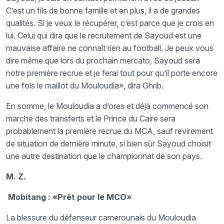
C’est un fils de bonne famille et en plus, il a de grandes
qualités. Si je veux le récupérer, c’est parce que je crois en
lui. Celui qui dira que le recrutement de Sayoud est une
mauvaise affaire ne connaît rien au football. Je peux vous
dire même que lors du prochain mercato, Sayoud sera
notre première recrue et je ferai tout pour qu’il porte encore
une fois le maillot du Mouloudia», dira Ghrib.
En somme, le Mouloudia a d’ores et déjà commencé son
marché des transferts et le Prince du Caire sera
probablement la première recrue du MCA, sauf revirement
de situation de dernière minute, si bien sûr Sayoud choisit
une autre destination que le championnat de son pays.
M. Z.
Mobitang : «Prêt pour le MCO»
La blessure du défenseur camerounais du Mouloudia