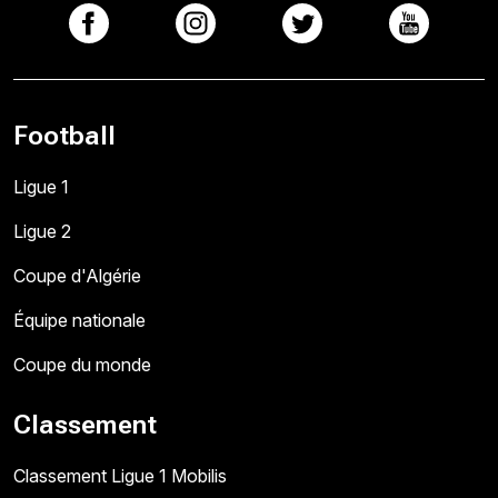
Football
Ligue 1
Ligue 2
Coupe d'Algérie
Équipe nationale
Coupe du monde
Classement
Classement Ligue 1 Mobilis