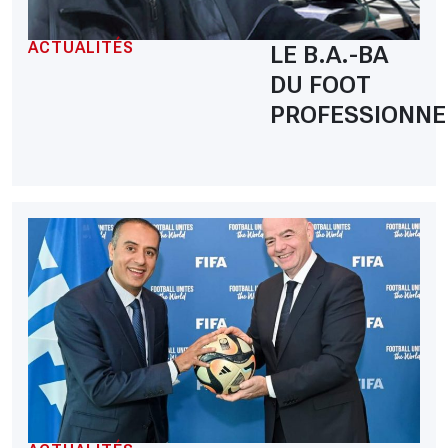
ACTUALITÉS
LE B.A.-BA
DU FOOT
PROFESSIONNE