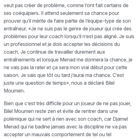
veut pas créer de problème, comme l’ont fait certains de
ses coéquipiers. Il attend seulement sa chance pour
prouver qu’il mérite de faire partie de l’équipe-type de son
entraîneur. «Je ne suis pas le genre de joueur qui crée des
problèmes pour leur coach lorsqu’il n’est pas aligné. Je suis
un professionnel et je dois accepter les décisions du
coach. Je continue de travailler durement aux
entraînements et lorsque Menad me donnera la chance, je
ne vais pas la rater et ça sera mon vrai début pour cette
saison. Je sais que tôt ou tard j’aurai ma chance. C’est
juste une question de temps», nous a déclaré Bilel
Moumen.
Bien que c’est très difficile pour un joueur de ne pas jouer,
Bilel Moumen reste zen et évite de rentrer dans une
polémique qui ne sert à rien avec son coach, car Djamel
Menad qui ne badine jamais avec la discipline ne va pas
accepter un mauvais comportement de tel ou tel