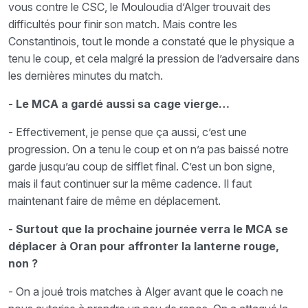
vous contre le CSC, le Mouloudia d’Alger trouvait des
difficultés pour finir son match. Mais contre les
Constantinois, tout le monde a constaté que le physique a
tenu le coup, et cela malgré la pression de l’adversaire dans
les dernières minutes du match.
- Le MCA a gardé aussi sa cage vierge…
- Effectivement, je pense que ça aussi, c’est une
progression. On a tenu le coup et on n’a pas baissé notre
garde jusqu’au coup de sifflet final. C’est un bon signe,
mais il faut continuer sur la même cadence. Il faut
maintenant faire de même en déplacement.
- Surtout que la prochaine journée verra le MCA se
déplacer à Oran pour affronter la lanterne rouge,
non ?
- On a joué trois matches à Alger avant que le coach ne