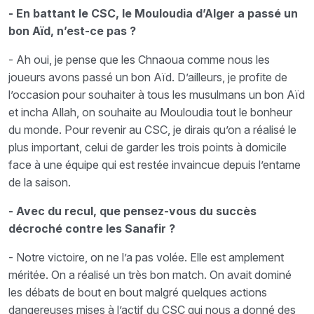
- En battant le CSC, le Mouloudia d’Alger a passé un
bon Aïd, n’est-ce pas ?
- Ah oui, je pense que les Chnaoua comme nous les
joueurs avons passé un bon Aïd. D’ailleurs, je profite de
l’occasion pour souhaiter à tous les musulmans un bon Aïd
et incha Allah, on souhaite au Mouloudia tout le bonheur
du monde. Pour revenir au CSC, je dirais qu’on a réalisé le
plus important, celui de garder les trois points à domicile
face à une équipe qui est restée invaincue depuis l’entame
de la saison.
- Avec du recul, que pensez-vous du succès
décroché contre les Sanafir ?
- Notre victoire, on ne l’a pas volée. Elle est amplement
méritée. On a réalisé un très bon match. On avait dominé
les débats de bout en bout malgré quelques actions
dangereuses mises à l’actif du CSC qui nous a donné des