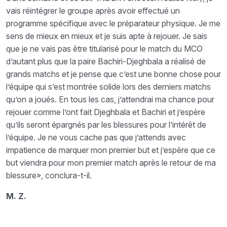
vais réintégrer le groupe après avoir effectué un
programme spécifique avec le préparateur physique. Je me
sens de mieux en mieux et je suis apte à rejouer. Je sais
que je ne vais pas être titularisé pour le match du MCO
d’autant plus que la paire Bachiri-Djeghbala a réalisé de
grands matchs et je pense que c’est une bonne chose pour
l’équipe qui s’est montrée solide lors des derniers matchs
qu’on a joués. En tous les cas, j’attendrai ma chance pour
rejouer comme l’ont fait Djeghbala et Bachiri et j’espère
qu’ils seront épargnés par les blessures pour l’intérêt de
l’équipe. Je ne vous cache pas que j’attends avec
impatience de marquer mon premier but et j’espère que ce
but viendra pour mon premier match après le retour de ma
blessure», conclura-t-il.
M. Z.