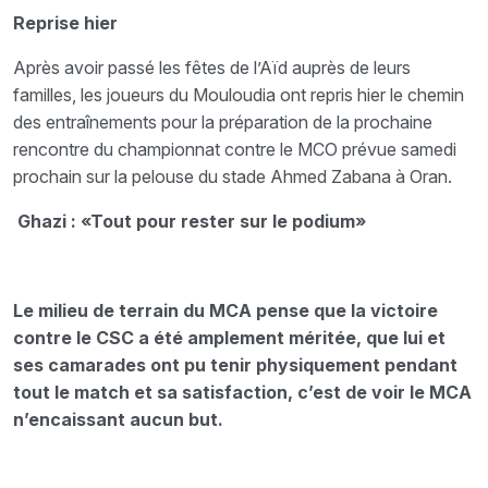
Reprise hier
Après avoir passé les fêtes de l’Aïd auprès de leurs
familles, les joueurs du Mouloudia ont repris hier le chemin
des entraînements pour la préparation de la prochaine
rencontre du championnat contre le MCO prévue samedi
prochain sur la pelouse du stade Ahmed Zabana à Oran.
Ghazi : «Tout pour rester sur le podium»
Le milieu de terrain du MCA pense que la victoire
contre le CSC a été amplement méritée, que lui et
ses camarades ont pu tenir physiquement pendant
tout le match et sa satisfaction, c’est de voir le MCA
n’encaissant aucun but.