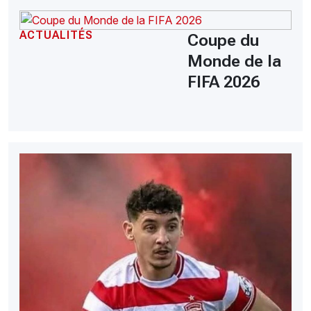
ACTUALITÉS
Coupe du
Monde de la
FIFA 2026