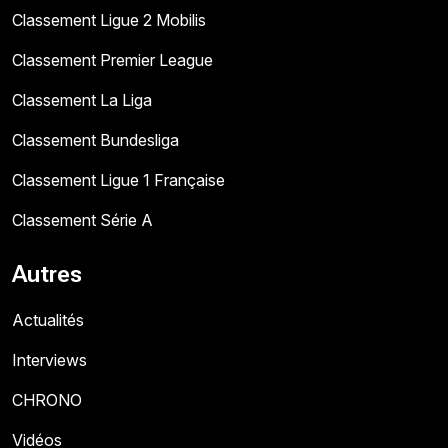
Classement Ligue 2 Mobilis
Classement Premier League
Classement La Liga
Classement Bundesliga
Classement Ligue 1 Française
Classement Série A
Autres
Actualités
Interviews
CHRONO
Vidéos