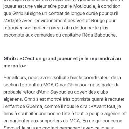
joueur est une valeur sûre pour le Mouloudia, à condition
que Ghrib lui signe un contrat de longue durée pour qu’il
s’adapte avec l’environnement des Vert et Rouge pour
retrouver son meilleur niveau afin de donner le plus
escompté aux camardes du capitaine Réda Babouche.
Ghrib : «C’est un grand joueur et je le reprendrai au
mercato»
Par ailleurs, nous avons sollicité hier le coordinateur de la
section football du MCA Omar Ghrib pour nous parler du
probable retour d’Amir Sayoud au doyen des clubs
algériens. Ghrib s’est montré très optimiste quant à recruter
l’enfant de Guelma, comme il nous le dira : «Avant tout, je
tiens à souhaiter une bonne fête à tout le peuple algérien et
en particulier aux supporters du MCA. En ce qui concerne
Sayoud, je suis en contact permanent avec ce joueur.