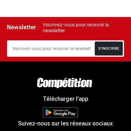
Inscrivez-vous pour recevoir la
Newsletter
newsletter
S’INSCRIRE
Télécharger l'app
Suivez-nous sur les réseaux sociaux