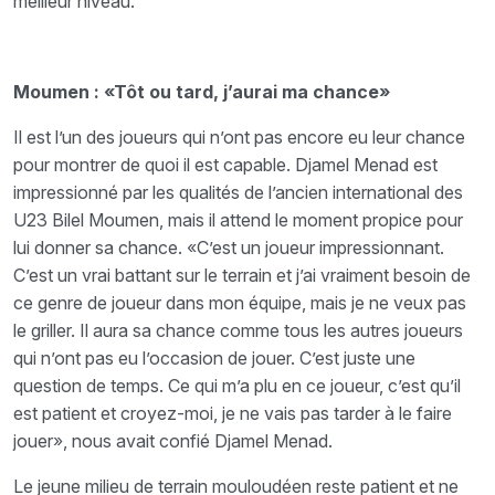
meilleur niveau.
Moumen : «Tôt ou tard, j’aurai ma chance»
Il est l’un des joueurs qui n’ont pas encore eu leur chance
pour montrer de quoi il est capable. Djamel Menad est
impressionné par les qualités de l’ancien international des
U23 Bilel Moumen, mais il attend le moment propice pour
lui donner sa chance. «C’est un joueur impressionnant.
C’est un vrai battant sur le terrain et j’ai vraiment besoin de
ce genre de joueur dans mon équipe, mais je ne veux pas
le griller. Il aura sa chance comme tous les autres joueurs
qui n’ont pas eu l’occasion de jouer. C’est juste une
question de temps. Ce qui m’a plu en ce joueur, c’est qu’il
est patient et croyez-moi, je ne vais pas tarder à le faire
jouer», nous avait confié Djamel Menad.
Le jeune milieu de terrain mouloudéen reste patient et ne