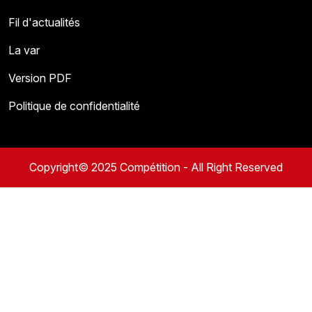
Fil d'actualités
La var
Version PDF
Politique de confidentialité
Copyright© 2025 Compétition - All Right Reserved