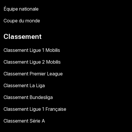
Équipe nationale
Coupe du monde
Classement
Classement Ligue 1 Mobilis
Classement Ligue 2 Mobilis
Classement Premier League
Classement La Liga
Classement Bundesliga
Classement Ligue 1 Française
Classement Série A