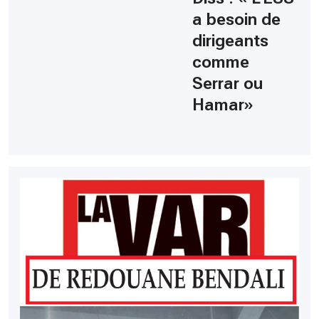
a besoin de
dirigeants
comme
Serrar ou
Hamar»