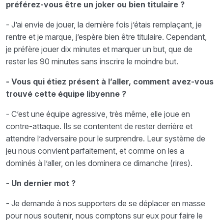
préférez-vous être un joker ou bien titulaire ?
- J’ai envie de jouer, la dernière fois j’étais remplaçant, je
rentre et je marque, j’espère bien être titulaire. Cependant,
je préfère jouer dix minutes et marquer un but, que de
rester les 90 minutes sans inscrire le moindre but.
- Vous qui étiez présent à l’aller, comment avez-vous
trouvé cette équipe libyenne ?
- C’est une équipe agressive, très même, elle joue en
contre-attaque. Ils se contentent de rester derrière et
attendre l’adversaire pour le surprendre. Leur système de
jeu nous convient parfaitement, et comme on les a
dominés à l’aller, on les dominera ce dimanche (rires).
- Un dernier mot ?
- Je demande à nos supporters de se déplacer en masse
pour nous soutenir, nous comptons sur eux pour faire le