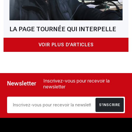
LA PAGE TOURNÉE QUI INTERPELLE
VOIR PLUS D'ARTICLES
Inscrivez-vous pour recevoir la
Newsletter
newsletter
S’INSCRIRE