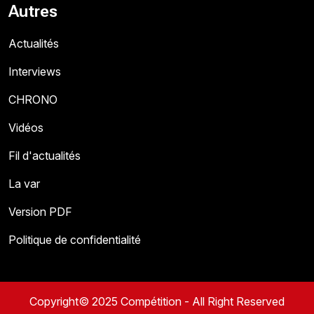
Autres
Actualités
Interviews
CHRONO
Vidéos
Fil d'actualités
La var
Version PDF
Politique de confidentialité
Copyright© 2025 Compétition - All Right Reserved