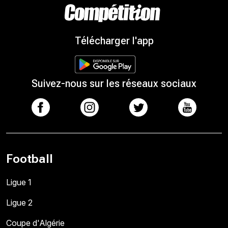
Télécharger l'app
Suivez-nous sur les réseaux sociaux
Football
Ligue 1
Ligue 2
Coupe d'Algérie