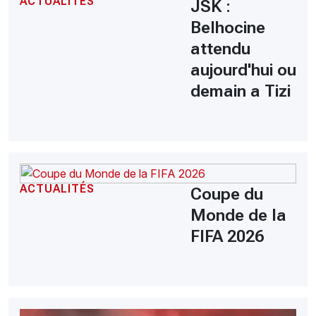
ACTUALITÉS
JSK :
Belhocine
attendu
aujourd'hui ou
demain a Tizi
ACTUALITÉS
Coupe du
Monde de la
FIFA 2026