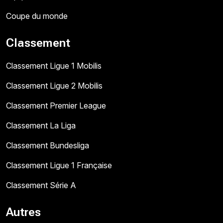
Coupe du monde
Classement
Classement Ligue 1 Mobilis
Classement Ligue 2 Mobilis
Classement Premier League
Classement La Liga
Classement Bundesliga
Classement Ligue 1 Française
Classement Série A
Autres