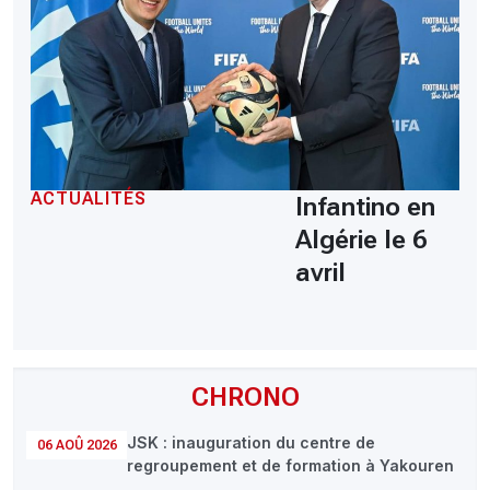
ACTUALITÉS
Infantino en
Algérie le 6
avril
CHRONO
JSK : inauguration du centre de
06 AOÛ 2026
regroupement et de formation à Yakouren