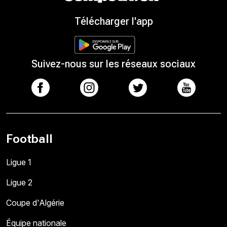
Télécharger l'app
Suivez-nous sur les réseaux sociaux
Football
Ligue 1
Ligue 2
Coupe d'Algérie
Équipe nationale