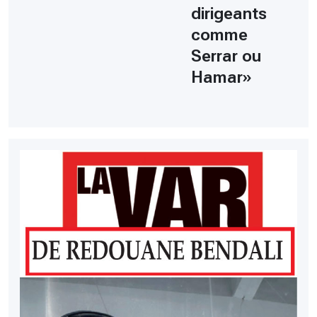
dirigeants
comme
Serrar ou
Hamar»