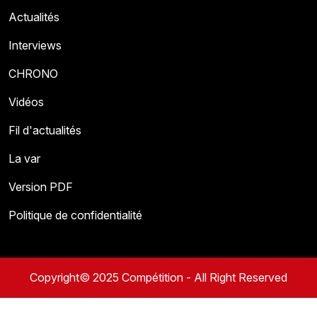
Actualités
Interviews
CHRONO
Vidéos
Fil d'actualités
La var
Version PDF
Politique de confidentialité
Copyright© 2025 Compétition - All Right Reserved