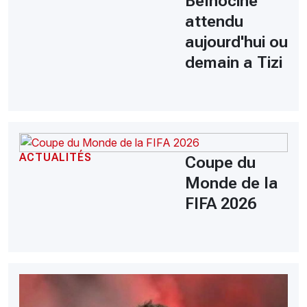
Belhocine
attendu
aujourd'hui ou
demain a Tizi
ACTUALITÉS
Coupe du
Monde de la
FIFA 2026