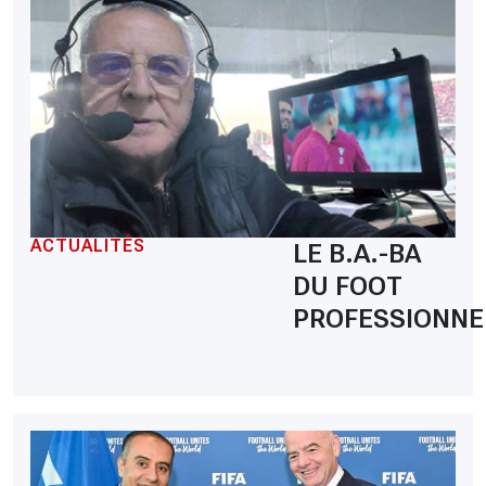
ACTUALITÉS
LE B.A.-BA
DU FOOT
PROFESSIONNE