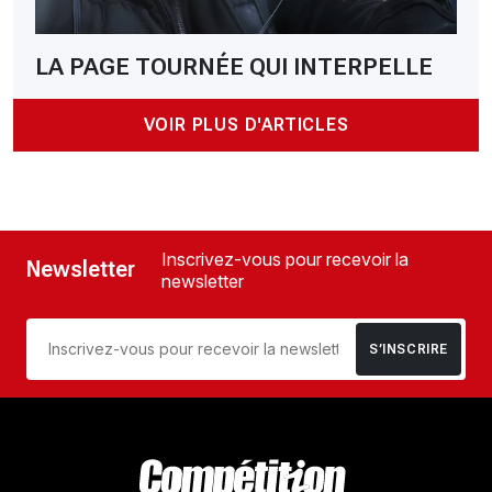
LA PAGE TOURNÉE QUI INTERPELLE
VOIR PLUS D'ARTICLES
Inscrivez-vous pour recevoir la
Newsletter
newsletter
S’INSCRIRE