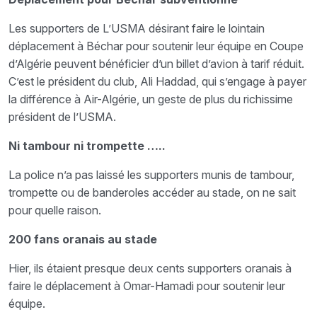
Les supporters de L’USMA désirant faire le lointain
déplacement à Béchar pour soutenir leur équipe en Coupe
d’Algérie peuvent bénéficier d’un billet d’avion à tarif réduit.
C’est le président du club, Ali Haddad, qui s’engage à payer
la différence à Air-Algérie, un geste de plus du richissime
président de l’USMA.
Ni tambour ni trompette …..
La police n’a pas laissé les supporters munis de tambour,
trompette ou de banderoles accéder au stade, on ne sait
pour quelle raison.
200 fans oranais au stade
Hier, ils étaient presque deux cents supporters oranais à
faire le déplacement à Omar-Hamadi pour soutenir leur
équipe.