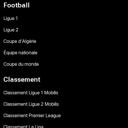
Football
Ligue 1
Ligue 2
Coupe d'Algérie
Équipe nationale
Coupe du monde
Classement
Classement Ligue 1 Mobilis
Classement Ligue 2 Mobilis
Classement Premier League
Classement La Liga