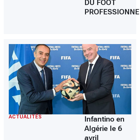
DU FOOT
PROFESSIONNE
ACTUALITÉS
Infantino en
Algérie le 6
avril