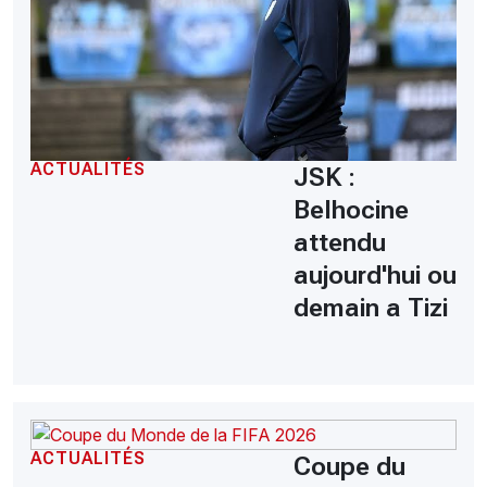
ACTUALITÉS
JSK :
Belhocine
attendu
aujourd'hui ou
demain a Tizi
ACTUALITÉS
Coupe du