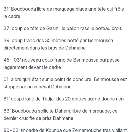
31’ Boudbouda libre de marquage place une tête qui frôle
le cadre.
37’ coup de tête de Gasmi, le ballon rase le poteau droit.
39’ coup franc des 35 mètres botté par Benmoussa
directement dans les bras de Dahmane
45+ 03’ nouveau coup franc de Benmoussa qui passe
légèrement devant le cadre
61’ alors qu’il était sur le point de conclure, Benmoussa est
stoppé par un impérial Dahmane
81’ coup franc de Tedjar des 20 mètres qui ne donne rien
83’ Boudbouda sollicite Daham, libre de marquage, ce
dernier crucifie de près Dahmane
90+03’ tir cadré de Kouriba que Zemamouche très vigilant