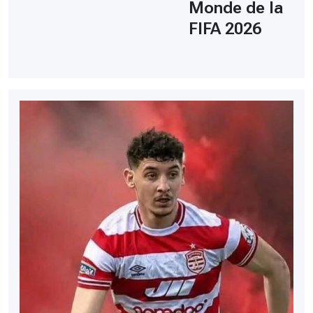
Monde de la
FIFA 2026