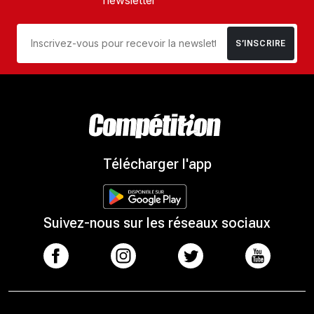
S’INSCRIRE
Télécharger l'app
Suivez-nous sur les réseaux sociaux