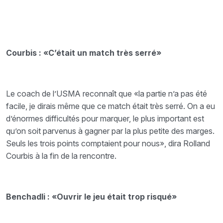
Courbis : «C’était un match très serré»
Le coach de l’USMA reconnaît que «la partie n’a pas été
facile, je dirais même que ce match était très serré. On a eu
d’énormes difficultés pour marquer, le plus important est
qu’on soit parvenus à gagner par la plus petite des marges.
Seuls les trois points comptaient pour nous», dira Rolland
Courbis à la fin de la rencontre.
Benchadli : «Ouvrir le jeu était trop risqué»