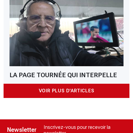
LA PAGE TOURNÉE QUI INTERPELLE
VOIR PLUS D'ARTICLES
Inscrivez-vous pour recevoir la
Newsletter
newsletter