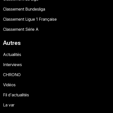
Classement Bundesliga
Classement Ligue 1 Française
Classement Série A
Autres
Actualités
Interviews
CHRONO
Vidéos
Fil d'actualités
La var