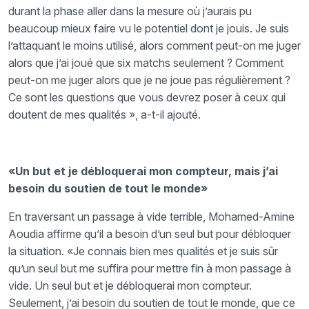
durant la phase aller dans la mesure où j’aurais pu
beaucoup mieux faire vu le potentiel dont je jouis. Je suis
l’attaquant le moins utilisé, alors comment peut-on me juger
alors que j’ai joué que six matchs seulement ? Comment
peut-on me juger alors que je ne joue pas régulièrement ?
Ce sont les questions que vous devrez poser à ceux qui
doutent de mes qualités », a-t-il ajouté.
«Un but et je débloquerai mon compteur, mais j’ai
besoin du soutien de tout le monde»
En traversant un passage à vide terrible, Mohamed-Amine
Aoudia affirme qu’il a besoin d’un seul but pour débloquer
la situation. «Je connais bien mes qualités et je suis sûr
qu’un seul but me suffira pour mettre fin à mon passage à
vide. Un seul but et je débloquerai mon compteur.
Seulement, j’ai besoin du soutien de tout le monde, que ce