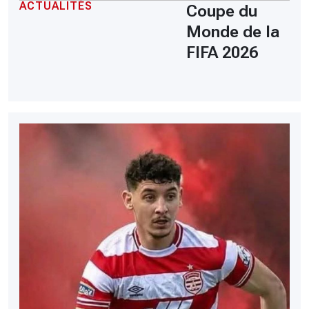
ACTUALITÉS
Coupe du
Monde de la
FIFA 2026