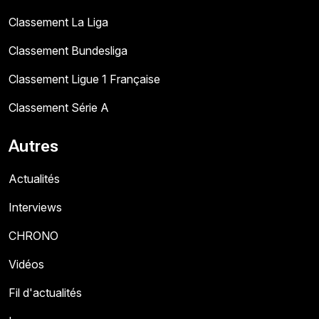
Classement La Liga
Classement Bundesliga
Classement Ligue 1 Française
Classement Série A
Autres
Actualités
Interviews
CHRONO
Vidéos
Fil d'actualités