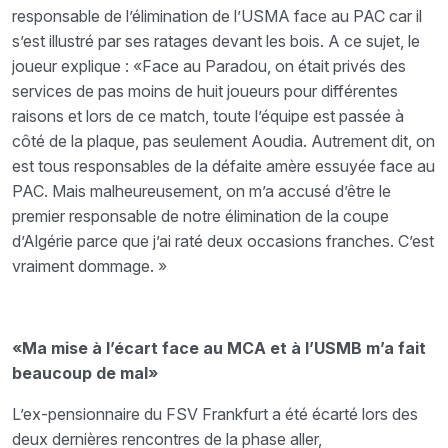
responsable de l’élimination de l’USMA face au PAC car il
s’est illustré par ses ratages devant les bois. A ce sujet, le
joueur explique : «Face au Paradou, on était privés des
services de pas moins de huit joueurs pour différentes
raisons et lors de ce match, toute l’équipe est passée à
côté de la plaque, pas seulement Aoudia. Autrement dit, on
est tous responsables de la défaite amère essuyée face au
PAC. Mais malheureusement, on m’a accusé d’être le
premier responsable de notre élimination de la coupe
d’Algérie parce que j’ai raté deux occasions franches. C’est
vraiment dommage. »
«Ma mise à l’écart face au MCA et à l’USMB m’a fait
beaucoup de mal»
L’ex-pensionnaire du FSV Frankfurt a été écarté lors des
deux dernières rencontres de la phase aller,