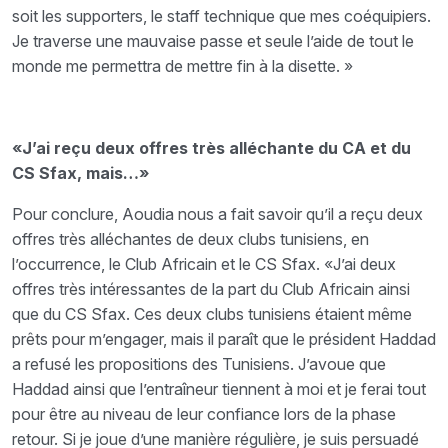
soit les supporters, le staff technique que mes coéquipiers.
Je traverse une mauvaise passe et seule l’aide de tout le
monde me permettra de mettre fin à la disette. »
«J’ai reçu deux offres très alléchante du CA et du
CS Sfax, mais…»
Pour conclure, Aoudia nous a fait savoir qu’il a reçu deux
offres très alléchantes de deux clubs tunisiens, en
l’occurrence, le Club Africain et le CS Sfax. «J’ai deux
offres très intéressantes de la part du Club Africain ainsi
que du CS Sfax. Ces deux clubs tunisiens étaient même
prêts pour m’engager, mais il paraît que le président Haddad
a refusé les propositions des Tunisiens. J’avoue que
Haddad ainsi que l’entraîneur tiennent à moi et je ferai tout
pour être au niveau de leur confiance lors de la phase
retour. Si je joue d’une manière régulière, je suis persuadé