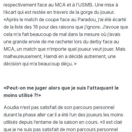
respectivement face au MCA et à l’USMB. Une mise à
l’écart qui est restée en travers de la gorge du joueur.
«Après le match de coupe face au Paradou, j’ai été écarté
de la liste des 18 pour des raisons que j’ignore. J’avoue que
cela m’a fait beaucoup de mal dans la mesure où j’avais
une grande envie de me racheter lors du derby face au
MCA, un match que n’importe quel joueur veut jouer. Mais
malheureusement, Hamdi en a décidé autrement, une
décision qui m’a beaucoup déçu. »
«Peut-on me juger alors que je suis l’attaquant le
moins utilisé ?!»
Aoudia n’est pas satisfait de son parcours personnel
durant la phase aller car il a été l’un des joueurs les moins
utilisés depuis l’entame de la saison en cours. «Il est clair
que je ne suis pas satisfait de mon parcours personnel