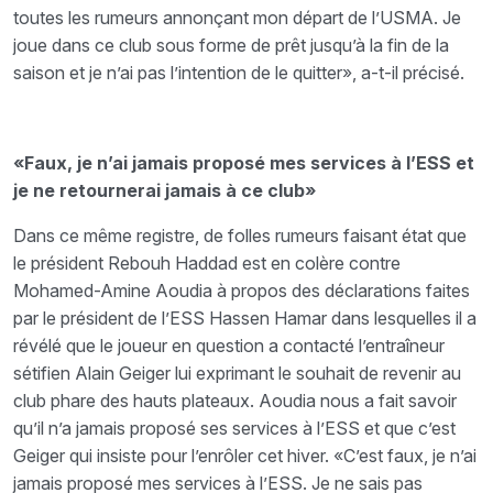
toutes les rumeurs annonçant mon départ de l’USMA. Je
joue dans ce club sous forme de prêt jusqu’à la fin de la
saison et je n’ai pas l’intention de le quitter», a-t-il précisé.
«Faux, je n’ai jamais proposé mes services à l’ESS et
je ne retournerai jamais à ce club»
Dans ce même registre, de folles rumeurs faisant état que
le président Rebouh Haddad est en colère contre
Mohamed-Amine Aoudia à propos des déclarations faites
par le président de l’ESS Hassen Hamar dans lesquelles il a
révélé que le joueur en question a contacté l’entraîneur
sétifien Alain Geiger lui exprimant le souhait de revenir au
club phare des hauts plateaux. Aoudia nous a fait savoir
qu’il n’a jamais proposé ses services à l’ESS et que c’est
Geiger qui insiste pour l’enrôler cet hiver. «C’est faux, je n’ai
jamais proposé mes services à l’ESS. Je ne sais pas