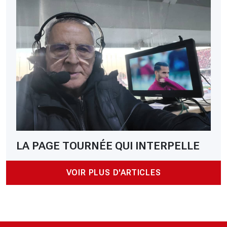
LA PAGE TOURNÉE QUI INTERPELLE
VOIR PLUS D'ARTICLES