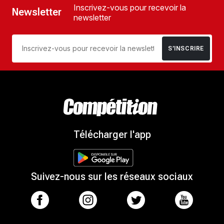
Inscrivez-vous pour recevoir la
Newsletter
newsletter
S’INSCRIRE
Télécharger l'app
Suivez-nous sur les réseaux sociaux