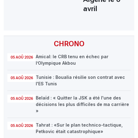
avril
CHRONO
Amical: le CRB tenu en échec par
05 AOÛ 2026
l’Olympique Akbou
Tunisie : Boualia résilie son contrat avec
05 AOÛ 2026
l'ES Tunis
Belaïd : « Quitter la JSK a été l'une des
05 AOÛ 2026
décisions les plus difficiles de ma carrière
»
Tahrat : «Sur le plan technico-tactique,
05 AOÛ 2026
Petkovic était catastrophique»