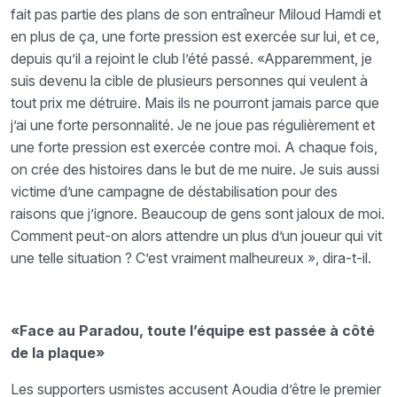
fait pas partie des plans de son entraîneur Miloud Hamdi et
en plus de ça, une forte pression est exercée sur lui, et ce,
depuis qu’il a rejoint le club l’été passé. «Apparemment, je
suis devenu la cible de plusieurs personnes qui veulent à
tout prix me détruire. Mais ils ne pourront jamais parce que
j’ai une forte personnalité. Je ne joue pas régulièrement et
une forte pression est exercée contre moi. A chaque fois,
on crée des histoires dans le but de me nuire. Je suis aussi
victime d’une campagne de déstabilisation pour des
raisons que j’ignore. Beaucoup de gens sont jaloux de moi.
Comment peut-on alors attendre un plus d’un joueur qui vit
une telle situation ? C’est vraiment malheureux », dira-t-il.
«Face au Paradou, toute l’équipe est passée à côté
de la plaque»
Les supporters usmistes accusent Aoudia d’être le premier