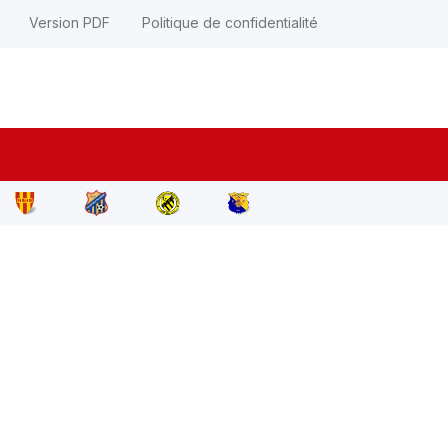
Version PDF
Politique de confidentialité