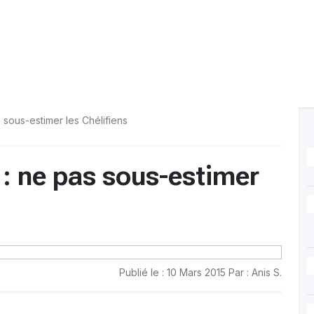
sous-estimer les Chélifiens
 ne pas sous-estimer
Publié le : 10 Mars 2015 Par : Anis S.