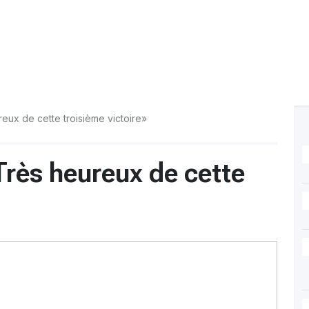
eux de cette troisième victoire»
Très heureux de cette