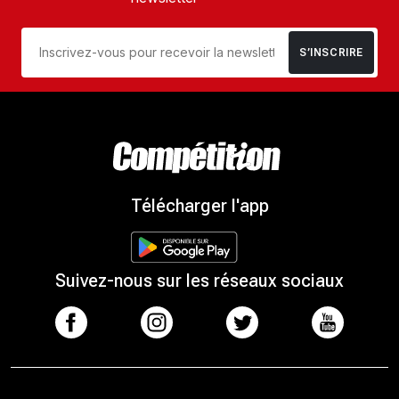
S’INSCRIRE
Télécharger l'app
Suivez-nous sur les réseaux sociaux