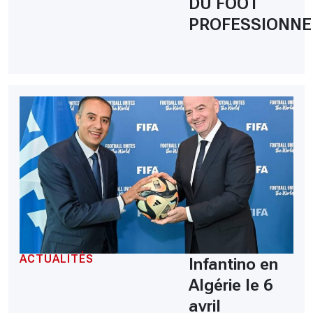
DU FOOT
PROFESSIONNE
ACTUALITÉS
Infantino en
Algérie le 6
avril