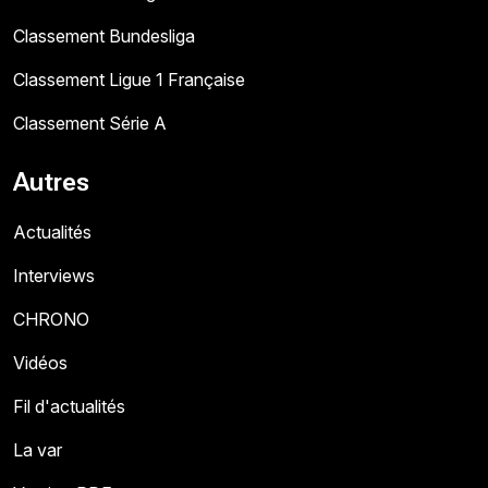
Classement Bundesliga
Classement Ligue 1 Française
Classement Série A
Autres
Actualités
Interviews
CHRONO
Vidéos
Fil d'actualités
La var