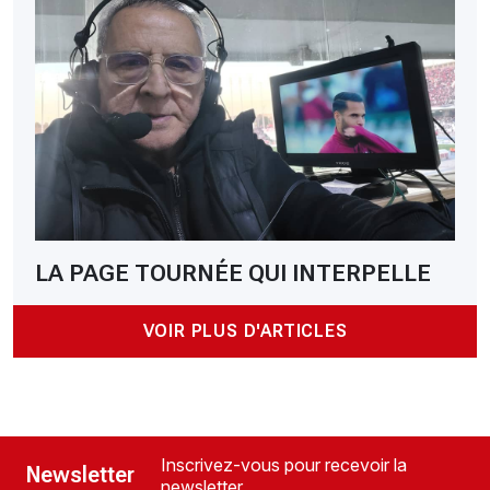
LA PAGE TOURNÉE QUI INTERPELLE
VOIR PLUS D'ARTICLES
Inscrivez-vous pour recevoir la
Newsletter
newsletter