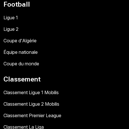
Football
Ligue 1
Ligue 2
Coupe d'Algérie
Équipe nationale
Coupe du monde
Classement
Classement Ligue 1 Mobilis
Classement Ligue 2 Mobilis
Classement Premier League
Classement La Liga