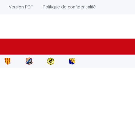
Version PDF
Politique de confidentialité