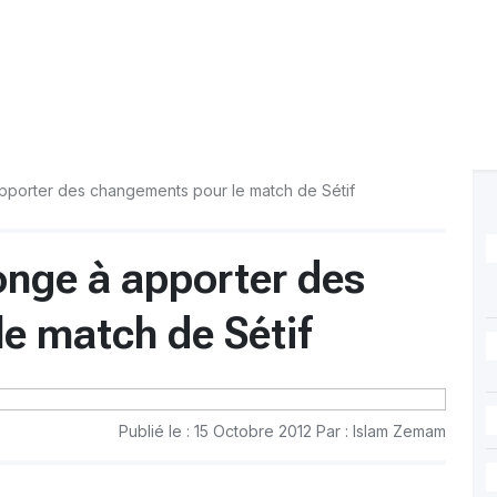
porter des changements pour le match de Sétif
nge à apporter des
e match de Sétif
Publié le : 15 Octobre 2012 Par : Islam Zemam