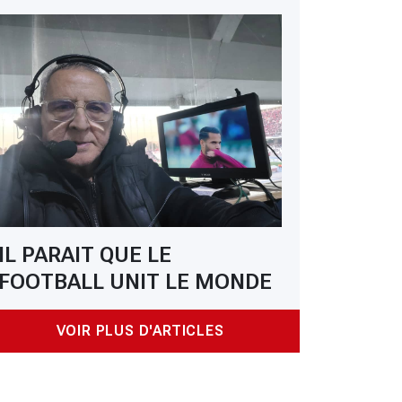
IL PARAIT QUE LE
FOOTBALL UNIT LE MONDE
VOIR PLUS D'ARTICLES