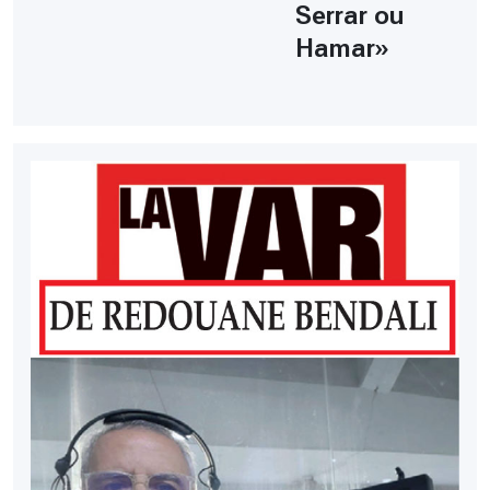
Serrar ou
Hamar»