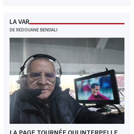
LA VAR
DE REDOUANE BENDALI
LA PAGE TOURNÉE QUI INTERPELLE