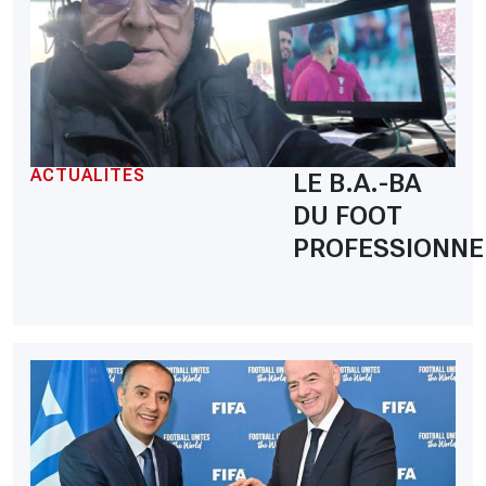
ACTUALITÉS
LE B.A.-BA
DU FOOT
PROFESSIONNE