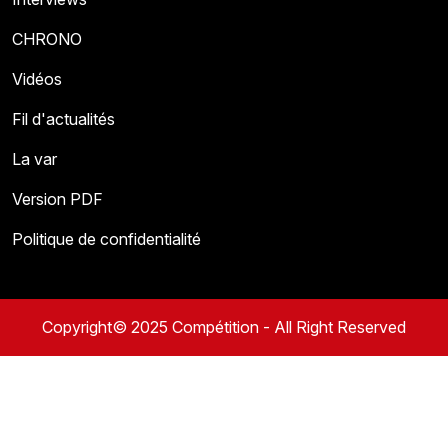
CHRONO
Vidéos
Fil d'actualités
La var
Version PDF
Politique de confidentialité
Copyright© 2025 Compétition - All Right Reserved