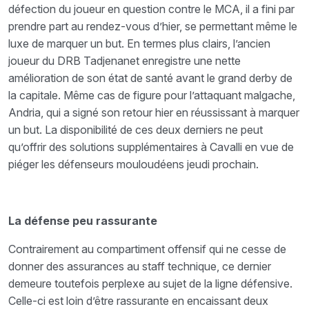
défection du joueur en question contre le MCA, il a fini par
prendre part au rendez-vous d’hier, se permettant même le
luxe de marquer un but. En termes plus clairs, l’ancien
joueur du DRB Tadjenanet enregistre une nette
amélioration de son état de santé avant le grand derby de
la capitale. Même cas de figure pour l’attaquant malgache,
Andria, qui a signé son retour hier en réussissant à marquer
un but. La disponibilité de ces deux derniers ne peut
qu’offrir des solutions supplémentaires à Cavalli en vue de
piéger les défenseurs mouloudéens jeudi prochain.
La défense peu rassurante
Contrairement au compartiment offensif qui ne cesse de
donner des assurances au staff technique, ce dernier
demeure toutefois perplexe au sujet de la ligne défensive.
Celle-ci est loin d’être rassurante en encaissant deux