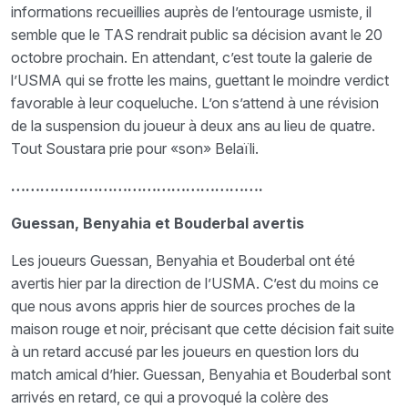
informations recueillies auprès de l’entourage usmiste, il
semble que le TAS rendrait public sa décision avant le 20
octobre prochain. En attendant, c’est toute la galerie de
l’USMA qui se frotte les mains, guettant le moindre verdict
favorable à leur coqueluche. L’on s’attend à une révision
de la suspension du joueur à deux ans au lieu de quatre.
Tout Soustara prie pour «son» Belaïli.
…………………………………………….
Guessan, Benyahia et Bouderbal avertis
Les joueurs Guessan, Benyahia et Bouderbal ont été
avertis hier par la direction de l’USMA. C’est du moins ce
que nous avons appris hier de sources proches de la
maison rouge et noir, précisant que cette décision fait suite
à un retard accusé par les joueurs en question lors du
match amical d’hier. Guessan, Benyahia et Bouderbal sont
arrivés en retard, ce qui a provoqué la colère des