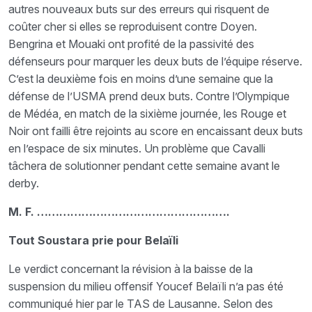
autres nouveaux buts sur des erreurs qui risquent de
coûter cher si elles se reproduisent contre Doyen.
Bengrina et Mouaki ont profité de la passivité des
défenseurs pour marquer les deux buts de l’équipe réserve.
C’est la deuxième fois en moins d’une semaine que la
défense de l’USMA prend deux buts. Contre l’Olympique
de Médéa, en match de la sixième journée, les Rouge et
Noir ont failli être rejoints au score en encaissant deux buts
en l’espace de six minutes. Un problème que Cavalli
tâchera de solutionner pendant cette semaine avant le
derby.
M. F.
…………………………………………….
Tout Soustara prie pour Belaïli
Le verdict concernant la révision à la baisse de la
suspension du milieu offensif Youcef Belaïli n’a pas été
communiqué hier par le TAS de Lausanne. Selon des