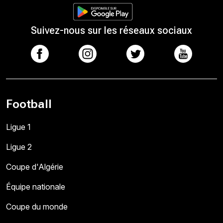
Suivez-nous sur les réseaux sociaux
Football
Ligue 1
Ligue 2
Coupe d'Algérie
Équipe nationale
Coupe du monde