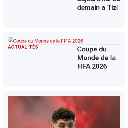
demain a Tizi
ACTUALITÉS
Coupe du
Monde de la
FIFA 2026