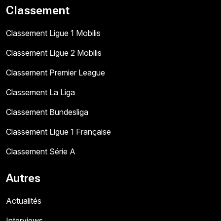
Classement
Classement Ligue 1 Mobilis
Classement Ligue 2 Mobilis
Classement Premier League
Classement La Liga
Classement Bundesliga
Classement Ligue 1 Française
Classement Série A
Autres
Actualités
Interviews