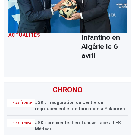
ACTUALITÉS
Infantino en
Algérie le 6
avril
CHRONO
JSK : inauguration du centre de
06 AOÛ 2026
regroupement et de formation à Yakouren
JSK : premier test en Tunisie face à l’ES
06 AOÛ 2026
Métlaoui