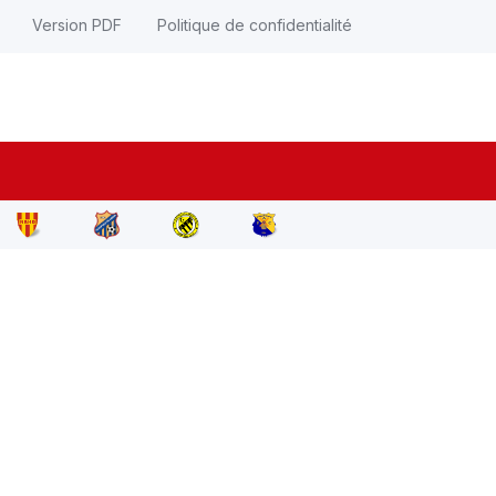
Version PDF
Politique de confidentialité