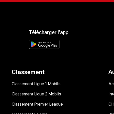
Télécharger l'app
Classement
A
Classement Ligue 1 Mobilis
Act
Classement Ligue 2 Mobilis
In
Classement Premier League
C