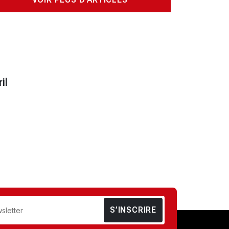
il
S’INSCRIRE