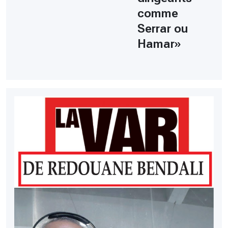
comme
Serrar ou
Hamar»