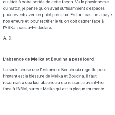
qui était à notre portée de cette façon. Vu la physionomie
du match, je pense qu’on avait suffisamment d’espaces
pour revenir avec un point précieux. En tout cas, on a payé
nos erreurs et, pour rectifier le tir, on doit gagner face à
l’ASK», nous a-t-il déclaré.
A. D.
L’absence de Melika et Boudina a pesé lourd
La seule chose que l’entraîneur Benchouia regrette pour
l’instant est la blessure de Melika et Boudina. Il faut
reconnaître que leur absence a été ressentie avant-hier
face à l’ABM, surtout Melika qui est la plaque tournante.