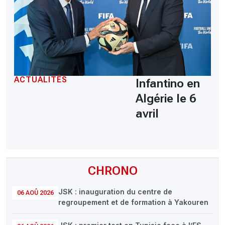
ACTUALITÉS
Infantino en
Algérie le 6
avril
CHRONO
JSK : inauguration du centre de
06 AOÛ 2026
regroupement et de formation à Yakouren