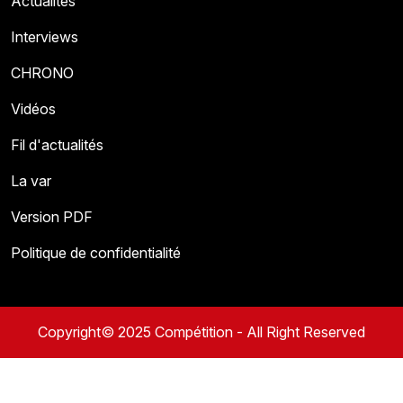
Actualités
Interviews
CHRONO
Vidéos
Fil d'actualités
La var
Version PDF
Politique de confidentialité
Copyright© 2025 Compétition - All Right Reserved