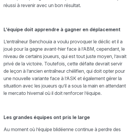
réussi à revenir avec un bon résultat.
L’équipe doit apprendre à gagner en déplacement
L’entraîneur Benchouia a voulu provoquer le déclic et il a
joué pour la gagne avant-hier face à l’ABM, cependant, le
niveau de certains joueurs, qui est tout juste moyen, l’avait
privé de la victoire. Toutefois, cette défaite devrait servir
de leçon à l’ancien entraîneur chélifien, qui doit opter pour
une nouvelle variante face à l’ASK et également gérer la
situation avec les joueurs qu’il a sous la main en attendant
le mercato hivernal où il doit renforcer l’équipe.
Les grandes équipes ont pris le large
Au moment où l’équipe blidéenne continue à perdre des