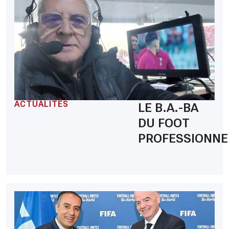
ACTUALITÉS
LE B.A.-BA
DU FOOT
PROFESSIONNE