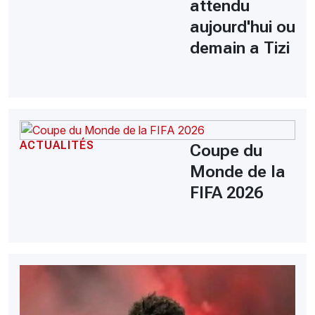
attendu
aujourd'hui ou
demain a Tizi
ACTUALITÉS
Coupe du
Monde de la
FIFA 2026