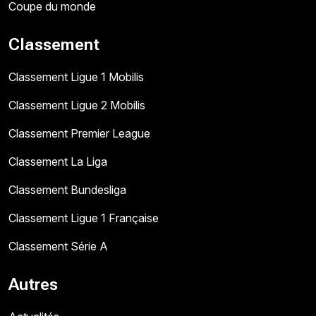
Coupe du monde
Classement
Classement Ligue 1 Mobilis
Classement Ligue 2 Mobilis
Classement Premier League
Classement La Liga
Classement Bundesliga
Classement Ligue 1 Française
Classement Série A
Autres