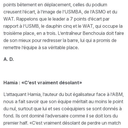
points bêtement en déplacement, celles du podium
creusent l’écart, à l’image de l’USMBA, de l’ASMO et du
WAT. Rappelons que le leader a 7 points d’écart par
rapport à l’USMB, le dauphin cinq et le WAT, qui occupe la
troisième place, en a trois. L’entraîneur Benchouia doit faire
de son mieux pour redresser la barre, lui qui a promis de
remettre l’équipe à sa véritable place.
A. D.
Hamia :
«C’est vraiment désolant»
L’attaquant Hamia, l’auteur du but égalisateur face à l’ABM,
nous a fait savoir que son équipe méritait au moins le point
du nul, surtout que lui et ses coéquipiers se sont donnés à
fond. Ils ont dominé l’adversaire comme il se doit lors du
premier half. «C’est vraiment désolant de perdre un match