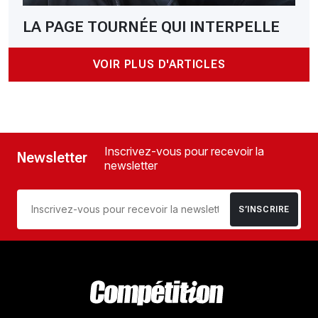
LA PAGE TOURNÉE QUI INTERPELLE
VOIR PLUS D'ARTICLES
Inscrivez-vous pour recevoir la
Newsletter
newsletter
S’INSCRIRE