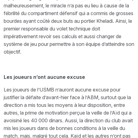
malheureusement, le miracle n’a pas eu lieu à cause de la
fébrilité du compartiment défensif qui a commis de grosses
bourdes ayant coûté deux buts au portier Kheladi. Ainsi, le
premier responsable du volet technique doit
impérativement revoir ses calculs et aussi changer de
système de jeu pour permettre à son équipe d’atteindre son
objectif.
Les joueurs n’ont aucune excuse
Les joueurs de l’USMB n’auront aucune excuse pour
justifier la défaite d’avant-hier face à l’ABM, surtout que la
direction a mis tous les moyens à leur disposition, entre
autres, la prime de motivation perçue la veille de l’Aïd qui a
avoisiné les 40 000 dinars. Aussi, la direction du club avait
mis les joueurs dans de bonnes conditions à la veille du
match, mais, malgré tout cela, Kaïd et les autres n’ont pas