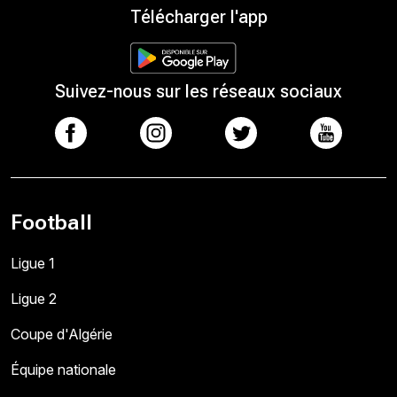
Télécharger l'app
Suivez-nous sur les réseaux sociaux
Football
Ligue 1
Ligue 2
Coupe d'Algérie
Équipe nationale