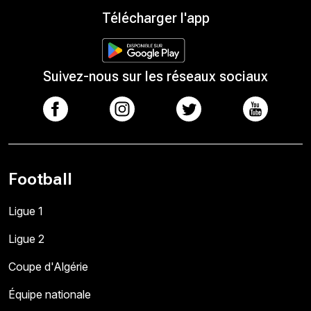
Télécharger l'app
Suivez-nous sur les réseaux sociaux
Football
Ligue 1
Ligue 2
Coupe d'Algérie
Équipe nationale