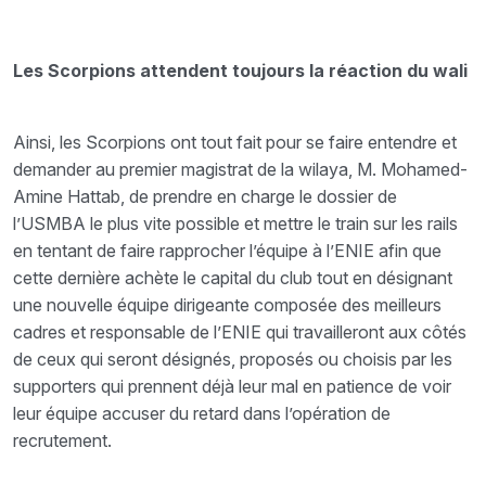
Les Scorpions attendent toujours la réaction du wali
Ainsi, les Scorpions ont tout fait pour se faire entendre et
demander au premier magistrat de la wilaya, M. Mohamed-
Amine Hattab, de prendre en charge le dossier de
l’USMBA le plus vite possible et mettre le train sur les rails
en tentant de faire rapprocher l’équipe à l’ENIE afin que
cette dernière achète le capital du club tout en désignant
une nouvelle équipe dirigeante composée des meilleurs
cadres et responsable de l’ENIE qui travailleront aux côtés
de ceux qui seront désignés, proposés ou choisis par les
supporters qui prennent déjà leur mal en patience de voir
leur équipe accuser du retard dans l’opération de
recrutement.