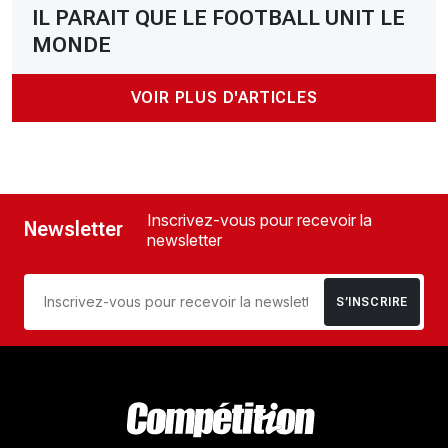
IL PARAIT QUE LE FOOTBALL UNIT LE
MONDE
VOIR PLUS D'ARTICLES
Inscrivez-vous pour recevoir la
Newsletter
newsletter
S’INSCRIRE