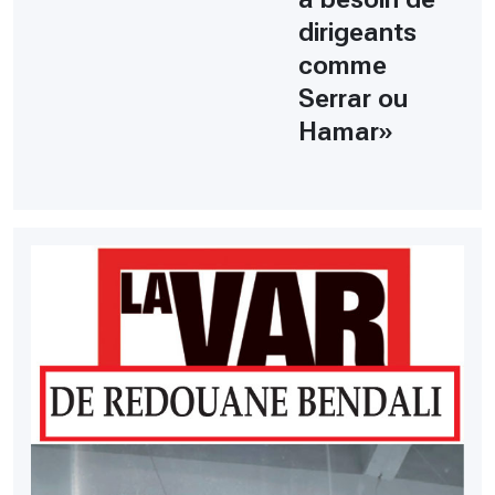
dirigeants
comme
Serrar ou
Hamar»