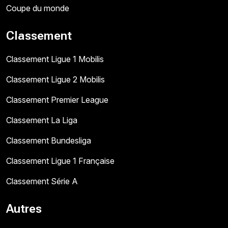
Coupe du monde
Classement
Classement Ligue 1 Mobilis
Classement Ligue 2 Mobilis
Classement Premier League
Classement La Liga
Classement Bundesliga
Classement Ligue 1 Française
Classement Série A
Autres