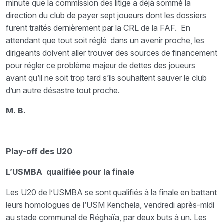
minute que la commission des litige a déjà sommé la
direction du club de payer sept joueurs dont les dossiers
furent traités dernièrement par la CRL de la FAF. En
attendant que tout soit réglé dans un avenir proche, les
dirigeants doivent aller trouver des sources de financement
pour régler ce problème majeur de dettes des joueurs
avant qu’il ne soit trop tard s’ils souhaitent sauver le club
d’un autre désastre tout proche.
M. B.
Play-off des U20
L’USMBA qualifiée pour la finale
Les U20 de l’USMBA se sont qualifiés à la finale en battant
leurs homologues de l’USM Kenchela, vendredi après-midi
au stade communal de Réghaïa, par deux buts à un. Les