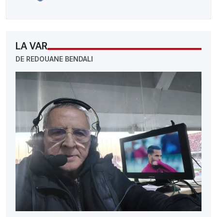
LA VAR
DE REDOUANE BENDALI