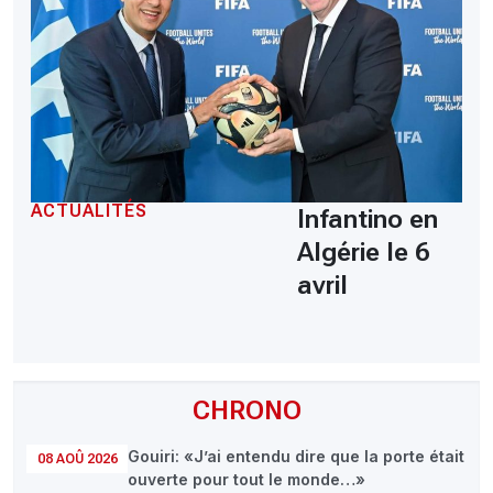
ACTUALITÉS
Infantino en
Algérie le 6
avril
CHRONO
Gouiri: «J’ai entendu dire que la porte était
08 AOÛ 2026
ouverte pour tout le monde…»