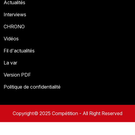
Actualités
Interviews
CHRONO
Vidéos
Fil d'actualités
La var
Version PDF
Politique de confidentialité
Copyright© 2025 Compétition - All Right Reserved