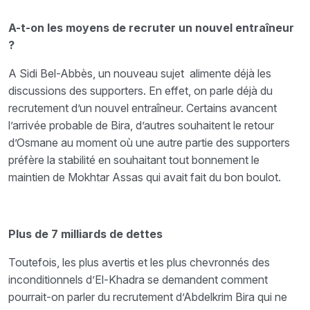
A-t-on les moyens de recruter un nouvel entraîneur
?
A Sidi Bel-Abbès, un nouveau sujet alimente déjà les
discussions des supporters. En effet, on parle déjà du
recrutement d’un nouvel entraîneur. Certains avancent
l’arrivée probable de Bira, d’autres souhaitent le retour
d’Osmane au moment où une autre partie des supporters
préfère la stabilité en souhaitant tout bonnement le
maintien de Mokhtar Assas qui avait fait du bon boulot.
Plus de 7 milliards de dettes
Toutefois, les plus avertis et les plus chevronnés des
inconditionnels d’El-Khadra se demandent comment
pourrait-on parler du recrutement d’Abdelkrim Bira qui ne