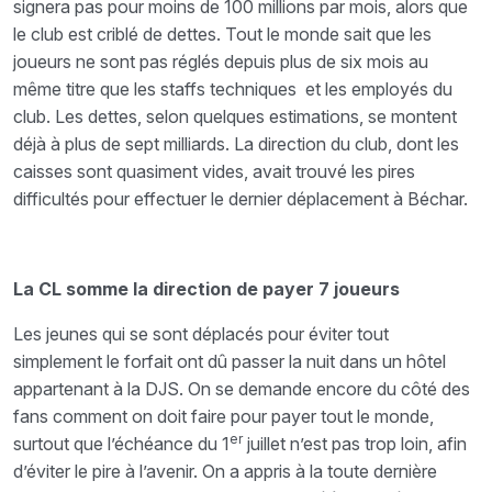
signera pas pour moins de 100 millions par mois, alors que
le club est criblé de dettes. Tout le monde sait que les
joueurs ne sont pas réglés depuis plus de six mois au
même titre que les staffs techniques et les employés du
club. Les dettes, selon quelques estimations, se montent
déjà à plus de sept milliards. La direction du club, dont les
caisses sont quasiment vides, avait trouvé les pires
difficultés pour effectuer le dernier déplacement à Béchar.
La CL somme la direction de payer 7 joueurs
Les jeunes qui se sont déplacés pour éviter tout
simplement le forfait ont dû passer la nuit dans un hôtel
appartenant à la DJS. On se demande encore du côté des
fans comment on doit faire pour payer tout le monde,
er
surtout que l’échéance du 1
juillet n’est pas trop loin, afin
d’éviter le pire à l’avenir. On a appris à la toute dernière