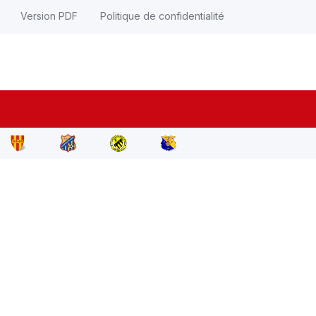
Version PDF
Politique de confidentialité