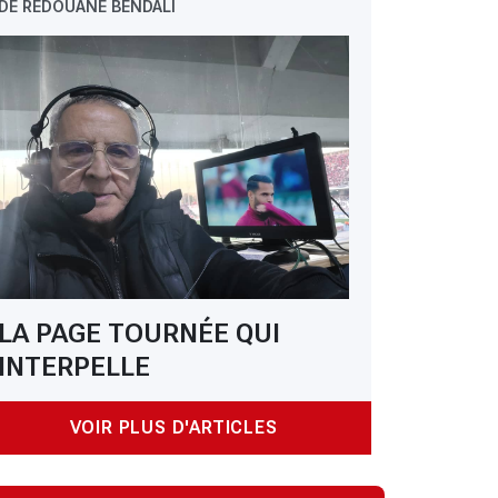
DE REDOUANE BENDALI
LA PAGE TOURNÉE QUI
INTERPELLE
VOIR PLUS D'ARTICLES