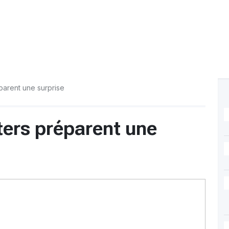
parent une surprise
ers préparent une