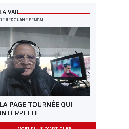
LA VAR
DE REDOUANE BENDALI
LA PAGE TOURNÉE QUI
INTERPELLE
VOIR PLUS D'ARTICLES