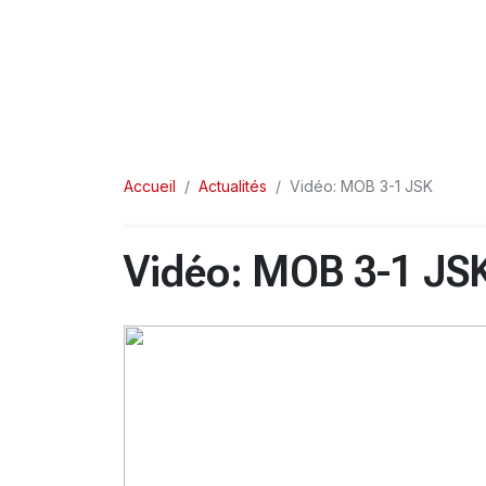
Accueil
Actualités
Vidéo: MOB 3-1 JSK
Vidéo: MOB 3-1 JS