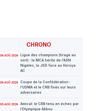
CHRONO
Ligue des champions (tirage au
06 AOÛ 2026
sort) : le MCA hérite de l'ASN
Nigelec, la JSS face au Horoya
AC
Coupe de la Confédération :
06 AOÛ 2026
l’USMA et le CRB fixés sur leurs
adversaires
Amical: le CRB tenu en échec par
05 AOÛ 2026
l’Olympique Akbou