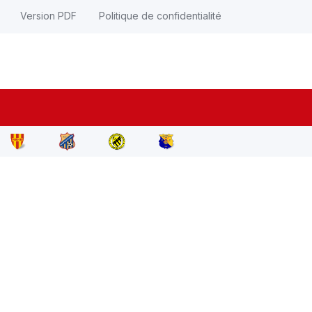
Version PDF
Politique de confidentialité