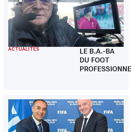
ACTUALITÉS
LE B.A.-BA
DU FOOT
PROFESSIONNE