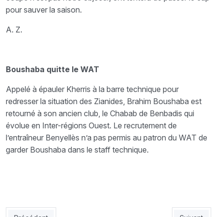
pour sauver la saison.
A. Z.
Boushaba quitte le WAT
Appelé à épauler Kherris à la barre technique pour
redresser la situation des Zianides, Brahim Boushaba est
retourné à son ancien club, le Chabab de Benbadis qui
évolue en Inter-régions Ouest. Le recrutement de
l’entraîneur Benyellès n’a pas permis au patron du WAT de
garder Boushaba dans le staff technique.