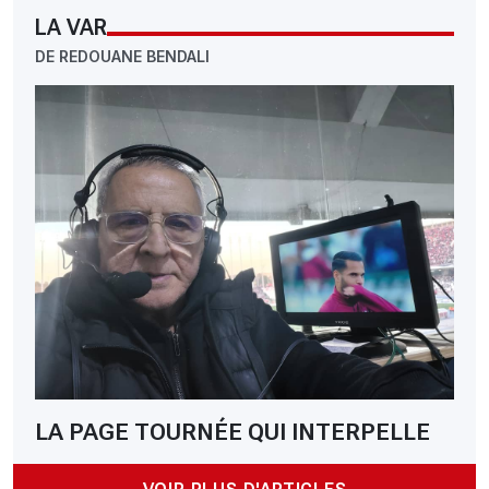
LA VAR
DE REDOUANE BENDALI
LA PAGE TOURNÉE QUI INTERPELLE