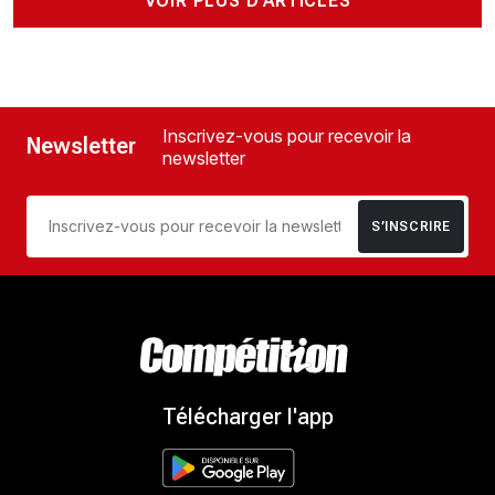
VOIR PLUS D'ARTICLES
Inscrivez-vous pour recevoir la
Newsletter
newsletter
S’INSCRIRE
Télécharger l'app