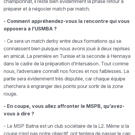
championnat, il reste bien évidemment la phase retour à
préparer et à négocier match par match.
- Comment appréhendez-vous la rencontre qui vous
opposera à l’USMBA ?
- Ce sera un match derby entre deux formations qui se
connaissent bien puisque nous avons joué à deux reprises
en amical. La première en Tunisie et la seconde à Hennaya
dans le cadre de la préparation d’intersaison. Tout comme
nous, l’adversaire connaît nos forces et nos faiblesses. La
partie sera évidemment très disputée, car chaque équipe
cherchera à engranger des points pour sortir de la zone
rouge.
- En coupe, vous allez affronter le MSPB, qu’avez-
vous à dire ?
- Le MSP Batna est un club sociétaire de la L2. Même si la
coupe n’est pas notre objectif, ont tentera de passer le cap