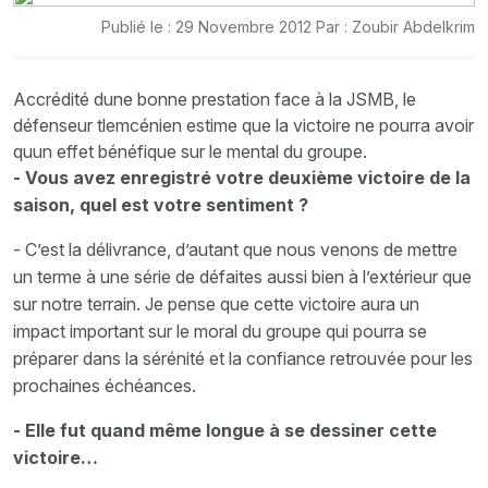
Publié le : 29 Novembre 2012 Par : Zoubir Abdelkrim
Accrédité dune bonne prestation face à la JSMB, le
défenseur tlemcénien estime que la victoire ne pourra avoir
quun effet bénéfique sur le mental du groupe.
- Vous avez enregistré votre deuxième victoire de la
saison, quel est votre sentiment ?
- C’est la délivrance, d’autant que nous venons de mettre
un terme à une série de défaites aussi bien à l’extérieur que
sur notre terrain. Je pense que cette victoire aura un
impact important sur le moral du groupe qui pourra se
préparer dans la sérénité et la confiance retrouvée pour les
prochaines échéances.
- Elle fut quand même longue à se dessiner cette
victoire…