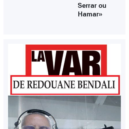
Serrar ou
Hamar»