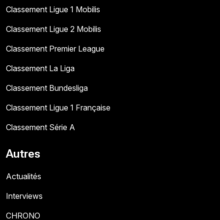
Classement Ligue 1 Mobilis
Classement Ligue 2 Mobilis
Classement Premier League
Classement La Liga
Classement Bundesliga
Classement Ligue 1 Française
Classement Série A
Autres
Actualités
Interviews
CHRONO