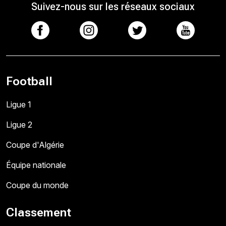
Suivez-nous sur les réseaux sociaux
Football
Ligue 1
Ligue 2
Coupe d'Algérie
Équipe nationale
Coupe du monde
Classement