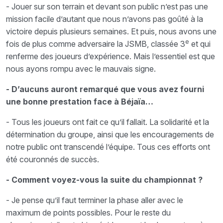
- Jouer sur son terrain et devant son public n’est pas une
mission facile d’autant que nous n’avons pas goûté à la
victoire depuis plusieurs semaines. Et puis, nous avons une
e
fois de plus comme adversaire la JSMB, classée 3
et qui
renferme des joueurs d’expérience. Mais l’essentiel est que
nous ayons rompu avec le mauvais signe.
- D’aucuns auront remarqué que vous avez fourni
une bonne prestation face à Béjaïa…
- Tous les joueurs ont fait ce qu’il fallait. La solidarité et la
détermination du groupe, ainsi que les encouragements de
notre public ont transcendé l’équipe. Tous ces efforts ont
été couronnés de succès.
- Comment voyez-vous la suite du championnat ?
- Je pense qu’il faut terminer la phase aller avec le
maximum de points possibles. Pour le reste du