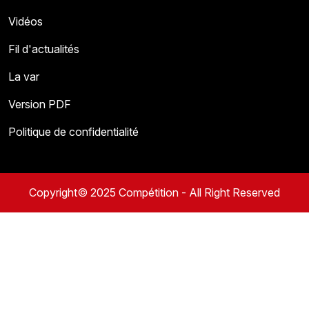
Vidéos
Fil d'actualités
La var
Version PDF
Politique de confidentialité
Copyright© 2025 Compétition - All Right Reserved