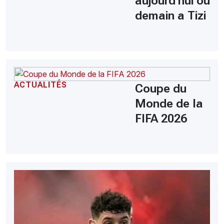
aujourd'hui ou
demain a Tizi
ACTUALITÉS
Coupe du
Monde de la
FIFA 2026