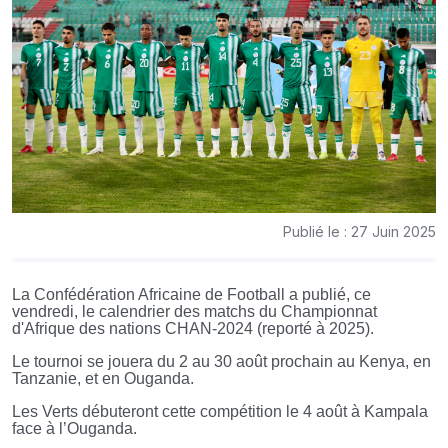
Publié le : 27 Juin 2025
La Confédération Africaine de Football a publié, ce
vendredi, le calendrier des matchs du Championnat
d'Afrique des nations CHAN-2024 (reporté à 2025).
Le tournoi se jouera du 2 au 30 août prochain au Kenya, en
Tanzanie, et en Ouganda.
Les Verts débuteront cette compétition le 4 août à Kampala
face à l’Ouganda.