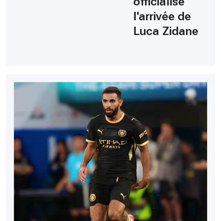
officialise
l'arrivée de
Luca Zidane