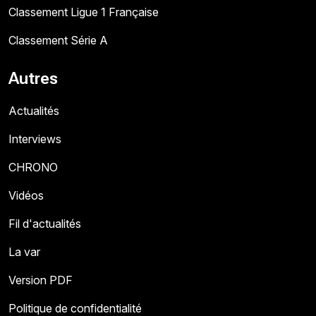
Classement Ligue 1 Française
Classement Série A
Autres
Actualités
Interviews
CHRONO
Vidéos
Fil d'actualités
La var
Version PDF
Politique de confidentialité