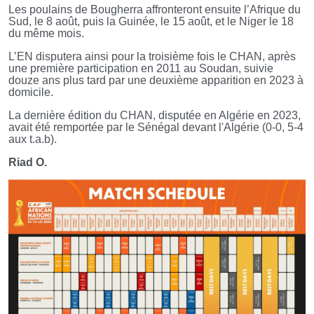
Les poulains de Bougherra affronteront ensuite l’Afrique du
Sud, le 8 août, puis la Guinée, le 15 août, et le Niger le 18
du même mois.
L’EN disputera ainsi pour la troisième fois le CHAN, après
une première participation en 2011 au Soudan, suivie
douze ans plus tard par une deuxième apparition en 2023 à
domicile.
La dernière édition du CHAN, disputée en Algérie en 2023,
avait été remportée par le Sénégal devant l'Algérie (0-0, 5-4
aux t.a.b).
Riad O.