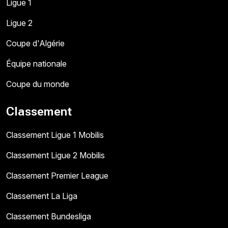
Ligue 1
Ligue 2
Coupe d'Algérie
Équipe nationale
Coupe du monde
Classement
Classement Ligue 1 Mobilis
Classement Ligue 2 Mobilis
Classement Premier League
Classement La Liga
Classement Bundesliga