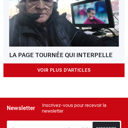
LA PAGE TOURNÉE QUI INTERPELLE
VOIR PLUS D'ARTICLES
Inscrivez-vous pour recevoir la
Newsletter
newsletter