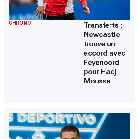
CHRONO
Transferts :
Newcastle
trouve un
accord avec
Feyenoord
pour Hadj
Moussa