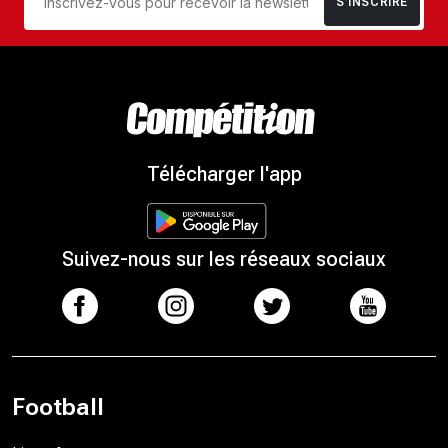
S’INSCRIRE
Télécharger l'app
Suivez-nous sur les réseaux sociaux
Football