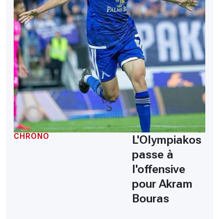
CHRONO
L'Olympiakos
passe à
l'offensive
pour Akram
Bouras