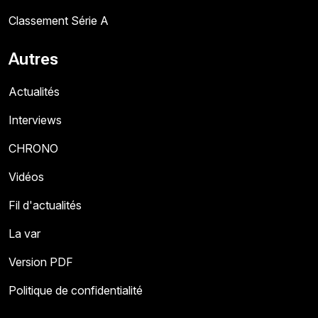
Classement Série A
Autres
Actualités
Interviews
CHRONO
Vidéos
Fil d'actualités
La var
Version PDF
Politique de confidentialité