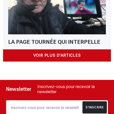
LA PAGE TOURNÉE QUI INTERPELLE
VOIR PLUS D'ARTICLES
Inscrivez-vous pour recevoir la
Newsletter
newsletter
S’INSCRIRE