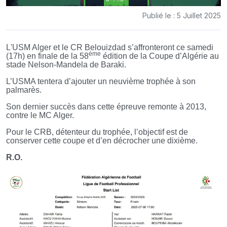
Publié le : 5 Juillet 2025
L'USM Alger et le CR Belouizdad s’affronteront ce samedi
ème
(17h) en finale de la 58
édition de la Coupe d’Algérie au
stade Nelson-Mandela de Baraki.
L’USMA tentera d’ajouter un neuvième trophée à son
palmarès.
Son dernier succès dans cette épreuve remonte à 2013,
contre le MC Alger.
Pour le CRB, détenteur du trophée, l’objectif est de
conserver cette coupe et d’en décrocher une dixième.
R.O.