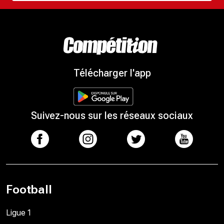
Télécharger l'app
Suivez-nous sur les réseaux sociaux
Football
Ligue 1