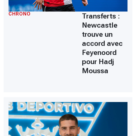
CHRONO
Transferts :
Newcastle
trouve un
accord avec
Feyenoord
pour Hadj
Moussa