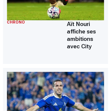
CHRONO
Aït Nouri
affiche ses
ambitions
avec City