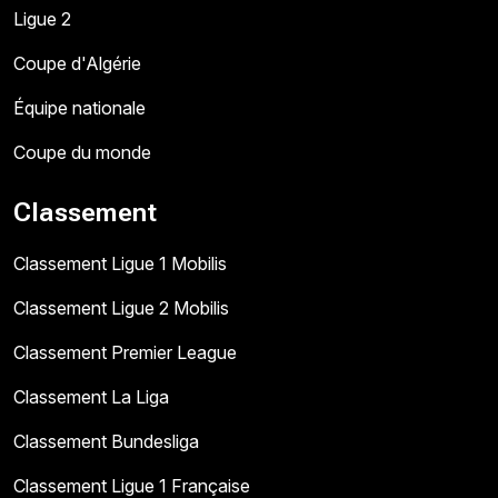
Ligue 2
Coupe d'Algérie
Équipe nationale
Coupe du monde
Classement
Classement Ligue 1 Mobilis
Classement Ligue 2 Mobilis
Classement Premier League
Classement La Liga
Classement Bundesliga
Classement Ligue 1 Française