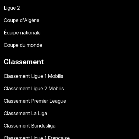
Ligue 2
Coupe d'Algérie
Équipe nationale
Coupe du monde
Classement
Classement Ligue 1 Mobilis
Classement Ligue 2 Mobilis
Classement Premier League
Classement La Liga
Classement Bundesliga
Classement Ligue 1 Française