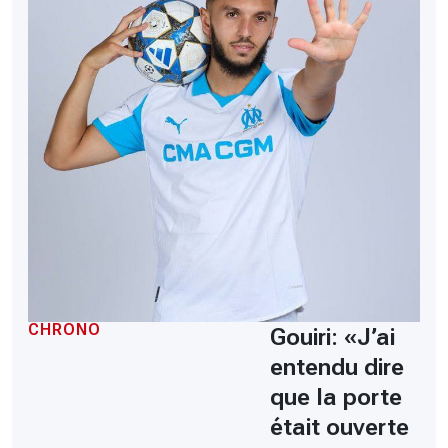
CHRONO
Gouiri: «J’ai
entendu dire
que la porte
était ouverte