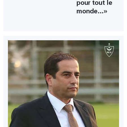
pour tout le
monde…»