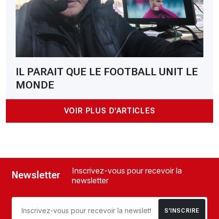
IL PARAIT QUE LE FOOTBALL UNIT LE
MONDE
VOIR PLUS D'ARTICLES
Inscrivez-vous pour recevoir la
Newsletter
newsletter
S’INSCRIRE