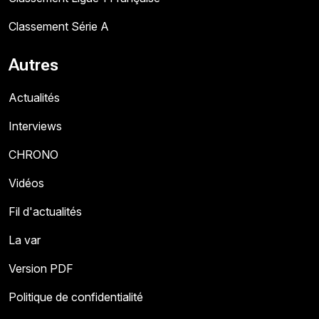
Classement Série A
Autres
Actualités
Interviews
CHRONO
Vidéos
Fil d'actualités
La var
Version PDF
Politique de confidentialité