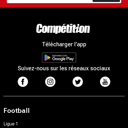
Télécharger l'app
Suivez-nous sur les réseaux sociaux
Football
Ligue 1