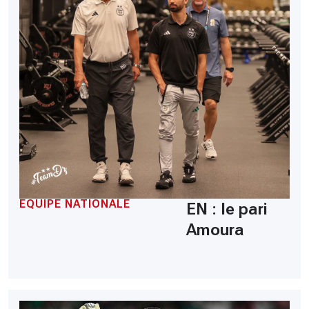
EQUIPE NATIONALE
EN : le pari
Amoura