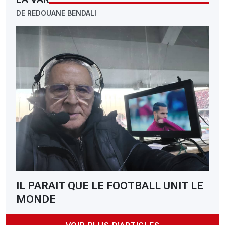
DE REDOUANE BENDALI
IL PARAIT QUE LE FOOTBALL UNIT LE
MONDE