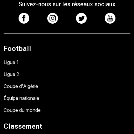
Suivez-nous sur les réseaux sociaux
Football
Ligue 1
Ligue 2
Coupe d'Algérie
Équipe nationale
Coupe du monde
Classement