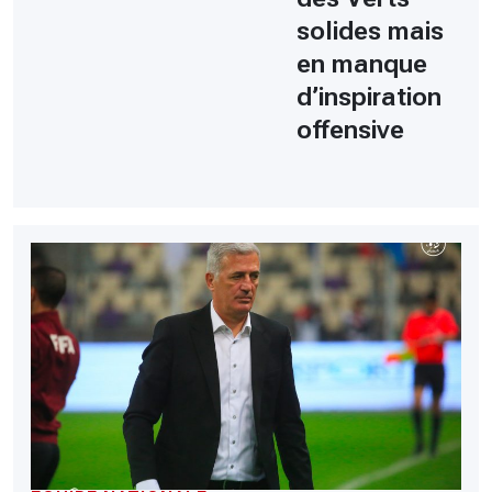
solides mais
en manque
d’inspiration
offensive