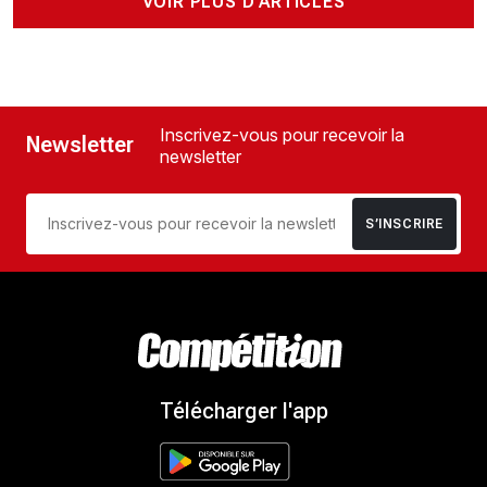
VOIR PLUS D'ARTICLES
Inscrivez-vous pour recevoir la
Newsletter
newsletter
S’INSCRIRE
Télécharger l'app