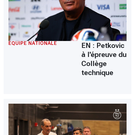
EQUIPE NATIONALE
EN : Petkovic
à l'épreuve du
Collège
technique