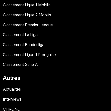
Classement Ligue 1 Mobilis
Classement Ligue 2 Mobilis
Classement Premier League
Classement La Liga
Classement Bundesliga
Classement Ligue 1 Française
Classement Série A
Autres
Actualités
Interviews
CHRONO