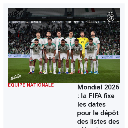
EQUIPE NATIONALE
Mondial 2026
: la FIFA fixe
les dates
pour le dépôt
des listes des