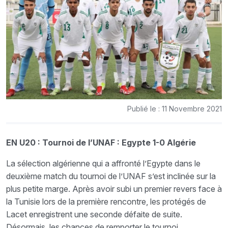
Publié le : 11 Novembre 2021
EN U20 : Tournoi de l’UNAF : Egypte 1-0 Algérie
La sélection algérienne qui a affronté l’Egypte dans le
deuxième match du tournoi de l’UNAF s’est inclinée sur la
plus petite marge. Après avoir subi un premier revers face à
la Tunisie lors de la première rencontre, les protégés de
Lacet enregistrent une seconde défaite de suite.
Désormais, les chances de remporter le tournoi