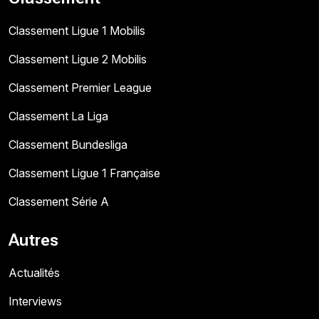
Classement Ligue 1 Mobilis
Classement Ligue 2 Mobilis
Classement Premier League
Classement La Liga
Classement Bundesliga
Classement Ligue 1 Française
Classement Série A
Autres
Actualités
Interviews