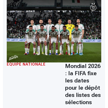
EQUIPE NATIONALE
Mondial 2026
: la FIFA fixe
les dates
pour le dépôt
des listes des
sélections