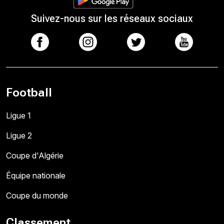
Suivez-nous sur les réseaux sociaux
Football
Ligue 1
Ligue 2
Coupe d'Algérie
Équipe nationale
Coupe du monde
Classement