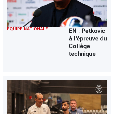
EQUIPE NATIONALE
EN : Petkovic
à l'épreuve du
Collège
technique