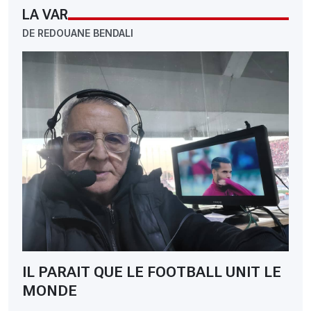
LA VAR
DE REDOUANE BENDALI
IL PARAIT QUE LE FOOTBALL UNIT LE
MONDE