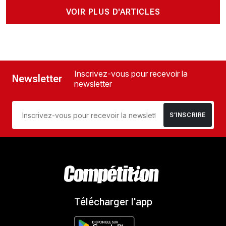
VOIR PLUS D'ARTICLES
Inscrivez-vous pour recevoir la
Newsletter
newsletter
S’INSCRIRE
Télécharger l'app