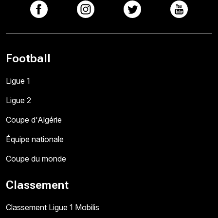
Football
Ligue 1
Ligue 2
Coupe d'Algérie
Équipe nationale
Coupe du monde
Classement
Classement Ligue 1 Mobilis