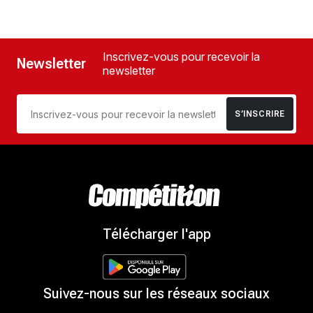
Inscrivez-vous pour recevoir la
Newsletter
newsletter
S’INSCRIRE
Télécharger l'app
Suivez-nous sur les réseaux sociaux