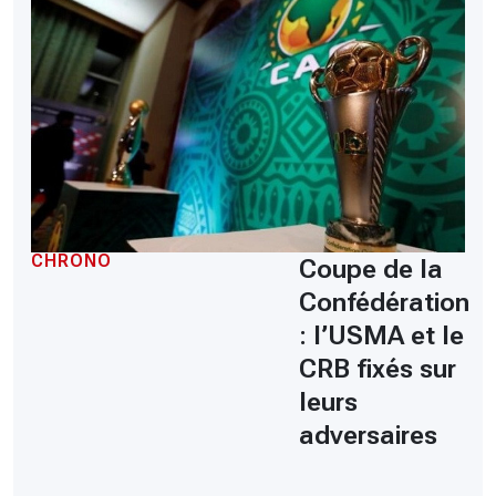
CHRONO
Coupe de la
Confédération
: l’USMA et le
CRB fixés sur
leurs
adversaires