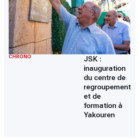
CHRONO
JSK :
inauguration
du centre de
regroupement
et de
formation à
Yakouren