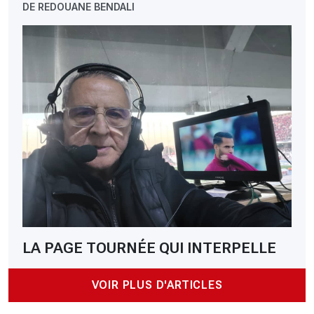
DE REDOUANE BENDALI
LA PAGE TOURNÉE QUI INTERPELLE
VOIR PLUS D'ARTICLES