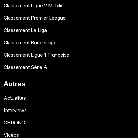
Classement Ligue 2 Mobilis
Classement Premier League
Classement La Liga
Classement Bundesliga
Classement Ligue 1 Française
Classement Série A
Autres
Actualités
Interviews
CHRONO
Vidéos