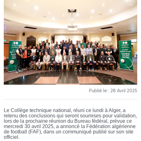
Publié le : 28 Avril 2025
Le Collège technique national, réuni ce lundi à Alger, a
retenu des conclusions qui seront soumises pour validation,
lors de la prochaine réunion du Bureau fédéral, prévue ce
mercredi 30 avril 2025, a annoncé la Fédération algérienne
de football (FAF), dans un communiqué publié sur son site
officiel.