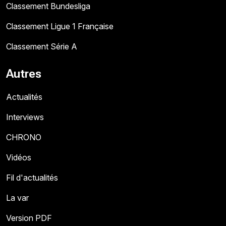
Classement Bundesliga
Classement Ligue 1 Française
Classement Série A
Autres
Actualités
Interviews
CHRONO
Vidéos
Fil d'actualités
La var
Version PDF