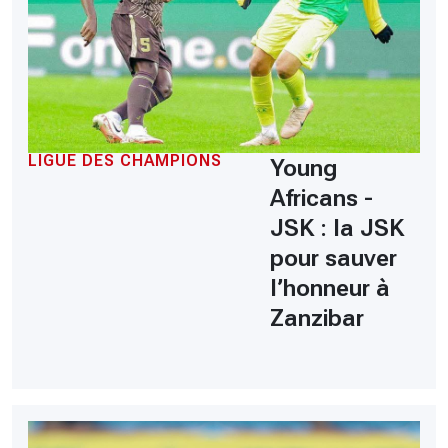
LIGUE DES CHAMPIONS
Young
Africans -
JSK : la JSK
pour sauver
l’honneur à
Zanzibar