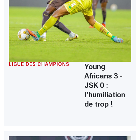
LIGUE DES CHAMPIONS
Young
Africans 3 -
JSK 0 :
l’humiliation
de trop !