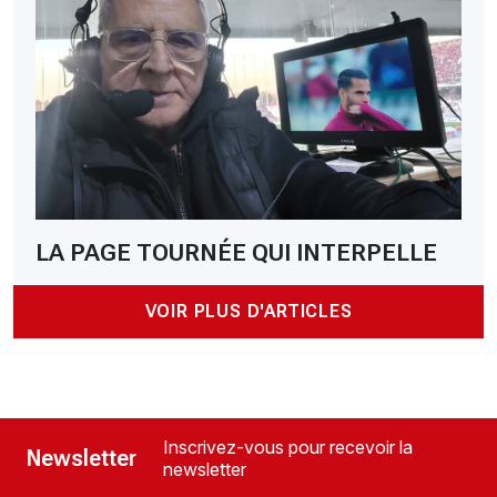
LA PAGE TOURNÉE QUI INTERPELLE
VOIR PLUS D'ARTICLES
Inscrivez-vous pour recevoir la
Newsletter
newsletter