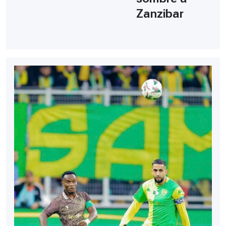
Zanzibar