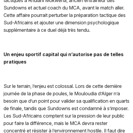
tactiques à Rhulani Mokwena, ancien entraîneur des
Sundowns et actuel coach du MCA, avant le match aller.
Cette affaire pourrait perturber la préparation tactique des
Sud-Africains et ajouter une dimension psychologique
supplémentaire à ce duel déjà très tendu.
Un enjeu sportif capital qui n’autorise pas de telles
pratiques
Sur le terrain, l’enjeu est colossal. Lors de cette dernière
journée de la phase de poules, le Mouloudia d’Alger n’a
besoin que d’un point pour valider sa qualification en quarts
de finale, tandis que Sundowns est condamné à s’imposer.
Les Sud-Africains comptent sur la pression de leur public
pour faire la différence, mais le MCA devra rester
concentré et résister à l’environnement hostile. Il faut dire