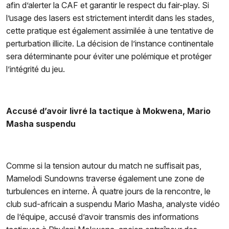
afin d’alerter la CAF et garantir le respect du fair-play. Si
l’usage des lasers est strictement interdit dans les stades,
cette pratique est également assimilée à une tentative de
perturbation illicite. La décision de l’instance continentale
sera déterminante pour éviter une polémique et protéger
l’intégrité du jeu.
Accusé d’avoir livré la tactique à Mokwena, Mario
Masha suspendu
Comme si la tension autour du match ne suffisait pas,
Mamelodi Sundowns traverse également une zone de
turbulences en interne. À quatre jours de la rencontre, le
club sud-africain a suspendu Mario Masha, analyste vidéo
de l’équipe, accusé d’avoir transmis des informations