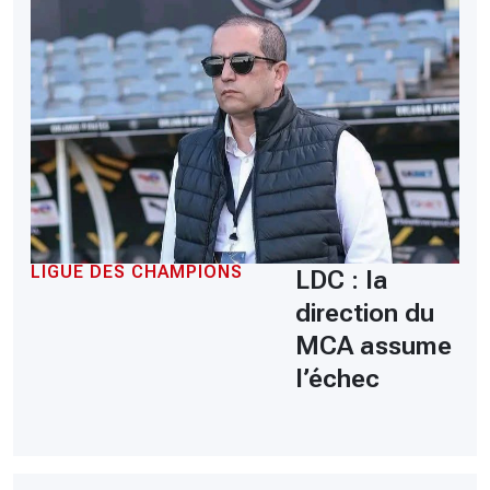
LIGUE DES CHAMPIONS
LDC : la
direction du
MCA assume
l’échec