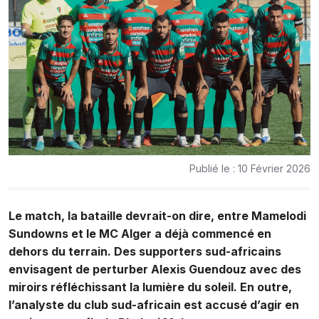
Publié le : 10 Février 2026
Le match, la bataille devrait-on dire, entre Mamelodi
Sundowns et le MC Alger a déjà commencé en
dehors du terrain. Des supporters sud-africains
envisagent de perturber Alexis Guendouz avec des
miroirs réfléchissant la lumière du soleil. En outre,
l’analyste du club sud-africain est accusé d’agir en