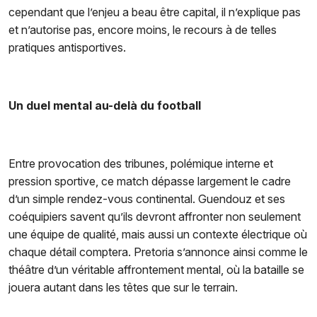
cependant que l’enjeu a beau être capital, il n’explique pas
et n’autorise pas, encore moins, le recours à de telles
pratiques antisportives.
Un duel mental au-delà du football
Entre provocation des tribunes, polémique interne et
pression sportive, ce match dépasse largement le cadre
d’un simple rendez-vous continental. Guendouz et ses
coéquipiers savent qu’ils devront affronter non seulement
une équipe de qualité, mais aussi un contexte électrique où
chaque détail comptera. Pretoria s’annonce ainsi comme le
théâtre d’un véritable affrontement mental, où la bataille se
jouera autant dans les têtes que sur le terrain.