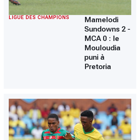
LIGUE DES CHAMPIONS
Mamelodi
Sundowns 2 -
MCA 0 : le
Mouloudia
puni à
Pretoria