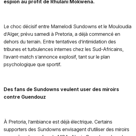
espion au profit de Rhulani Mokwena.
Le choc décisif entre Mamelodi Sundowns et le Mouloudia
d’Alger, prévu samedi à Pretoria, a déjà commencé en
dehors du terrain. Entre tentatives d’intimidation des
tribunes et turbulences internes chez les Sud-Africains,
l’avant-match s’annonce explosif, tant sur le plan
psychologique que sportif.
Des fans de Sundowns veulent user des miroirs
contre Guendouz
À Pretoria, l’ambiance est déjà électrique. Certains
supporters des Sundowns envisagent d’utiliser des miroirs