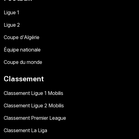
Ligue 1
Ligue 2
Coupe d'Algérie
Équipe nationale
Coupe du monde
Classement
Classement Ligue 1 Mobilis
Classement Ligue 2 Mobilis
Classement Premier League
Classement La Liga