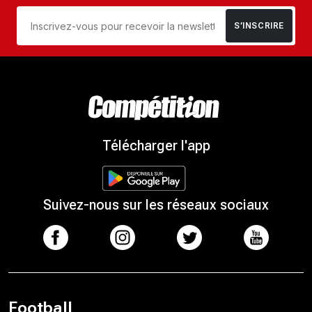
S’INSCRIRE
Télécharger l'app
Suivez-nous sur les réseaux sociaux
Football