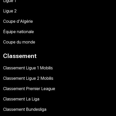
Ligue 1
Ligue 2
Coupe d'Algérie
Équipe nationale
Coupe du monde
Classement
Classement Ligue 1 Mobilis
Classement Ligue 2 Mobilis
Classement Premier League
Classement La Liga
Classement Bundesliga