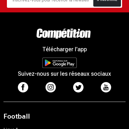
Télécharger l'app
Suivez-nous sur les réseaux sociaux
Football