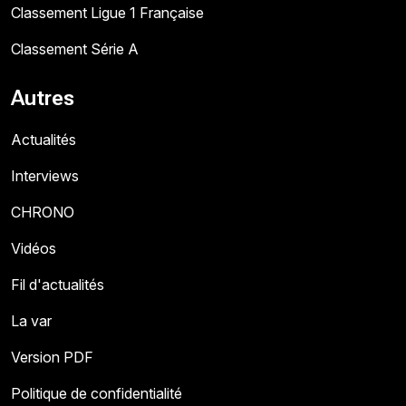
Classement Ligue 1 Française
Classement Série A
Autres
Actualités
Interviews
CHRONO
Vidéos
Fil d'actualités
La var
Version PDF
Politique de confidentialité