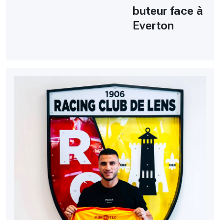
buteur face à
Everton