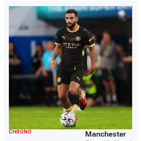
CHRONO
Manchester