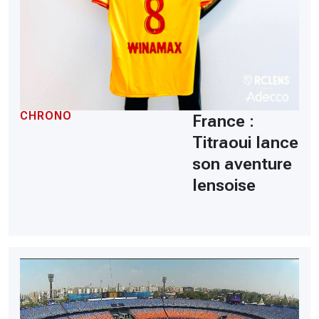
CHRONO
France :
Titraoui lance
son aventure
lensoise