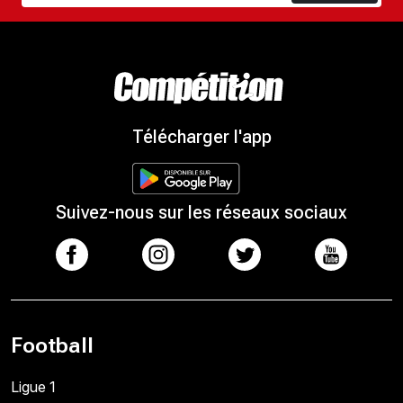
Télécharger l'app
Suivez-nous sur les réseaux sociaux
Football
Ligue 1