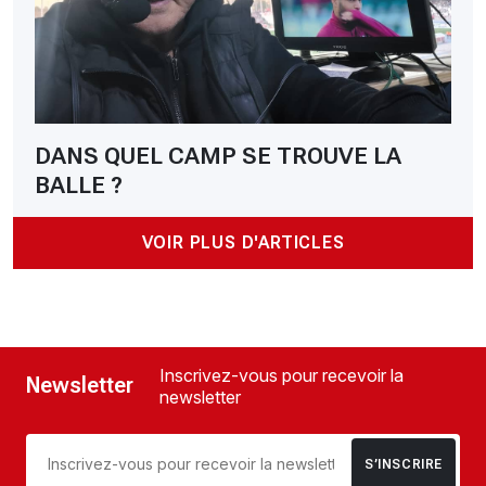
DANS QUEL CAMP SE TROUVE LA
BALLE ?
VOIR PLUS D'ARTICLES
Inscrivez-vous pour recevoir la
Newsletter
newsletter
S’INSCRIRE