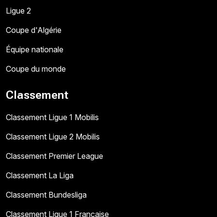
Ligue 2
Coupe d'Algérie
Équipe nationale
Coupe du monde
Classement
Classement Ligue 1 Mobilis
Classement Ligue 2 Mobilis
Classement Premier League
Classement La Liga
Classement Bundesliga
Classement Ligue 1 Française