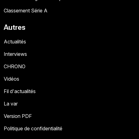
Classement Série A
Autres
Actualités
Interviews
CHRONO
Vidéos
Fil d'actualités
La var
Version PDF
Politique de confidentialité