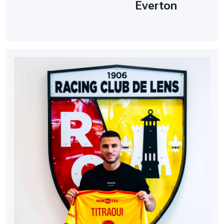
Everton