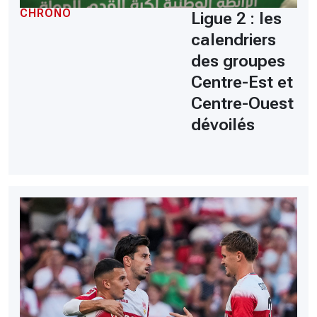
CHRONO
Ligue 2 : les
calendriers
des groupes
Centre-Est et
Centre-Ouest
dévoilés