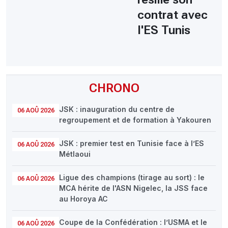
contrat avec
l'ES Tunis
CHRONO
JSK : inauguration du centre de
06 AOÛ 2026
regroupement et de formation à Yakouren
JSK : premier test en Tunisie face à l’ES
06 AOÛ 2026
Métlaoui
Ligue des champions (tirage au sort) : le
06 AOÛ 2026
MCA hérite de l'ASN Nigelec, la JSS face
au Horoya AC
Coupe de la Confédération : l’USMA et le
06 AOÛ 2026