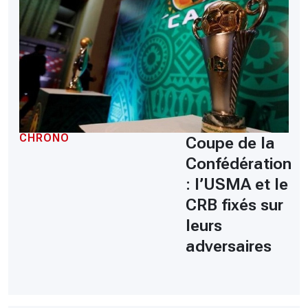
CHRONO
Coupe de la
Confédération
: l’USMA et le
CRB fixés sur
leurs
adversaires