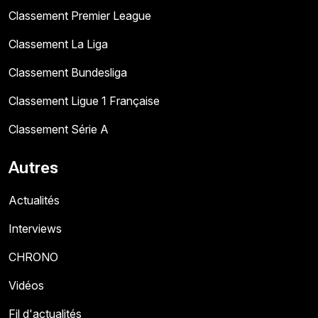
Classement Premier League
Classement La Liga
Classement Bundesliga
Classement Ligue 1 Française
Classement Série A
Autres
Actualités
Interviews
CHRONO
Vidéos
Fil d'actualités