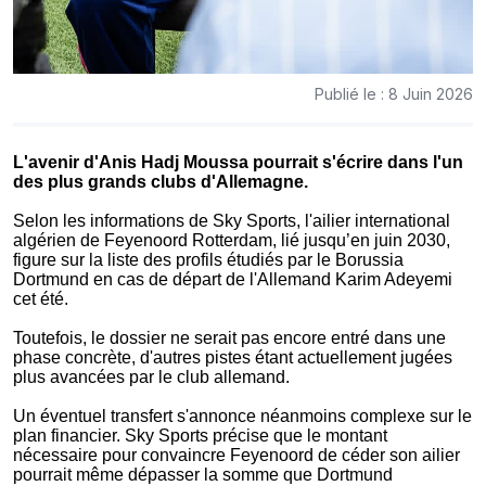
Publié le : 8 Juin 2026
L'avenir d'Anis Hadj Moussa pourrait s'écrire dans l'un
des plus grands clubs d'Allemagne.
Selon les informations de Sky Sports, l'ailier international
algérien de Feyenoord Rotterdam, lié jusqu’en juin 2030,
figure sur la liste des profils étudiés par le Borussia
Dortmund en cas de départ de l'Allemand Karim Adeyemi
cet été.
Toutefois, le dossier ne serait pas encore entré dans une
phase concrète, d'autres pistes étant actuellement jugées
plus avancées par le club allemand.
Un éventuel transfert s'annonce néanmoins complexe sur le
plan financier. Sky Sports précise que le montant
nécessaire pour convaincre Feyenoord de céder son ailier
pourrait même dépasser la somme que Dortmund