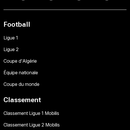
Football
Ligue 1
Ligue 2
Coupe d'Algérie
Équipe nationale
Coupe du monde
Classement
Classement Ligue 1 Mobilis
Classement Ligue 2 Mobilis