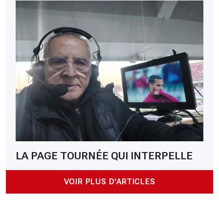
LA PAGE TOURNÉE QUI INTERPELLE
VOIR PLUS D'ARTICLES