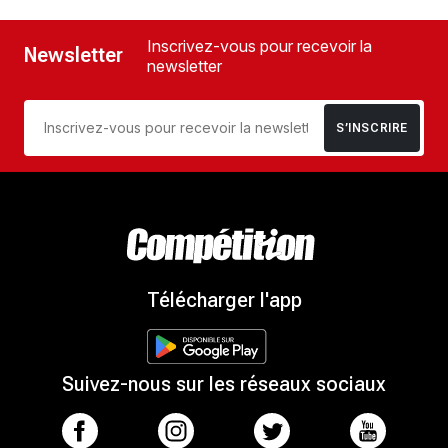
Inscrivez-vous pour recevoir la
Newsletter
newsletter
S’INSCRIRE
Télécharger l'app
Suivez-nous sur les réseaux sociaux