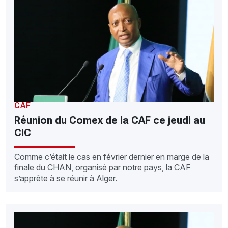
CAF
Réunion du Comex de la CAF ce jeudi au
CIC
Comme c’était le cas en février dernier en marge de la
finale du CHAN, organisé par notre pays, la CAF
s’apprête à se réunir à Alger.