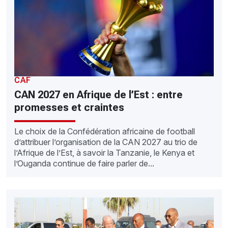
CAF
CAN 2027 en Afrique de l’Est : entre
promesses et craintes
Le choix de la Confédération africaine de football
d’attribuer l’organisation de la CAN 2027 au trio de
l’Afrique de l’Est, à savoir la Tanzanie, le Kenya et
l’Ouganda continue de faire parler de...