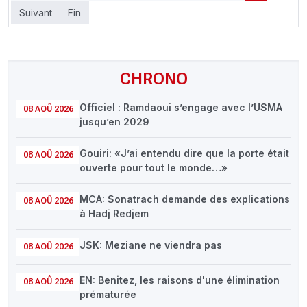
Suivant
Fin
CHRONO
Officiel : Ramdaoui s’engage avec l’USMA
08 AOÛ 2026
jusqu’en 2029
Gouiri: «J’ai entendu dire que la porte était
08 AOÛ 2026
ouverte pour tout le monde…»
MCA: Sonatrach demande des explications
08 AOÛ 2026
à Hadj Redjem
JSK: Meziane ne viendra pas
08 AOÛ 2026
EN: Benitez, les raisons d'une élimination
08 AOÛ 2026
prématurée