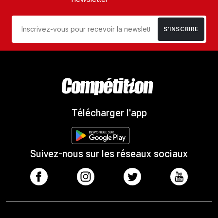
S’INSCRIRE
Télécharger l'app
Suivez-nous sur les réseaux sociaux