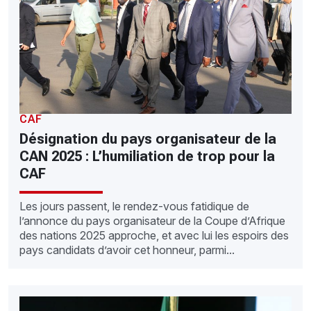
CAF
Désignation du pays organisateur de la
CAN 2025 : L’humiliation de trop pour la
CAF
Les jours passent, le rendez-vous fatidique de
l’annonce du pays organisateur de la Coupe d’Afrique
des nations 2025 approche, et avec lui les espoirs des
pays candidats d’avoir cet honneur, parmi...