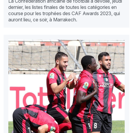
La Confédération africaine de football a dévoilé, jeudi
dernier, les listes finales de toutes les catégories en
course pour les trophées des CAF Awards 2023, qui
auront lieu, ce soir, à Marrakech.