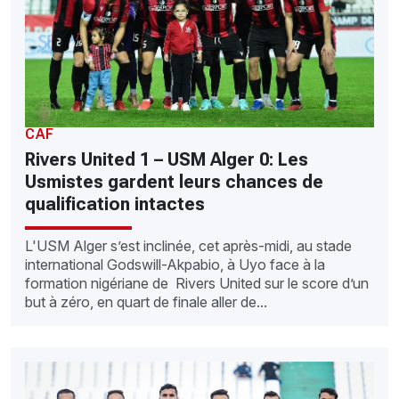
CAF
Rivers United 1 – USM Alger 0: Les
Usmistes gardent leurs chances de
qualification intactes
L'USM Alger s’est inclinée, cet après-midi, au stade
international Godswill-Akpabio, à Uyo face à la
formation nigériane de Rivers United sur le score d’un
but à zéro, en quart de finale aller de...