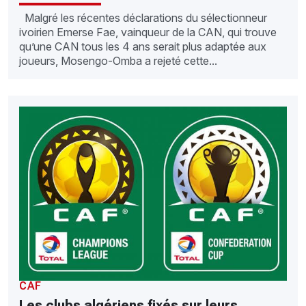
Malgré les récentes déclarations du sélectionneur
ivoirien Emerse Fae, vainqueur de la CAN, qui trouve
qu’une CAN tous les 4 ans serait plus adaptée aux
joueurs, Mosengo-Omba a rejeté cette...
CAF
Les clubs algériens fixés sur leurs