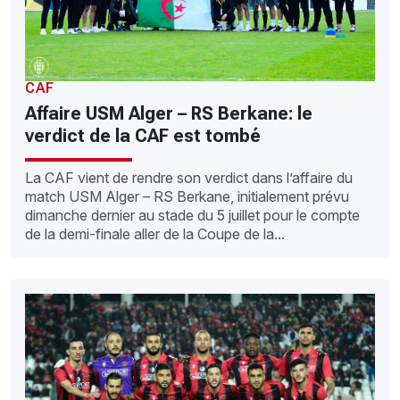
CAF
Affaire USM Alger – RS Berkane: le
verdict de la CAF est tombé
La CAF vient de rendre son verdict dans l’affaire du
match USM Alger – RS Berkane, initialement prévu
dimanche dernier au stade du 5 juillet pour le compte
de la demi-finale aller de la Coupe de la...