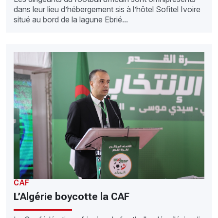
dans leur lieu d’hébergement sis à l’hôtel Sofitel Ivoire
situé au bord de la lagune Ebrié...
CAF
L’Algérie boycotte la CAF