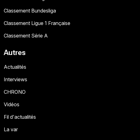
Classement Bundesliga
Classement Ligue 1 Française
Classement Série A
Autres
Actualités
Interviews
CHRONO
Vidéos
Fil d'actualités
La var