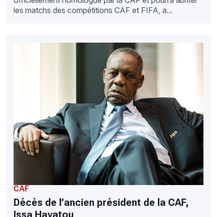
les matchs des compétitions CAF et FIFA, a...
CAF
Décès de l’ancien président de la CAF,
Issa Hayatou