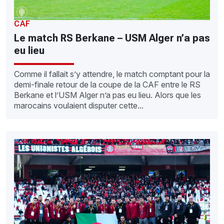
CAF
Le match RS Berkane – USM Alger n’a pas
eu lieu
Comme il fallait s’y attendre, le match comptant pour la
demi-finale retour de la coupe de la CAF entre le RS
Berkane et l’USM Alger n’a pas eu lieu. Alors que les
marocains voulaient disputer cette...