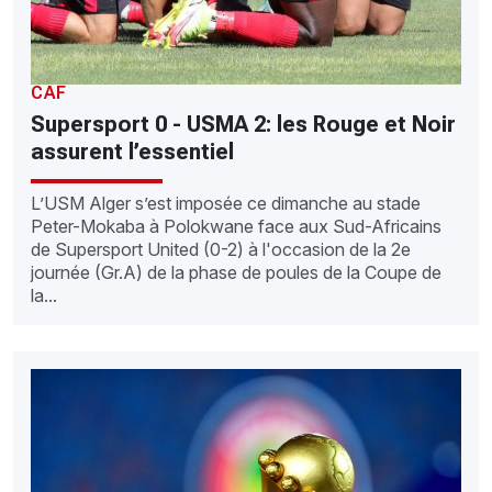
CAF
Supersport 0 - USMA 2: les Rouge et Noir
assurent l’essentiel
L’USM Alger s’est imposée ce dimanche au stade
Peter-Mokaba à Polokwane face aux Sud-Africains
de Supersport United (0-2) à l'occasion de la 2e
journée (Gr.A) de la phase de poules de la Coupe de
la...