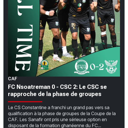
CAF
FC Nsoatreman 0 - CSC 2: Le CSC se
rapproche de la phase de groupes
Le CS Constantine a franchi un grand pas vers sa
qualification à la phase de groupes de la Coupe de la
CAF. Les Sanafir ont pris une sérieuse option en
disposant de la formation ghanéenne du FC...