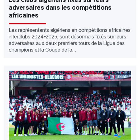
adversaires dans les compétitions
africaines
Les représentants algériens en compétitions africaines
interclubs 2024-2025, sont désormais fixés sur leurs
adversaires aux deux premiers tours de la Ligue des
champions et la Coupe de la...