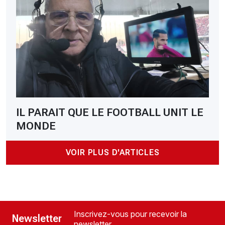
IL PARAIT QUE LE FOOTBALL UNIT LE
MONDE
VOIR PLUS D'ARTICLES
Inscrivez-vous pour recevoir la
Newsletter
newsletter