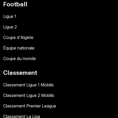
Football
Ligue 1
Ligue 2
Coupe d'Algérie
Équipe nationale
Coupe du monde
Classement
Classement Ligue 1 Mobilis
Classement Ligue 2 Mobilis
Classement Premier League
Classement La Liga