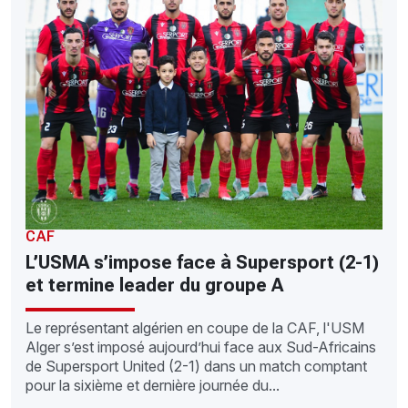
CAF
L’USMA s’impose face à Supersport (2-1)
et termine leader du groupe A
Le représentant algérien en coupe de la CAF, l'USM
Alger s’est imposé aujourd’hui face aux Sud-Africains
de Supersport United (2-1) dans un match comptant
pour la sixième et dernière journée du...