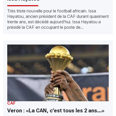
Très triste nouvelle pour le football africain. Issa
Hayatou, ancien président de la CAF durant quasiment
trente ans, est décédé aujourd’hui. Issa Hayatou a
présidé la CAF en occupant le poste de...
CAF
Veron : «La CAN, c’est tous les 2 ans…»