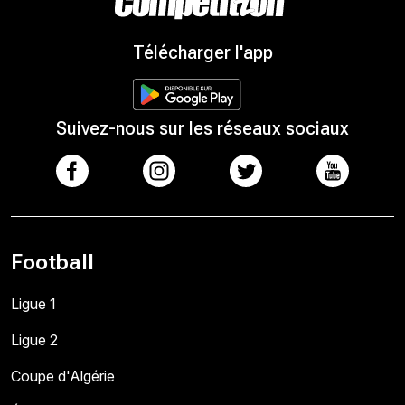
Télécharger l'app
Suivez-nous sur les réseaux sociaux
Football
Ligue 1
Ligue 2
Coupe d'Algérie