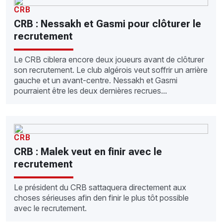
CRB
CRB : Nessakh et Gasmi pour clôturer le
recrutement
Le CRB ciblera encore deux joueurs avant de clôturer
son recrutement. Le club algérois veut soffrir un arrière
gauche et un avant-centre. Nessakh et Gasmi
pourraient être les deux dernières recrues...
CRB
CRB : Malek veut en finir avec le
recrutement
Le président du CRB sattaquera directement aux
choses sérieuses afin den finir le plus tôt possible
avec le recrutement.