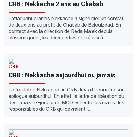
CRB : Nekkache 2 ans au Chabab
Lattaquant oranais Nekkache a signé hier un contrat
de deux ans au profit du Chabab de Belouizdad. En
contact avec la direction de Réda Malek depuis
plusieurs jours, les deux parties ont réussi à...
CRB
CRB : Nekkache aujourdhui ou jamais
Le feuilleton Nekkache au CRB devrait connaître son
épilogue aujourdhui. En effet, la lettre de libération du
désormais ex-joueur du MCO est entre les mains des
responsables du CRB qui devraient,...