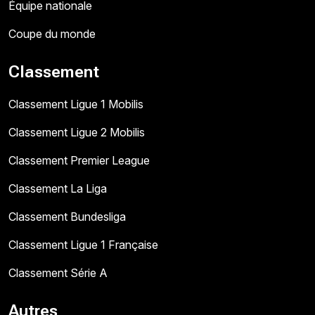
Équipe nationale
Coupe du monde
Classement
Classement Ligue 1 Mobilis
Classement Ligue 2 Mobilis
Classement Premier League
Classement La Liga
Classement Bundesliga
Classement Ligue 1 Française
Classement Série A
Autres