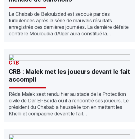
Le Chabab de Belouizdad est secoué par des
turbulences après la série de mauvais résultats
enregistrés ces dernières journées. La dernière défaite
contre le Mouloudia dAlger aura constitué la...
CRB
CRB : Malek met les joueurs devant le fait
accompli
Réda Malek sest rendu hier au stade de la Protection
civile de Dar El-Beïda où il a rencontré ses joueurs. Le
président du Chabab a haussé le ton en mettant les
Khelili et compagnie devant le fait...