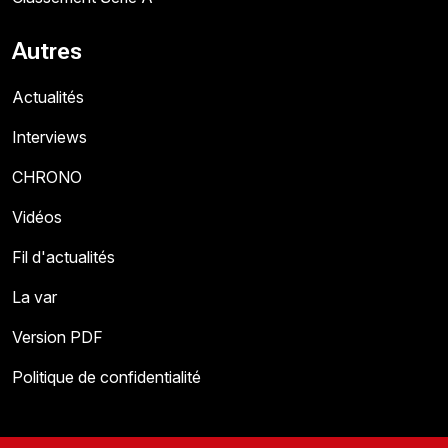
Autres
Actualités
Interviews
CHRONO
Vidéos
Fil d'actualités
La var
Version PDF
Politique de confidentialité