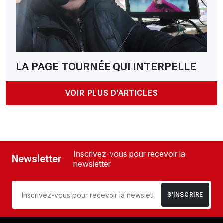
LA PAGE TOURNÉE QUI INTERPELLE
VOIR PLUS D'ARTICLES
Inscrivez-vous pour recevoir la
Newsletter
newsletter
S’INSCRIRE