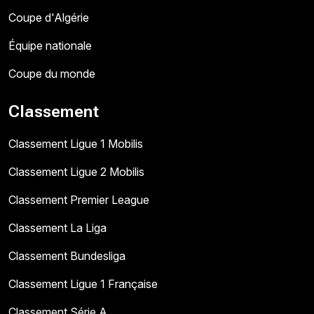
Coupe d'Algérie
Équipe nationale
Coupe du monde
Classement
Classement Ligue 1 Mobilis
Classement Ligue 2 Mobilis
Classement Premier League
Classement La Liga
Classement Bundesliga
Classement Ligue 1 Française
Classement Série A