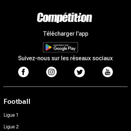
Télécharger l'app
Suivez-nous sur les réseaux sociaux
Football
Ligue 1
Ligue 2