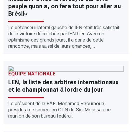
peuple quon a, on fera tout pour aller au
Brésil»
Le défenseur latéral gauche de lEN était très satisfait
de la victoire décrochée par lEN hier. Avec un
optimisme des grands jours, il a parlé de cette
rencontre, mais aussi de leurs chances,...
EQUIPE NATIONALE
LEN, la liste des arbitres internationaux
et le championnat à lordre du jour
Le président de la FAF, Mohamed Raouraoua,
présidera ce samedi au CTN de Sidi Moussa une
réunion de son bureau fédéral.