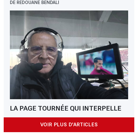
DE REDOUANE BENDALI
LA PAGE TOURNÉE QUI INTERPELLE
VOIR PLUS D'ARTICLES