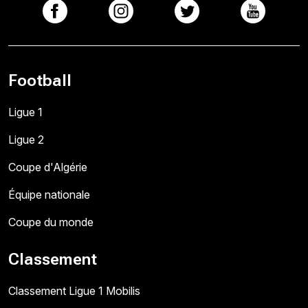
Football
Ligue 1
Ligue 2
Coupe d'Algérie
Équipe nationale
Coupe du monde
Classement
Classement Ligue 1 Mobilis