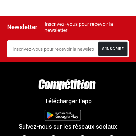
Inscrivez-vous pour recevoir la
Newsletter
newsletter
S’INSCRIRE
Télécharger l'app
Suivez-nous sur les réseaux sociaux