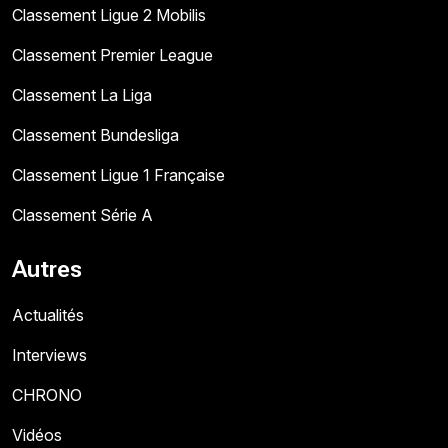
Classement Ligue 2 Mobilis
Classement Premier League
Classement La Liga
Classement Bundesliga
Classement Ligue 1 Française
Classement Série A
Autres
Actualités
Interviews
CHRONO
Vidéos