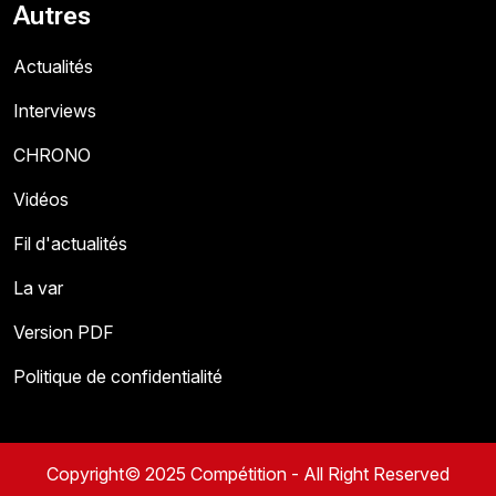
Autres
Actualités
Interviews
CHRONO
Vidéos
Fil d'actualités
La var
Version PDF
Politique de confidentialité
Copyright© 2025 Compétition - All Right Reserved