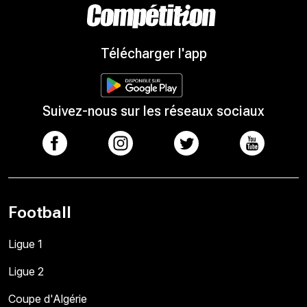
Télécharger l'app
Suivez-nous sur les réseaux sociaux
Football
Ligue 1
Ligue 2
Coupe d'Algérie