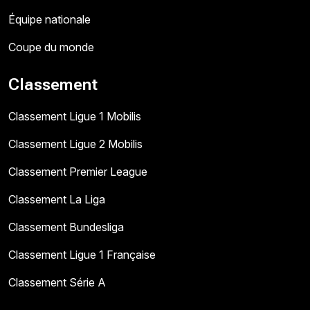
Équipe nationale
Coupe du monde
Classement
Classement Ligue 1 Mobilis
Classement Ligue 2 Mobilis
Classement Premier League
Classement La Liga
Classement Bundesliga
Classement Ligue 1 Française
Classement Série A