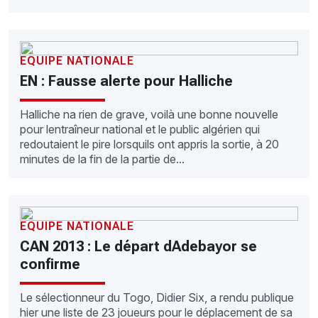
EQUIPE NATIONALE
EN : Fausse alerte pour Halliche
Halliche na rien de grave, voilà une bonne nouvelle
pour lentraîneur national et le public algérien qui
redoutaient le pire lorsquils ont appris la sortie, à 20
minutes de la fin de la partie de...
EQUIPE NATIONALE
CAN 2013 : Le départ dAdebayor se
confirme
Le sélectionneur du Togo, Didier Six, a rendu publique
hier une liste de 23 joueurs pour le déplacement de sa