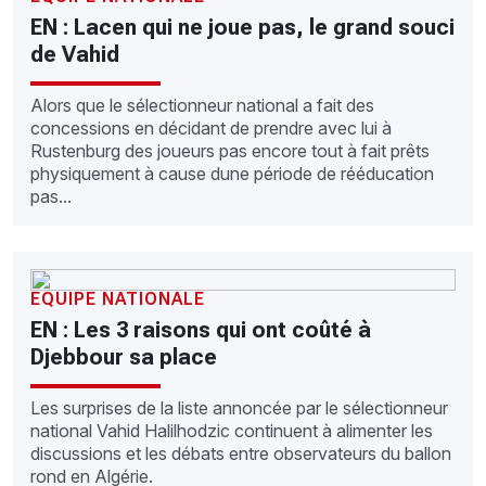
EN : Lacen qui ne joue pas, le grand souci
de Vahid
Alors que le sélectionneur national a fait des
concessions en décidant de prendre avec lui à
Rustenburg des joueurs pas encore tout à fait prêts
physiquement à cause dune période de rééducation
pas...
EQUIPE NATIONALE
EN : Les 3 raisons qui ont coûté à
Djebbour sa place
Les surprises de la liste annoncée par le sélectionneur
national Vahid Halilhodzic continuent à alimenter les
discussions et les débats entre observateurs du ballon
rond en Algérie.