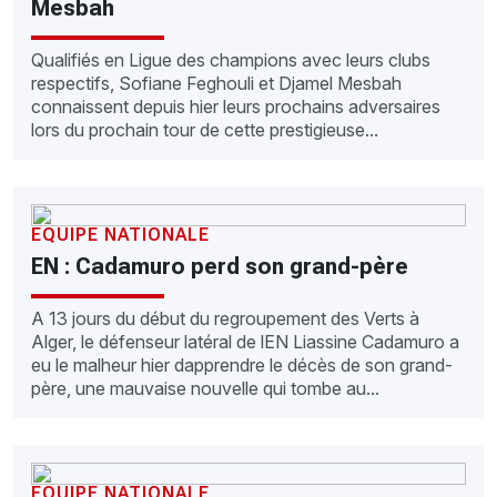
Mesbah
Qualifiés en Ligue des champions avec leurs clubs
respectifs, Sofiane Feghouli et Djamel Mesbah
connaissent depuis hier leurs prochains adversaires
lors du prochain tour de cette prestigieuse...
EQUIPE NATIONALE
EN : Cadamuro perd son grand-père
A 13 jours du début du regroupement des Verts à
Alger, le défenseur latéral de lEN Liassine Cadamuro a
eu le malheur hier dapprendre le décès de son grand-
père, une mauvaise nouvelle qui tombe au...
EQUIPE NATIONALE