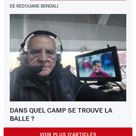
DE REDOUANE BENDALI
DANS QUEL CAMP SE TROUVE LA
BALLE ?
VOIR PLUS D'ARTICLES