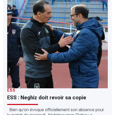
ESS
ESS : Neghiz doit revoir sa copie
Bien qu’on évoque officiellement son absence pour