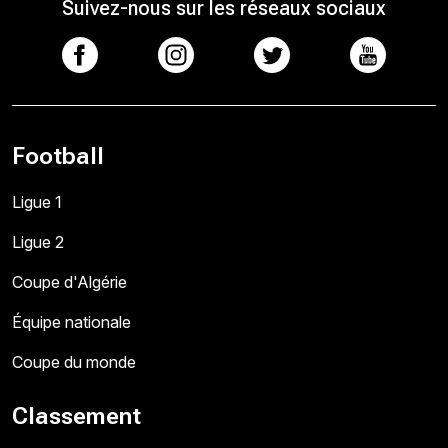
Suivez-nous sur les réseaux sociaux
Football
Ligue 1
Ligue 2
Coupe d'Algérie
Équipe nationale
Coupe du monde
Classement