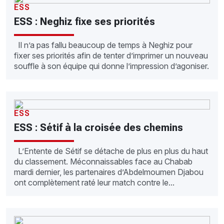
ESS
ESS : Neghiz fixe ses priorités
Il n’a pas fallu beaucoup de temps à Neghiz pour
fixer ses priorités afin de tenter d’imprimer un nouveau
souffle à son équipe qui donne l’impression d’agoniser.
ESS
ESS : Sétif à la croisée des chemins
L’Entente de Sétif se détache de plus en plus du haut
du classement. Méconnaissables face au Chabab
mardi dernier, les partenaires d’Abdelmoumen Djabou
ont complètement raté leur match contre le...