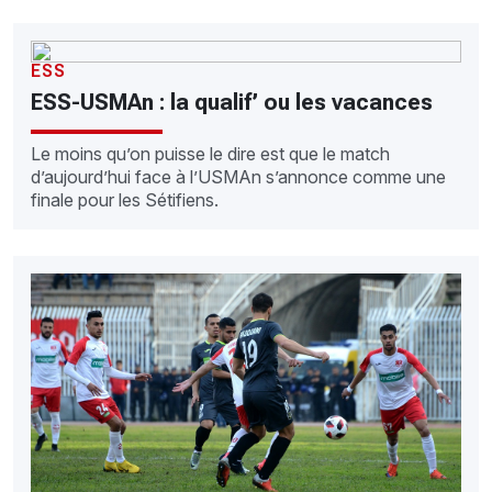
ESS
ESS-USMAn : la qualif’ ou les vacances
Le moins qu’on puisse le dire est que le match
d’aujourd’hui face à l’USMAn s’annonce comme une
finale pour les Sétifiens.