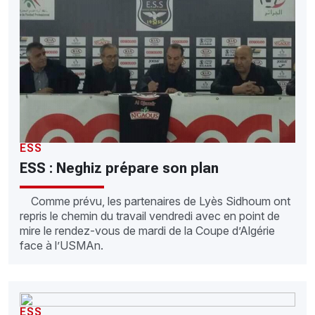
ESS
ESS : Neghiz prépare son plan
Comme prévu, les partenaires de Lyès Sidhoum ont
repris le chemin du travail vendredi avec en point de
mire le rendez-vous de mardi de la Coupe d’Algérie
face à l’USMAn.
ESS