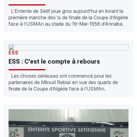
L’Entente de Sétif joue gros aujourd’hui en livrant la
première manche des ¼ de finale de la Coupe d’Algérie
face à l’USMAn au stade du 19-Mai-1956 d’Annaba.
ESS
ESS : C’est le compte à rebours
Les choses sérieuses ont commencé pour les
partenaires de Miloud Rebiaï en vue des quarts de
finale de la Coupe d’Algérie face à l’USMAn.