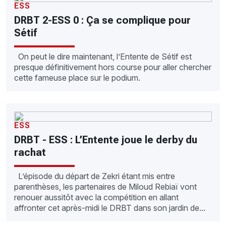
ESS
DRBT 2-ESS 0 : Ça se complique pour
Sétif
On peut le dire maintenant, l’Entente de Sétif est
presque définitivement hors course pour aller chercher
cette fameuse place sur le podium.
ESS
DRBT - ESS : L’Entente joue le derby du
rachat
L’épisode du départ de Zekri étant mis entre
parenthèses, les partenaires de Miloud Rebiaï vont
renouer aussitôt avec la compétition en allant
affronter cet après-midi le DRBT dans son jardin de...