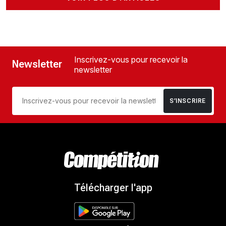
Inscrivez-vous pour recevoir la
Newsletter
newsletter
S’INSCRIRE
Télécharger l'app