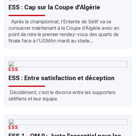
ESS : Cap sur la Coupe d’Algérie
Après le championnat, l’Entente de Sétif va se
consacrer maintenant à la Coupe d’Algérie avec en
point de mire le premier rendez-vous des quarts de
finale face à l’USMAn mardi au stade...
ESS
ESS : Entre satisfaction et déception
Décidément, c’est le divorce entre les supporters
sétifiens et leur équipe.
ESS
ESS 1 - OM 0 : Juste l’essentiel pour les