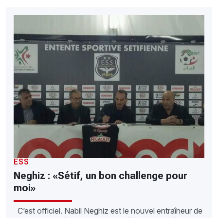
ESS
Neghiz : «Sétif, un bon challenge pour
moi»
C’est officiel. Nabil Neghiz est le nouvel entraîneur de