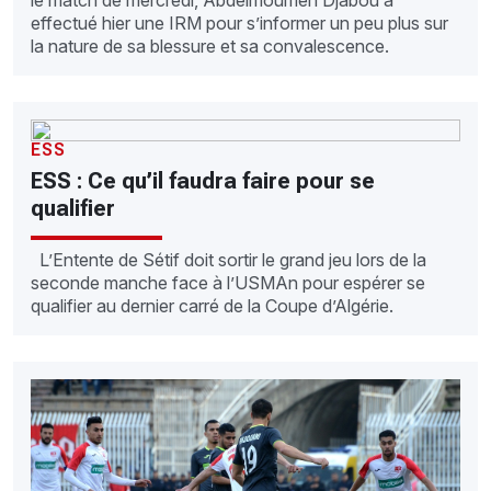
le match de mercredi, Abdelmoumen Djabou a
effectué hier une IRM pour s’informer un peu plus sur
la nature de sa blessure et sa convalescence.
ESS
ESS : Ce qu’il faudra faire pour se
qualifier
L’Entente de Sétif doit sortir le grand jeu lors de la
seconde manche face à l’USMAn pour espérer se
qualifier au dernier carré de la Coupe d’Algérie.