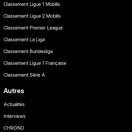
Classement Ligue 1 Mobilis
Classement Ligue 2 Mobilis
Classement Premier League
Classement La Liga
Classement Bundesliga
Classement Ligue 1 Française
Classement Série A
Autres
Actualités
Interviews
CHRONO