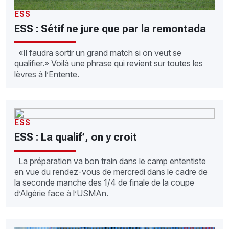
ESS
ESS : Sétif ne jure que par la remontada
«Il faudra sortir un grand match si on veut se
qualifier.» Voilà une phrase qui revient sur toutes les
lèvres à l’Entente.
ESS
ESS : La qualif’, on y croit
La préparation va bon train dans le camp ententiste
en vue du rendez-vous de mercredi dans le cadre de
la seconde manche des 1/4 de finale de la coupe
d’Algérie face à l’USMAn.