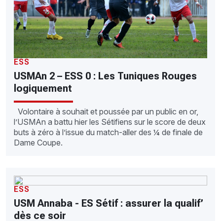
ESS
USMAn 2 – ESS 0 : Les Tuniques Rouges
logiquement
Volontaire à souhait et poussée par un public en or,
l’USMAn a battu hier les Sétifiens sur le score de deux
buts à zéro à l’issue du match-aller des ¼ de finale de
Dame Coupe.
ESS
USM Annaba - ES Sétif : assurer la qualif’
dès ce soir