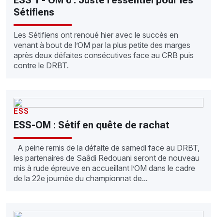
Sétifiens
Les Sétifiens ont renoué hier avec le succès en
venant à bout de l’OM par la plus petite des marges
après deux défaites consécutives face au CRB puis
contre le DRBT.
ESS
ESS-OM : Sétif en quête de rachat
A peine remis de la défaite de samedi face au DRBT,
les partenaires de Saâdi Redouani seront de nouveau
mis à rude épreuve en accueillant l’OM dans le cadre
de la 22e journée du championnat de...