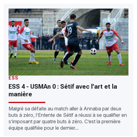
ESS
ESS 4 - USMAn 0 : Sétif avec l’art et la
manière
Malgré sa défaite au match aller à Annaba par deux
buts à zéro, l’Entente de Sétif a réussi à se qualifier en
s’imposant par quatre buts à zéro. C’est la première
équipe qualifiée pour le dernier...