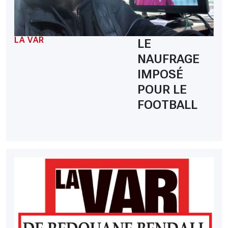
LA VAR
LE
NAUFRAGE
IMPOSÉ
POUR LE
FOOTBALL