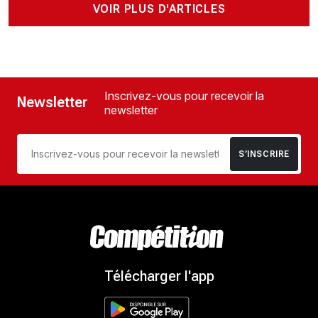
VOIR PLUS D'ARTICLES
Inscrivez-vous pour recevoir la
Newsletter
newsletter
S’INSCRIRE
Télécharger l'app