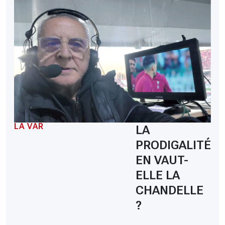
LA VAR
LA
PRODIGALITÉ
EN VAUT-
ELLE LA
CHANDELLE
?