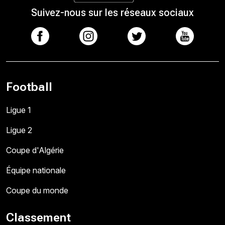
Suivez-nous sur les réseaux sociaux
Football
Ligue 1
Ligue 2
Coupe d'Algérie
Équipe nationale
Coupe du monde
Classement