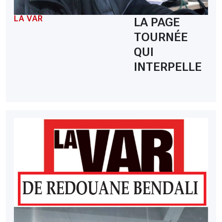
LA VAR
LA PAGE
TOURNÉE
QUI
INTERPELLE