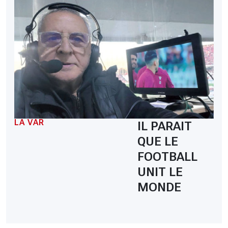
LA VAR
IL PARAIT
QUE LE
FOOTBALL
UNIT LE
MONDE