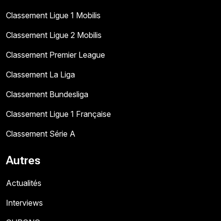
Classement Ligue 1 Mobilis
Classement Ligue 2 Mobilis
Classement Premier League
Classement La Liga
Classement Bundesliga
Classement Ligue 1 Française
Classement Série A
Autres
Actualités
Interviews