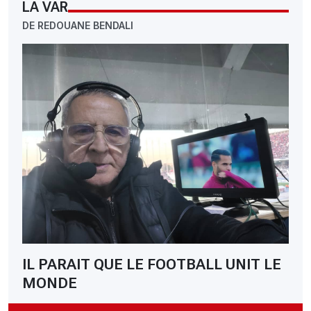
LA VAR
DE REDOUANE BENDALI
IL PARAIT QUE LE FOOTBALL UNIT LE
MONDE