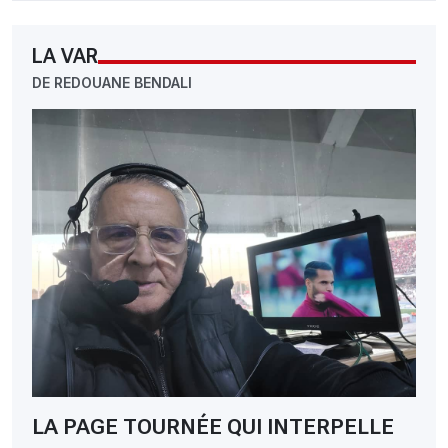
LA VAR
DE REDOUANE BENDALI
LA PAGE TOURNÉE QUI INTERPELLE