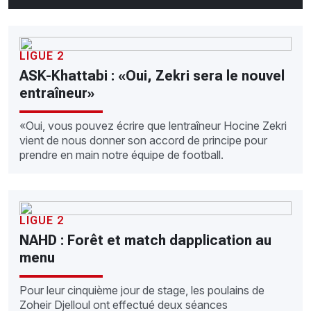
LIGUE 2
ASK-Khattabi : «Oui, Zekri sera le nouvel
entraîneur»
«Oui, vous pouvez écrire que lentraîneur Hocine Zekri
vient de nous donner son accord de principe pour
prendre en main notre équipe de football.
LIGUE 2
NAHD : Forêt et match dapplication au
menu
Pour leur cinquième jour de stage, les poulains de
Zoheir Djelloul ont effectué deux séances