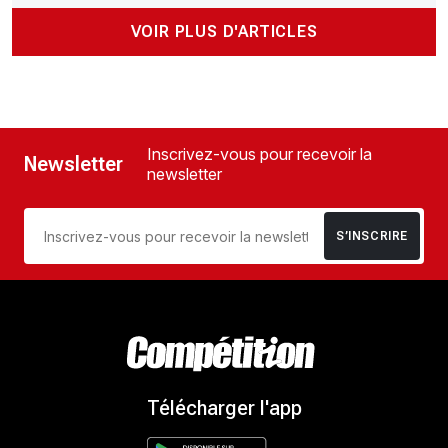
VOIR PLUS D'ARTICLES
Inscrivez-vous pour recevoir la
Newsletter
newsletter
S’INSCRIRE
Télécharger l'app