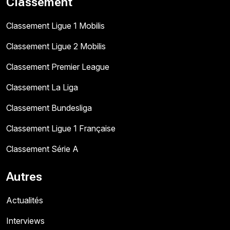
Classement
Classement Ligue 1 Mobilis
Classement Ligue 2 Mobilis
Classement Premier League
Classement La Liga
Classement Bundesliga
Classement Ligue 1 Française
Classement Série A
Autres
Actualités
Interviews