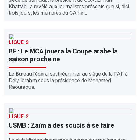
Khattabi, a révélé aux journalistes présents que si, dici
trois jours, les membres du CA ne...
LIGUE 2
BF : Le MCA jouera la Coupe arabe la
saison prochaine
Le Bureau fédéral sest réuni hier au siège de la FAF à
Dély Ibrahim sous la présidence de Mohamed
Raouraoua.
LIGUE 2
USMB : Zaïm a des soucis à se faire