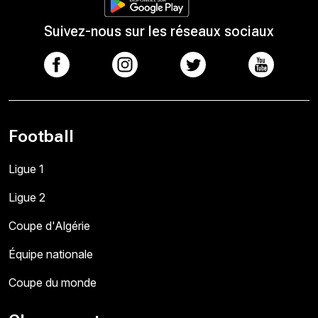
Suivez-nous sur les réseaux sociaux
Football
Ligue 1
Ligue 2
Coupe d'Algérie
Équipe nationale
Coupe du monde