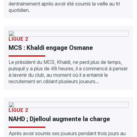
dentrainement après avoir été soumis la veille au tri
quotidien.
LIGUE 2
MCS : Khaldi engage Osmane
Le président du MCS, Khaldi, ne perd plus de temps,
puisquil y a plus de 48 heures, il a commencé à penser
à lavenir du club, au moment où il a entamé le
recrutement en ciblant plusieurs joueurs...
LIGUE 2
NAHD ; Djelloul augmente la charge
Après avoir soumis ses joueurs pendant trois jours au