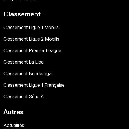
Classement
Classement Ligue 1 Mobilis
Classement Ligue 2 Mobilis
Classement Premier League
Classement La Liga
Classement Bundesliga
Classement Ligue 1 Française
Classement Série A
Autres
Actualités