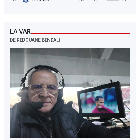
LA VAR
DE REDOUANE BENDALI