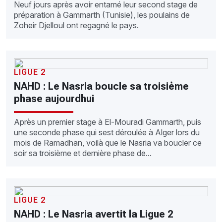
Neuf jours après avoir entamé leur second stage de
préparation à Gammarth (Tunisie), les poulains de
Zoheir Djelloul ont regagné le pays.
LIGUE 2
NAHD : Le Nasria boucle sa troisième
phase aujourdhui
Après un premier stage à El-Mouradi Gammarth, puis
une seconde phase qui sest déroulée à Alger lors du
mois de Ramadhan, voilà que le Nasria va boucler ce
soir sa troisième et dernière phase de...
LIGUE 2
NAHD : Le Nasria avertit la Ligue 2