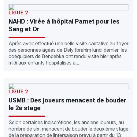
LIGUE 2
NAHD : Virée à lhôpital Parnet pour les
Sang et Or
Après avoir effectué une belle visite caritative au foyer
des personnes âgées de Dely Ibrahim lundi dernier, les
coéquipiers de Bendebka ont rendu visite hier après
midi aux enfants hospitalisés à...
LIGUE 2
USMB : Des joueurs menacent de bouder
le 2e stage
Selon certaines indiscrétions, les anciens joueurs, au
nombre de six, menacent de bouder le deuxième stage
de la préparation de lintersaison prévu à partir du 13