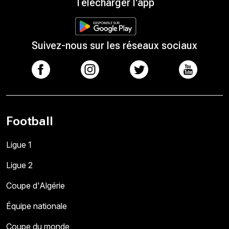
Télécharger l'app
Suivez-nous sur les réseaux sociaux
Football
Ligue 1
Ligue 2
Coupe d'Algérie
Équipe nationale
Coupe du monde