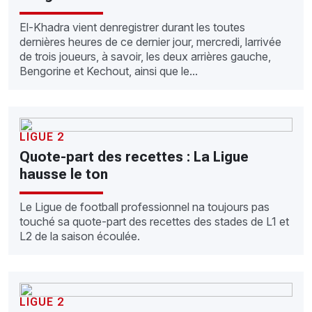
El-Khadra vient denregistrer durant les toutes
dernières heures de ce dernier jour, mercredi, larrivée
de trois joueurs, à savoir, les deux arrières gauche,
Bengorine et Kechout, ainsi que le...
LIGUE 2
Quote-part des recettes : La Ligue
hausse le ton
Le Ligue de football professionnel na toujours pas
touché sa quote-part des recettes des stades de L1 et
L2 de la saison écoulée.
LIGUE 2