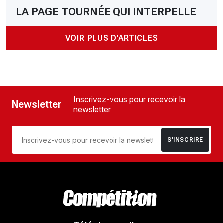
LA PAGE TOURNÉE QUI INTERPELLE
VOIR PLUS D'ARTICLES
Inscrivez-vous pour recevoir la
Newsletter
newsletter
S’INSCRIRE