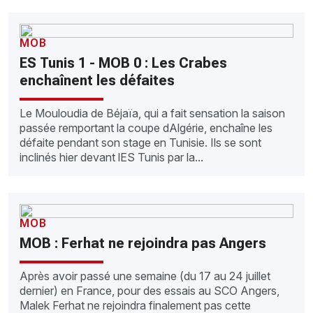
MOB
ES Tunis 1 - MOB 0 : Les Crabes
enchaînent les défaites
Le Mouloudia de Béjaïa, qui a fait sensation la saison
passée remportant la coupe dAlgérie, enchaîne les
défaite pendant son stage en Tunisie. Ils se sont
inclinés hier devant lES Tunis par la...
MOB
MOB : Ferhat ne rejoindra pas Angers
Après avoir passé une semaine (du 17 au 24 juillet
dernier) en France, pour des essais au SCO Angers,
Malek Ferhat ne rejoindra finalement pas cette