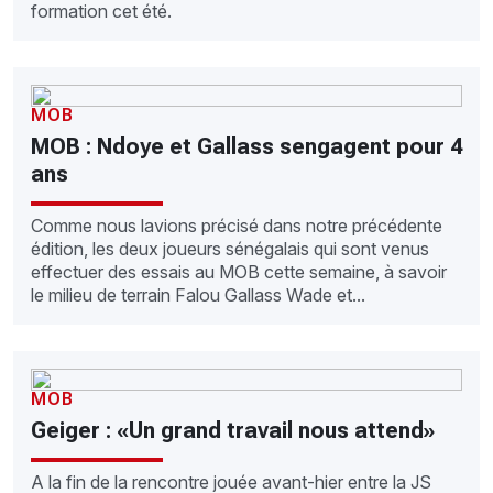
formation cet été.
MOB
MOB : Ndoye et Gallass sengagent pour 4
ans
Comme nous lavions précisé dans notre précédente
édition, les deux joueurs sénégalais qui sont venus
effectuer des essais au MOB cette semaine, à savoir
le milieu de terrain Falou Gallass Wade et...
MOB
Geiger : «Un grand travail nous attend»
A la fin de la rencontre jouée avant-hier entre la JS