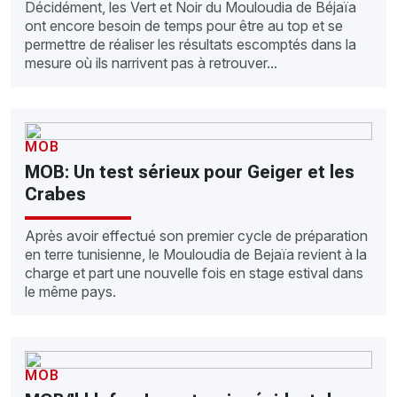
Décidément, les Vert et Noir du Mouloudia de Béjaïa
ont encore besoin de temps pour être au top et se
permettre de réaliser les résultats escomptés dans la
mesure où ils narrivent pas à retrouver...
MOB
MOB: Un test sérieux pour Geiger et les
Crabes
Après avoir effectué son premier cycle de préparation
en terre tunisienne, le Mouloudia de Bejaïa revient à la
charge et part une nouvelle fois en stage estival dans
le même pays.
MOB