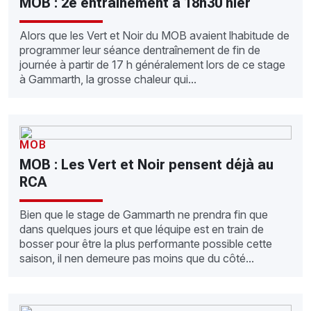
MOB : 2e entraînement à 18h30 hier
Alors que les Vert et Noir du MOB avaient lhabitude de
programmer leur séance dentraînement de fin de
journée à partir de 17 h généralement lors de ce stage
à Gammarth, la grosse chaleur qui...
MOB
MOB : Les Vert et Noir pensent déjà au
RCA
Bien que le stage de Gammarth ne prendra fin que
dans quelques jours et que léquipe est en train de
bosser pour être la plus performante possible cette
saison, il nen demeure pas moins que du côté...