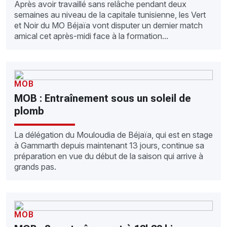
Après avoir travaillé sans relâche pendant deux
semaines au niveau de la capitale tunisienne, les Vert
et Noir du MO Béjaïa vont disputer un dernier match
amical cet après-midi face à la formation...
MOB
MOB : Entraînement sous un soleil de
plomb
La délégation du Mouloudia de Béjaïa, qui est en stage
à Gammarth depuis maintenant 13 jours, continue sa
préparation en vue du début de la saison qui arrive à
grands pas.
MOB