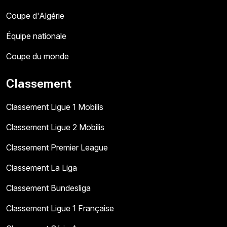
Coupe d'Algérie
Équipe nationale
Coupe du monde
Classement
Classement Ligue 1 Mobilis
Classement Ligue 2 Mobilis
Classement Premier League
Classement La Liga
Classement Bundesliga
Classement Ligue 1 Française