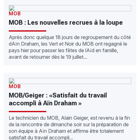
MOB
MOB : Les nouvelles recrues à la loupe
Après donc quelque 18 jours de regroupement du côté
dAïn Draham, les Vert et Noir du MOB ont regagné le
pays hier pour passer les fêtes de lAïd en famille,
avant de retourner dès le 19 juillet...
MOB
MOB/Geiger : «Satisfait du travail
accompli à Aïn Draham »
Le technicien du MOB, Alain Geiger, est revenu à la fin
de la rencontre de dimanche soir sur la préparation de
son équipe à Aïn Draham et affirme être totalement
satisfait du travail accompli...