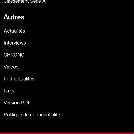
Classement Série A
Autres
Actualités
Interviews
CHRONO
Vidéos
Fil d'actualités
La var
Version PDF
Politique de confidentialité