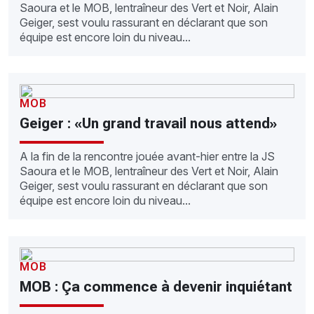
Saoura et le MOB, lentraîneur des Vert et Noir, Alain
Geiger, sest voulu rassurant en déclarant que son
équipe est encore loin du niveau...
MOB
Geiger : «Un grand travail nous attend»
A la fin de la rencontre jouée avant-hier entre la JS
Saoura et le MOB, lentraîneur des Vert et Noir, Alain
Geiger, sest voulu rassurant en déclarant que son
équipe est encore loin du niveau...
MOB
MOB : Ça commence à devenir inquiétant