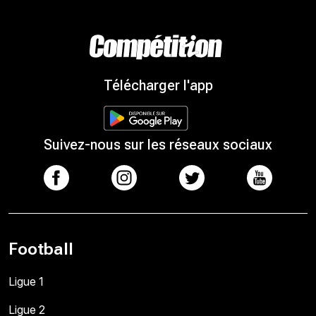
Télécharger l'app
Suivez-nous sur les réseaux sociaux
Football
Ligue 1
Ligue 2