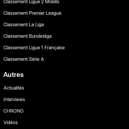
Classement Ligue 2 Mobilis
Classement Premier League
Classement La Liga
Classement Bundesliga
Classement Ligue 1 Française
Classement Série A
Autres
Actualités
Interviews
CHRONO
Vidéos