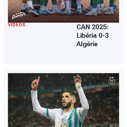
VIDÉOS
CAN 2025:
Libéria 0-3
Algérie