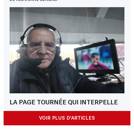
LA PAGE TOURNÉE QUI INTERPELLE
VOIR PLUS D'ARTICLES