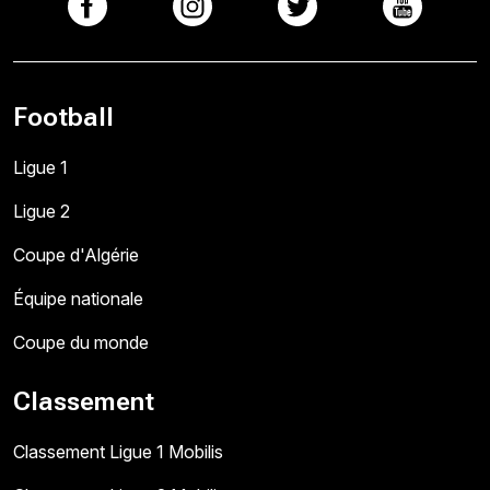
Football
Ligue 1
Ligue 2
Coupe d'Algérie
Équipe nationale
Coupe du monde
Classement
Classement Ligue 1 Mobilis