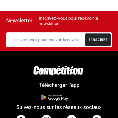
Inscrivez-vous pour recevoir la
Newsletter
newsletter
S’INSCRIRE
Télécharger l'app
Suivez-nous sur les réseaux sociaux