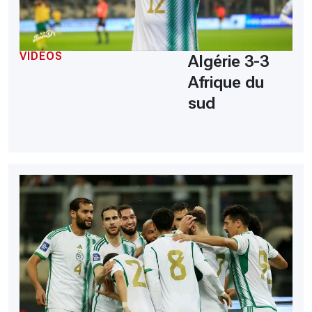
VIDÉOS
Algérie 3-3
Afrique du
sud