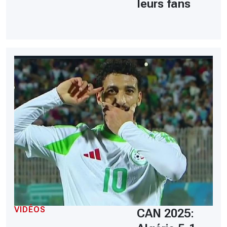
leurs fans
VIDÉOS
CAN 2025: