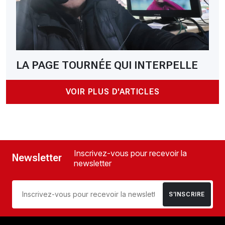
LA PAGE TOURNÉE QUI INTERPELLE
VOIR PLUS D'ARTICLES
Inscrivez-vous pour recevoir la
Newsletter
newsletter
S’INSCRIRE