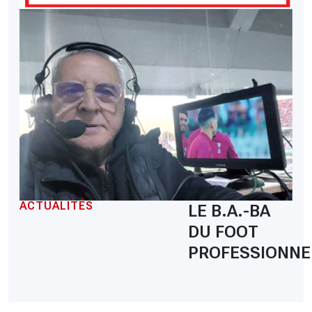
ACTUALITÉS
LE B.A.-BA
DU FOOT
PROFESSIONNE