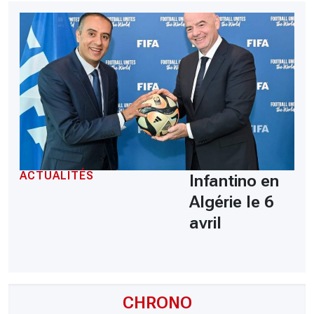
ACTUALITÉS
Infantino en
Algérie le 6
avril
CHRONO