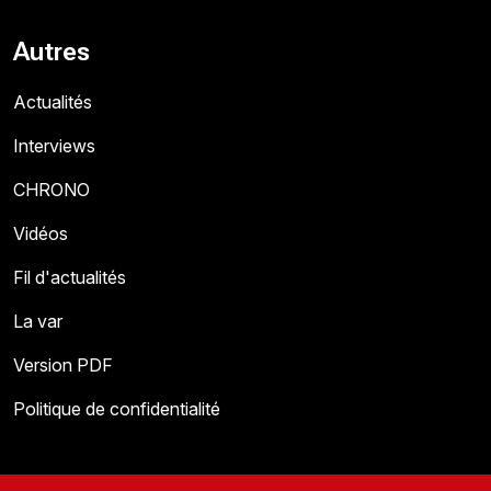
Autres
Actualités
Interviews
CHRONO
Vidéos
Fil d'actualités
La var
Version PDF
Politique de confidentialité