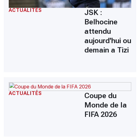
ACTUALITÉS
JSK :
Belhocine
attendu
aujourd'hui ou
demain a Tizi
ACTUALITÉS
Coupe du
Monde de la
FIFA 2026