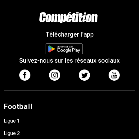
Télécharger l'app
Suivez-nous sur les réseaux sociaux
Football
Ligue 1
Ligue 2