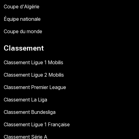
Coupe d'Algérie
Équipe nationale
Coupe du monde
Classement
Classement Ligue 1 Mobilis
Classement Ligue 2 Mobilis
Classement Premier League
Classement La Liga
Classement Bundesliga
Classement Ligue 1 Française
Classement Série A