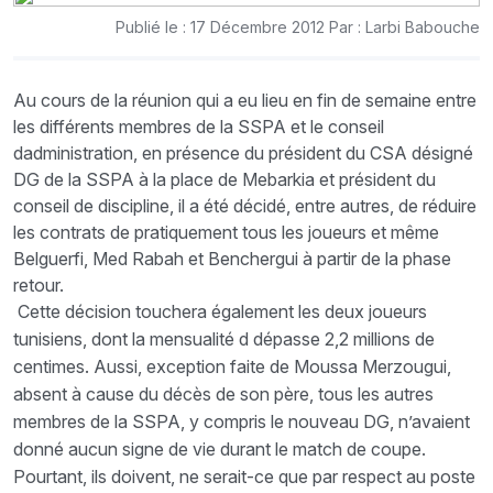
Publié le : 17 Décembre 2012 Par : Larbi Babouche
Au cours de la réunion qui a eu lieu en fin de semaine entre
les différents membres de la SSPA et le conseil
dadministration, en présence du président du CSA désigné
DG de la SSPA à la place de Mebarkia et président du
conseil de discipline, il a été décidé, entre autres, de réduire
les contrats de pratiquement tous les joueurs et même
Belguerfi, Med Rabah et Benchergui à partir de la phase
retour.
Cette décision touchera également les deux joueurs
tunisiens, dont la mensualité d dépasse 2,2 millions de
centimes. Aussi, exception faite de Moussa Merzougui,
absent à cause du décès de son père, tous les autres
membres de la SSPA, y compris le nouveau DG, n’avaient
donné aucun signe de vie durant le match de coupe.
Pourtant, ils doivent, ne serait-ce que par respect au poste