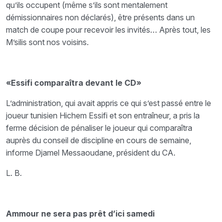
qu’ils occupent (même s’ils sont mentalement
démissionnaires non déclarés), être présents dans un
match de coupe pour recevoir les invités… Après tout, les
M’silis sont nos voisins.
«Essifi comparaîtra devant le CD»
L’administration, qui avait appris ce qui s’est passé entre le
joueur tunisien Hichem Essifi et son entraîneur, a pris la
ferme décision de pénaliser le joueur qui comparaîtra
auprès du conseil de discipline en cours de semaine,
informe Djamel Messaoudane, président du CA.
L. B.
Ammour ne sera pas prêt d’ici samedi