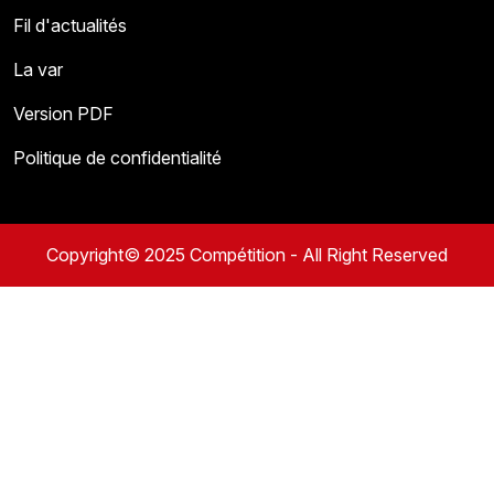
Fil d'actualités
La var
Version PDF
Politique de confidentialité
Copyright© 2025 Compétition - All Right Reserved