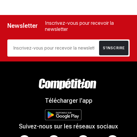
Inscrivez-vous pour recevoir la
Newsletter
newsletter
S’INSCRIRE
Télécharger l'app
Suivez-nous sur les réseaux sociaux