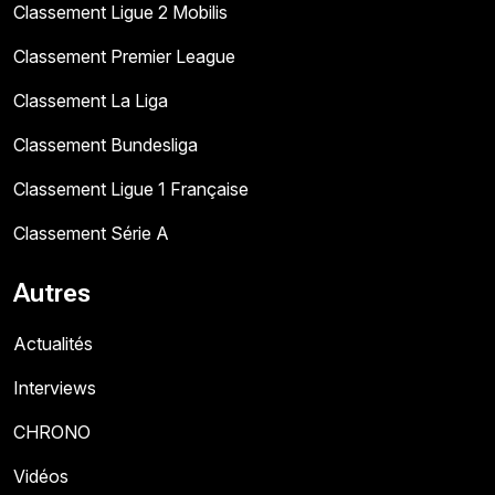
Classement Ligue 2 Mobilis
Classement Premier League
Classement La Liga
Classement Bundesliga
Classement Ligue 1 Française
Classement Série A
Autres
Actualités
Interviews
CHRONO
Vidéos