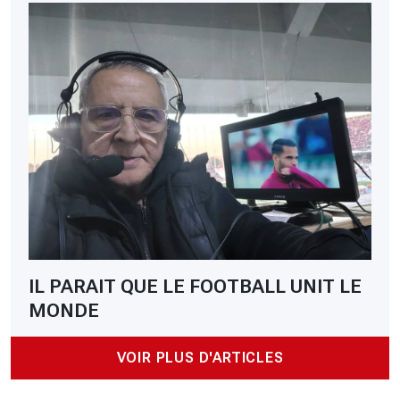
IL PARAIT QUE LE FOOTBALL UNIT LE
MONDE
VOIR PLUS D'ARTICLES