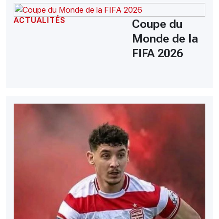
ACTUALITÉS
Coupe du
Monde de la
FIFA 2026