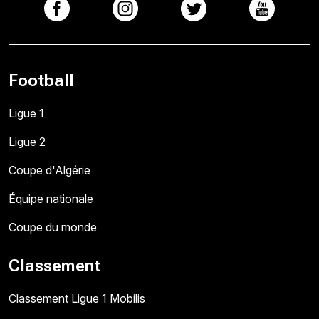
Football
Ligue 1
Ligue 2
Coupe d'Algérie
Équipe nationale
Coupe du monde
Classement
Classement Ligue 1 Mobilis