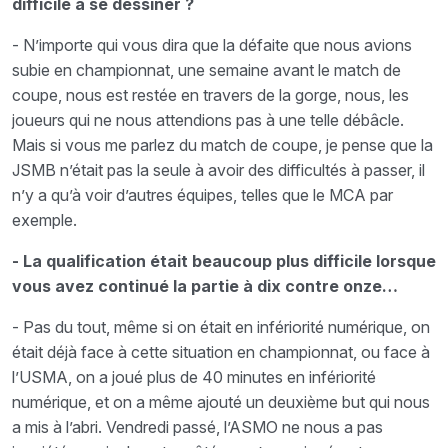
difficile à se dessiner ?
- N’importe qui vous dira que la défaite que nous avions
subie en championnat, une semaine avant le match de
coupe, nous est restée en travers de la gorge, nous, les
joueurs qui ne nous attendions pas à une telle débâcle.
Mais si vous me parlez du match de coupe, je pense que la
JSMB n’était pas la seule à avoir des difficultés à passer, il
n’y a qu’à voir d’autres équipes, telles que le MCA par
exemple.
- La qualification était beaucoup plus difficile lorsque
vous avez continué la partie à dix contre onze…
- Pas du tout, même si on était en infériorité numérique, on
était déjà face à cette situation en championnat, ou face à
l’USMA, on a joué plus de 40 minutes en infériorité
numérique, et on a même ajouté un deuxième but qui nous
a mis à l’abri. Vendredi passé, l’ASMO ne nous a pas