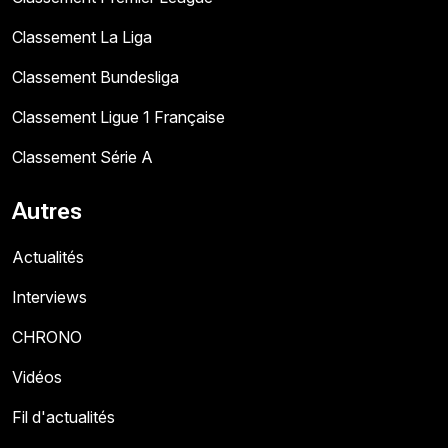
Classement La Liga
Classement Bundesliga
Classement Ligue 1 Française
Classement Série A
Autres
Actualités
Interviews
CHRONO
Vidéos
Fil d'actualités