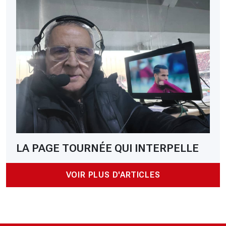
LA PAGE TOURNÉE QUI INTERPELLE
VOIR PLUS D'ARTICLES