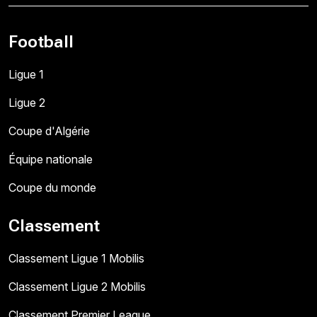
Football
Ligue 1
Ligue 2
Coupe d'Algérie
Équipe nationale
Coupe du monde
Classement
Classement Ligue 1 Mobilis
Classement Ligue 2 Mobilis
Classement Premier League