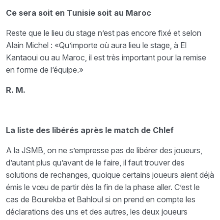
Ce sera soit en Tunisie soit au Maroc
Reste que le lieu du stage n’est pas encore fixé et selon
Alain Michel : «Qu’importe où aura lieu le stage, à El
Kantaoui ou au Maroc, il est très important pour la remise
en forme de l’équipe.»
R. M.
La liste des libérés après le match de Chlef
A la JSMB, on ne s’empresse pas de libérer des joueurs,
d’autant plus qu’avant de le faire, il faut trouver des
solutions de rechanges, quoique certains joueurs aient déjà
émis le vœu de partir dès la fin de la phase aller. C’est le
cas de Bourekba et Bahloul si on prend en compte les
déclarations des uns et des autres, les deux joueurs