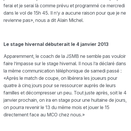
ferai et je serai là comme prévu et programmé ce mercredi
dans le vol de 15h 45. Il n’y a aucune raison pour que je ne
revienne pas», nous a dit Alain Michel.
Le stage hivernal débuterait le 4 janvier 2013
Apparemment, le coach de la JSMB ne semble pas vouloir
faire l’impasse sur le stage hivernal. Il nous l’a déclaré dans
la même communication téléphonique de samedi passé :
«Après le match de coupe, on libérera les joueurs pour
quatre à cinq jours pour se ressourcer auprès de leurs
familles et décompresser un peu. Tout juste après, soit le 4
janvier prochain, on ira en stage pour une huitaine de jours,
on pourra revenir le 13 du même mois et jouer le 15
directement face au MCO chez nous.»