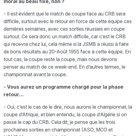
moral au beau fixe, non ?
- Il est évident que le match de coupe face au CRB sera
difficile, surtout avec le retour en force de cette équipe ces
dernières semaines, avec ces sorties réussies en coupe
surtout. Ce sera donc un match difficile, car c’est le CRB
qui recevra chez lui, cela même si la JSMB a réussi à faire
de bons résultats au 20-Août 1955 face à cette équipe. En
tout cas, la coupe reste la coupe, mais nous devons
penser au match de ce week-end. En d’autres termes, le
championnat avant la coupe.
- Vous aurez un programme chargé pour la phase
retour…
- Oui, c’est le cas de le dire, nous aurons le championnat, la
coupe d’Afrique, et bien entendu, la coupe d’Algérie si on
passe le cap du CRB. Cela dit, je pense que les trois
prochaines sorties en championnat (ASO, MCO et