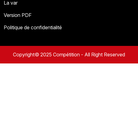
La var
Version PDF
Politique de confidentialité
Copyright© 2025 Compétition - All Right Reserved