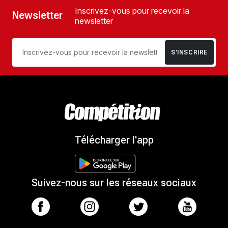
Inscrivez-vous pour recevoir la
Newsletter
newsletter
S’INSCRIRE
Télécharger l'app
Suivez-nous sur les réseaux sociaux