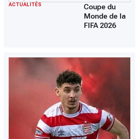
ACTUALITÉS
Coupe du
Monde de la
FIFA 2026