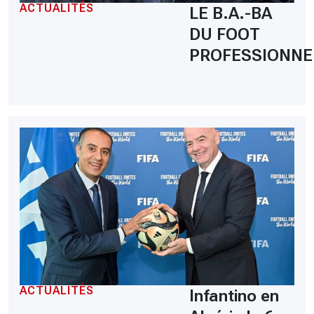
ACTUALITÉS
LE B.A.-BA
DU FOOT
PROFESSIONNE
ACTUALITÉS
Infantino en