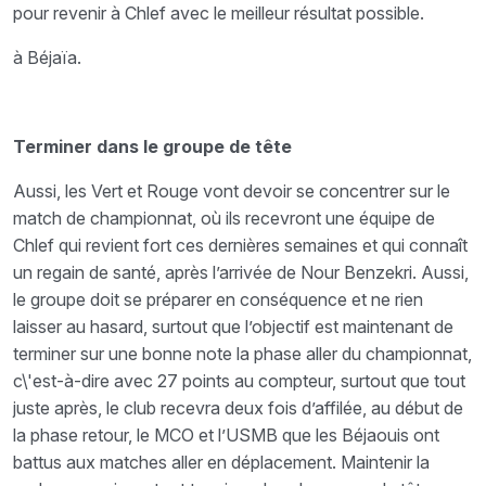
pour revenir à Chlef avec le meilleur résultat possible.
à Béjaïa.
Terminer dans le groupe de tête
Aussi, les Vert et Rouge vont devoir se concentrer sur le
match de championnat, où ils recevront une équipe de
Chlef qui revient fort ces dernières semaines et qui connaît
un regain de santé, après l’arrivée de Nour Benzekri. Aussi,
le groupe doit se préparer en conséquence et ne rien
laisser au hasard, surtout que l’objectif est maintenant de
terminer sur une bonne note la phase aller du championnat,
c\'est-à-dire avec 27 points au compteur, surtout que tout
juste après, le club recevra deux fois d’affilée, au début de
la phase retour, le MCO et l’USMB que les Béjaouis ont
battus aux matches aller en déplacement. Maintenir la