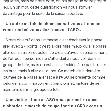
inquiétés, mais de notre côté, on n’a pas joué notre propre
jeu. En un mot, cette qualification va nous stimuler
davantage pour la suite de la saison sportive.
- Un autre match de championnat vous attend ce
week-end où vous allez recevoir l’ASO…
- Notre objectif dans l’immédiat c’est d’achever la phase
aller avec 27 points, c\'est-à-dire faire mieux qu’à la phase
aller de la saison écoulée. Je crois qu’avec le remaniement
de l’effectif, personne ne s’attendait à nous voir dans le
groupe de tête, mais on est aussi décidés à ne pas baisser
les bras, mais à aller de l’avant. Ce match de la dernière
journée de la phase aller face à l’ASO se présente comme
celui de la confirmation en championnat, histoire de se
maintenir dans le groupe de tête.
- Une victoire face à l’ASO vous permettra aussi
d’aborder le match de coupe face au CRB avec un