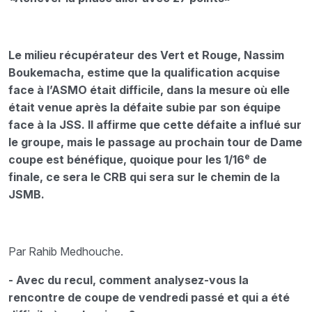
Le milieu récupérateur des Vert et Rouge, Nassim
Boukemacha, estime que la qualification acquise
face à l’ASMO était difficile, dans la mesure où elle
était venue après la défaite subie par son équipe
face à la JSS. Il affirme que cette défaite a influé sur
le groupe, mais le passage au prochain tour de Dame
e
coupe est bénéfique, quoique pour les 1/16
de
finale, ce sera le CRB qui sera sur le chemin de la
JSMB.
Par Rahib Medhouche.
- Avec du recul, comment analysez-vous la
rencontre de coupe de vendredi passé et qui a été