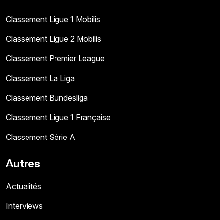
Classement Ligue 1 Mobilis
Classement Ligue 2 Mobilis
Classement Premier League
Classement La Liga
Classement Bundesliga
Classement Ligue 1 Française
Classement Série A
Autres
Actualités
Interviews