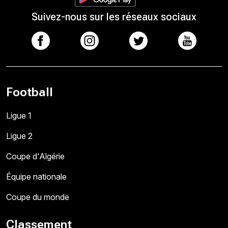
Suivez-nous sur les réseaux sociaux
Football
Ligue 1
Ligue 2
Coupe d'Algérie
Équipe nationale
Coupe du monde
Classement