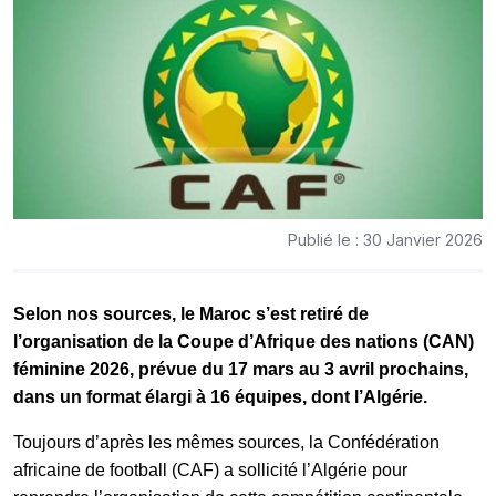
Publié le : 30 Janvier 2026
Selon nos sources, le Maroc s’est retiré de
l’organisation de la Coupe d’Afrique des nations (CAN)
féminine 2026, prévue du 17 mars au 3 avril prochains,
dans un format élargi à 16 équipes, dont l’Algérie.
Toujours d’après les mêmes sources, la Confédération
africaine de football (CAF) a sollicité l’Algérie pour