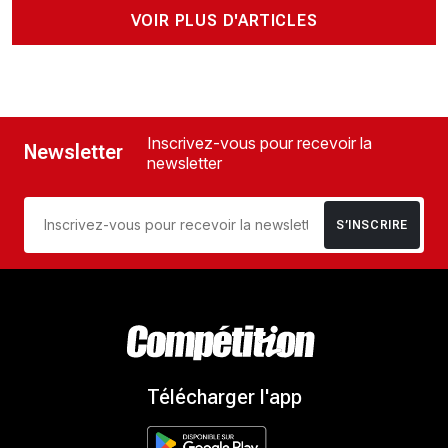
VOIR PLUS D'ARTICLES
Inscrivez-vous pour recevoir la
Newsletter
newsletter
S’INSCRIRE
Télécharger l'app