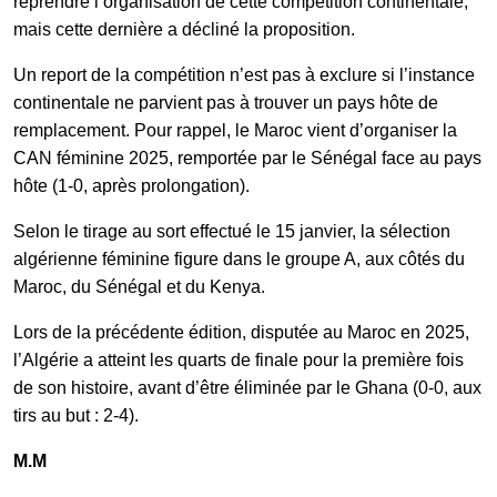
reprendre l’organisation de cette compétition continentale,
mais cette dernière a décliné la proposition.
Un report de la compétition n’est pas à exclure si l’instance
continentale ne parvient pas à trouver un pays hôte de
remplacement. Pour rappel, le Maroc vient d’organiser la
CAN féminine 2025, remportée par le Sénégal face au pays
hôte (1-0, après prolongation).
Selon le tirage au sort effectué le 15 janvier, la sélection
algérienne féminine figure dans le groupe A, aux côtés du
Maroc, du Sénégal et du Kenya.
Lors de la précédente édition, disputée au Maroc en 2025,
l’Algérie a atteint les quarts de finale pour la première fois
de son histoire, avant d’être éliminée par le Ghana (0-0, aux
tirs au but : 2-4).
M.M