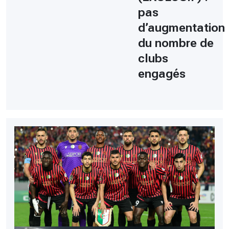
pas
d’augmentation
du nombre de
clubs
engagés