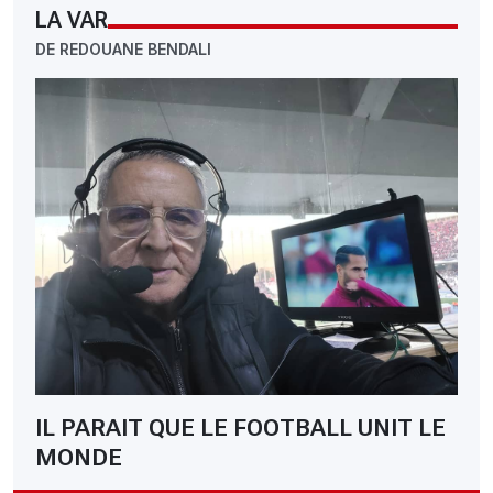
LA VAR
DE REDOUANE BENDALI
IL PARAIT QUE LE FOOTBALL UNIT LE
MONDE