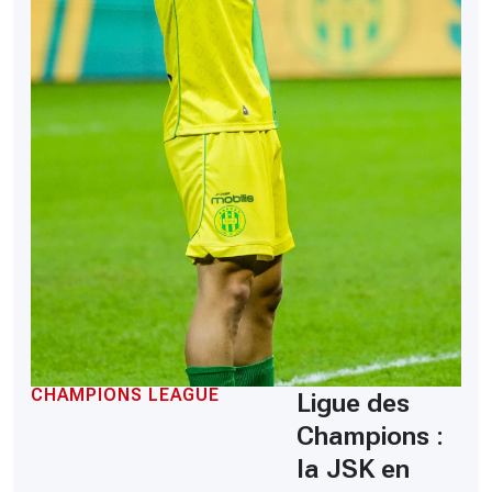
CHAMPIONS LEAGUE
Ligue des
Champions :
la JSK en