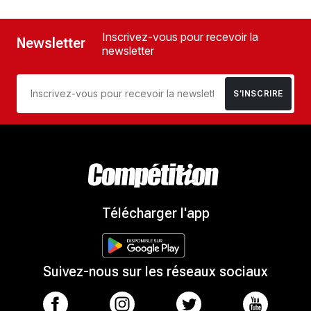
Inscrivez-vous pour recevoir la
Newsletter
newsletter
S’INSCRIRE
Télécharger l'app
Suivez-nous sur les réseaux sociaux