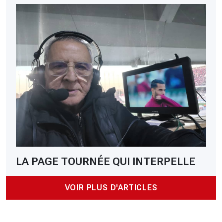
LA PAGE TOURNÉE QUI INTERPELLE
VOIR PLUS D'ARTICLES