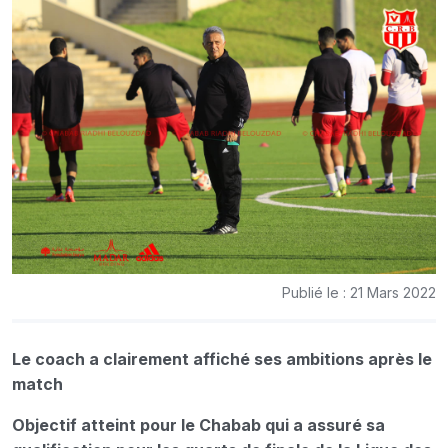
Publié le : 21 Mars 2022
Le coach a clairement affiché ses ambitions après le
match
Objectif atteint pour le Chabab qui a assuré sa