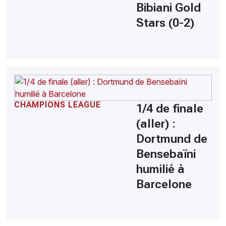
Bibiani Gold
Stars (0-2)
CHAMPIONS LEAGUE
1/4 de finale
(aller) :
Dortmund de
Bensebaïni
humilié à
Barcelone