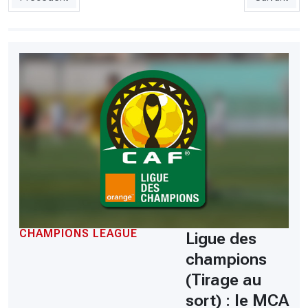
CHAMPIONS LEAGUE
Ligue des
champions
(Tirage au
sort) : le MCA