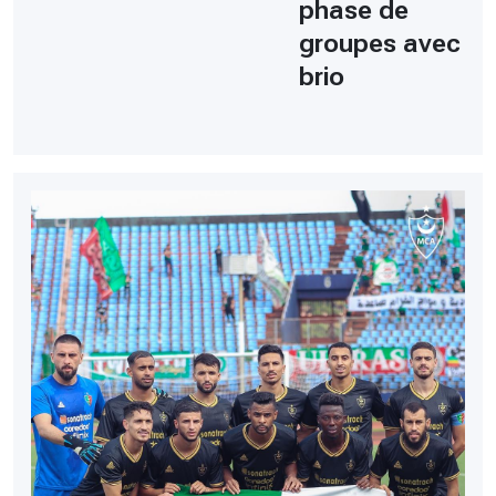
phase de
groupes avec
brio