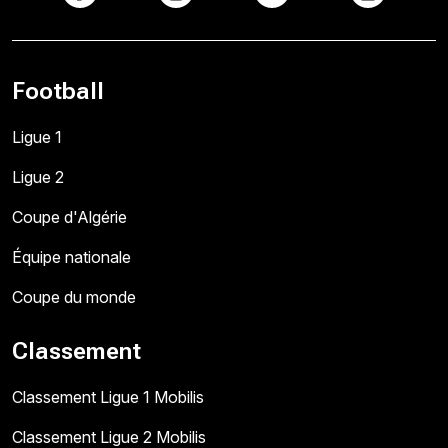
Football
Ligue 1
Ligue 2
Coupe d'Algérie
Équipe nationale
Coupe du monde
Classement
Classement Ligue 1 Mobilis
Classement Ligue 2 Mobilis