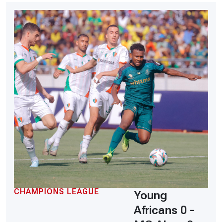
CHAMPIONS LEAGUE
Young
Africans 0 -