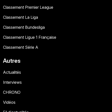
Classement Premier League
Classement La Liga
Classement Bundesliga
Classement Ligue 1 Française
Classement Série A
Autres
Actualités
Interviews
CHRONO
Vidéos