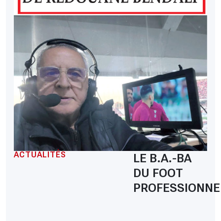
ACTUALITÉS
LE B.A.-BA
DU FOOT
PROFESSIONNE