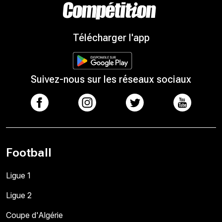
Télécharger l'app
Suivez-nous sur les réseaux sociaux
Football
Ligue 1
Ligue 2
Coupe d'Algérie