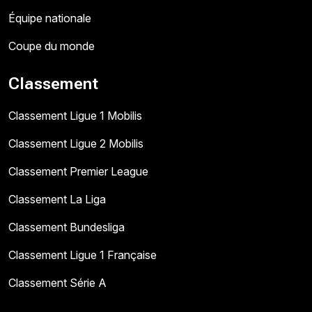
Équipe nationale
Coupe du monde
Classement
Classement Ligue 1 Mobilis
Classement Ligue 2 Mobilis
Classement Premier League
Classement La Liga
Classement Bundesliga
Classement Ligue 1 Française
Classement Série A