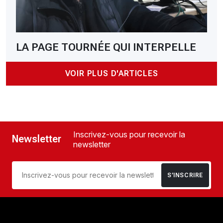
LA PAGE TOURNÉE QUI INTERPELLE
VOIR PLUS D'ARTICLES
Inscrivez-vous pour recevoir la
Newsletter
newsletter
S’INSCRIRE