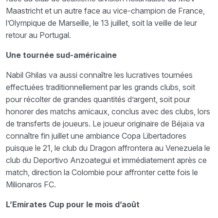
Maastricht et un autre face au vice-champion de France,
l’Olympique de Marseille, le 13 juillet, soit la veille de leur
retour au Portugal.
Une tournée sud-américaine
Nabil Ghilas va aussi connaître les lucratives tournées
effectuées traditionnellement par les grands clubs, soit
pour récolter de grandes quantités d’argent, soit pour
honorer des matchs amicaux, conclus avec des clubs, lors
de transferts de joueurs. Le joueur originaire de Béjaïa va
connaître fin juillet une ambiance Copa Libertadores
puisque le 21, le club du Dragon affrontera au Venezuela le
club du Deportivo Anzoategui et immédiatement après ce
match, direction la Colombie pour affronter cette fois le
Milionaros FC.
L’Emirates Cup pour le mois d’août