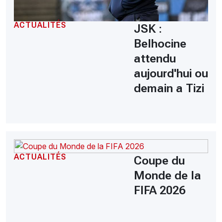
ACTUALITÉS
JSK :
Belhocine
attendu
aujourd'hui ou
demain a Tizi
ACTUALITÉS
Coupe du
Monde de la
FIFA 2026