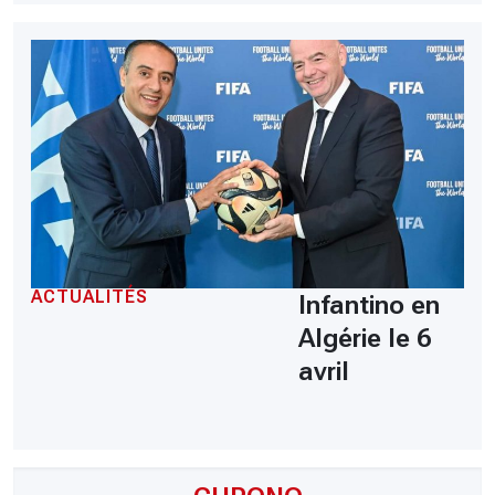
ACTUALITÉS
Infantino en
Algérie le 6
avril