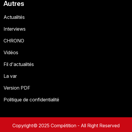
Autres
Actualités
Interviews
CHRONO
Vidéos
Fil d'actualités
La var
Version PDF
Politique de confidentialité
Copyright© 2025 Compétition - All Right Reserved