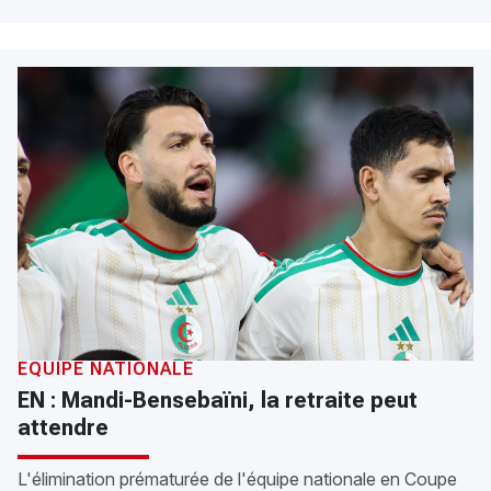
ÉQUIPE NATIONALE
EN : Mandi-Bensebaïni, la retraite peut
attendre
L'élimination prématurée de l'équipe nationale en Coupe