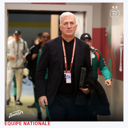
ÉQUIPE NATIONALE