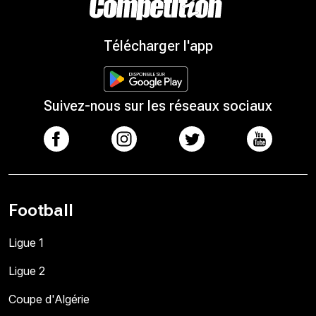
Télécharger l'app
Suivez-nous sur les réseaux sociaux
Football
Ligue 1
Ligue 2
Coupe d'Algérie