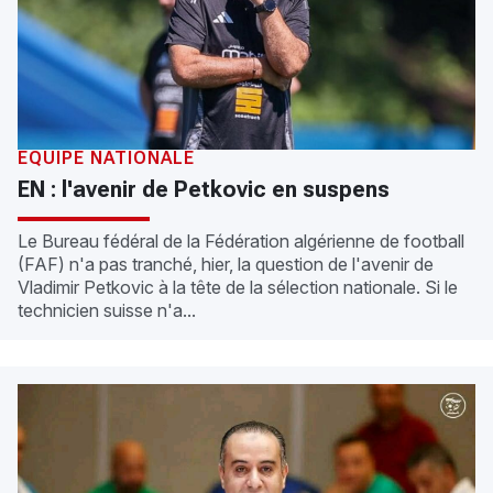
ÉQUIPE NATIONALE
EN : l'avenir de Petkovic en suspens
Le Bureau fédéral de la Fédération algérienne de football
(FAF) n'a pas tranché, hier, la question de l'avenir de
Vladimir Petkovic à la tête de la sélection nationale. Si le
technicien suisse n'a...