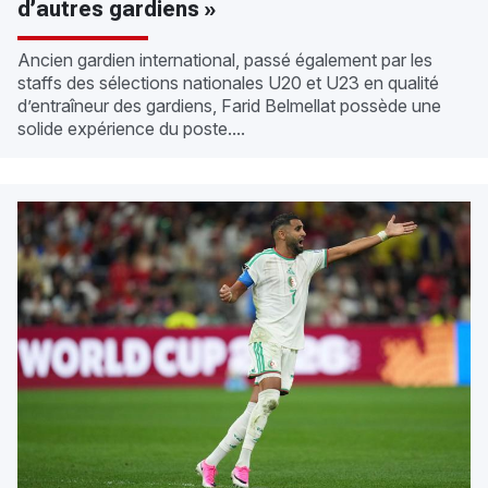
d’autres gardiens »
Ancien gardien international, passé également par les
staffs des sélections nationales U20 et U23 en qualité
d’entraîneur des gardiens, Farid Belmellat possède une
solide expérience du poste....