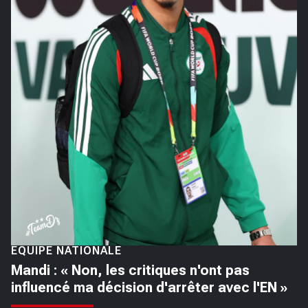
ÉQUIPE NATIONALE
Mandi : « Non, les critiques n'ont pas
influencé ma décision d'arrêter avec l'EN »