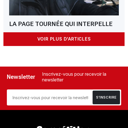
LA PAGE TOURNÉE QUI INTERPELLE
VOIR PLUS D'ARTICLES
Inscrivez-vous pour recevoir la
Newsletter
newsletter
S’INSCRIRE