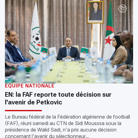
ÉQUIPE NATIONALE
EN: la FAF reporte toute décision sur
l'avenir de Petkovic
Le Bureau fédéral de la Fédération algérienne de football
(FAF), réuni samedi au CTN de Sidi Mousssa sous la
présidence de Walid Sadi, n'a pris aucune décision
concernant l'avenir du sélectionneur...