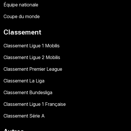
Équipe nationale
Coupe du monde
Classement
Classement Ligue 1 Mobilis
Classement Ligue 2 Mobilis
Classement Premier League
Classement La Liga
Classement Bundesliga
Classement Ligue 1 Française
Classement Série A