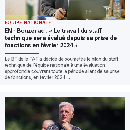
ÉQUIPE NATIONALE
EN - Bouzenad : « Le travail du staff
technique sera évalué depuis sa prise de
fonctions en février 2024 »
Le BF de la FAF a décidé de soumettre le bilan du staff
technique de l'équipe nationale à une évaluation
approfondie couvrant toute la période allant de sa prise
de fonctions, en février 2024,...