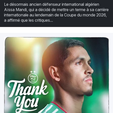
Le désormais ancien défenseur international algérien
Aïssa Mandi, qui a décidé de mettre un terme à sa carrière
internationale au lendemain de la Coupe du monde 2026,
a affirmé que les critiques...