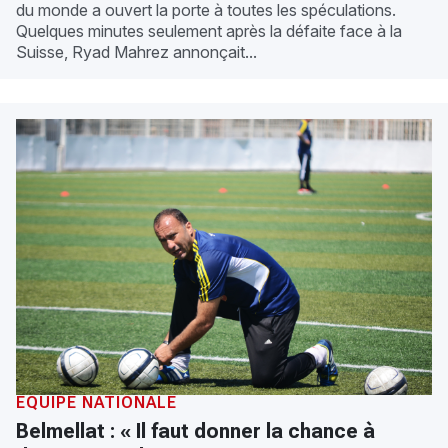
du monde a ouvert la porte à toutes les spéculations.
Quelques minutes seulement après la défaite face à la
Suisse, Ryad Mahrez annonçait...
ÉQUIPE NATIONALE
Belmellat : « Il faut donner la chance à