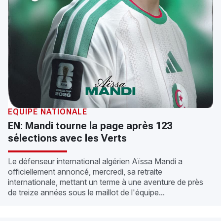
ÉQUIPE NATIONALE
EN: Mandi tourne la page après 123
sélections avec les Verts
Le défenseur international algérien Aïssa Mandi a
officiellement annoncé, mercredi, sa retraite
internationale, mettant un terme à une aventure de près
de treize années sous le maillot de l'équipe...