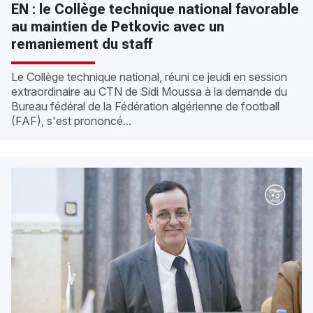
EN : le Collège technique national favorable
au maintien de Petkovic avec un
remaniement du staff
Le Collège technique national, réuni ce jeudi en session
extraordinaire au CTN de Sidi Moussa à la demande du
Bureau fédéral de la Fédération algérienne de football
(FAF), s'est prononcé...