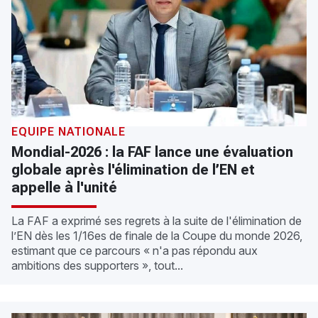
ÉQUIPE NATIONALE
Mondial-2026 : la FAF lance une évaluation
globale après l'élimination de l’EN et
appelle à l'unité
La FAF a exprimé ses regrets à la suite de l'élimination de
l’EN dès les 1/16es de finale de la Coupe du monde 2026,
estimant que ce parcours « n'a pas répondu aux
ambitions des supporters », tout...