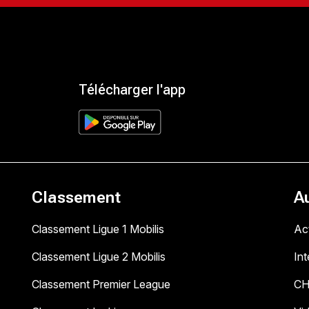
Télécharger l'app
Classement
A
Classement Ligue 1 Mobilis
Act
Classement Ligue 2 Mobilis
In
Classement Premier League
C