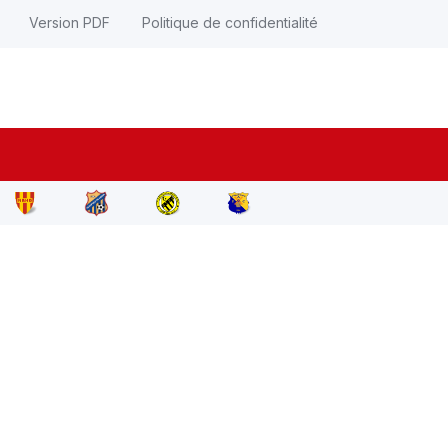
Version PDF
Politique de confidentialité