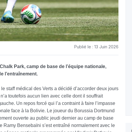
Publié le : 13 Juin 2026
Chalk Park, camp de base de l’équipe nationale,
e l’entraînement.
, le staff médical des Verts a décidé d’accorder deux jours
’a toutefois aucun lien avec celle dont il souffrait
auche. Un repos forcé qui l’a contraint à faire l’impasse
ionale face à la Bolivie. Le joueur du Borussia Dortmund
înement ouverte au public jeudi dernier au camp de base
que Ramy Bensebaïni s’est entraîné normalement avec le