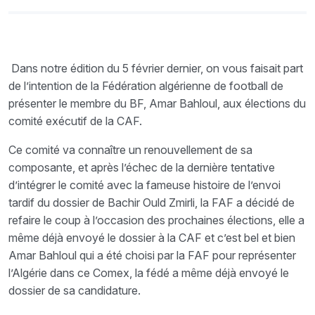
Dans notre édition du 5 février dernier, on vous faisait part
de l’intention de la Fédération algérienne de football de
présenter le membre du BF, Amar Bahloul, aux élections du
comité exécutif de la CAF.
Ce comité va connaître un renouvellement de sa
composante, et après l’échec de la dernière tentative
d’intégrer le comité avec la fameuse histoire de l’envoi
tardif du dossier de Bachir Ould Zmirli, la FAF a décidé de
refaire le coup à l’occasion des prochaines élections, elle a
même déjà envoyé le dossier à la CAF et c’est bel et bien
Amar Bahloul qui a été choisi par la FAF pour représenter
l’Algérie dans ce Comex, la fédé a même déjà envoyé le
dossier de sa candidature.