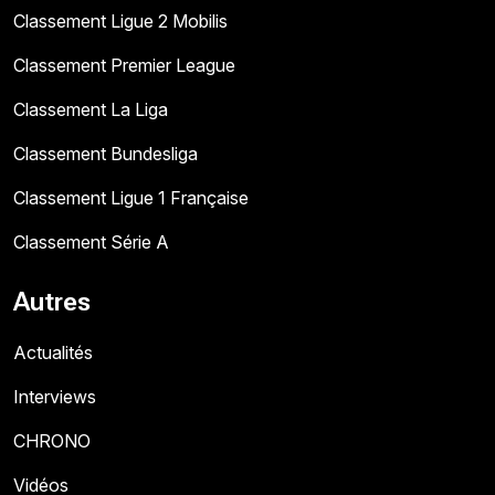
Classement Ligue 2 Mobilis
Classement Premier League
Classement La Liga
Classement Bundesliga
Classement Ligue 1 Française
Classement Série A
Autres
Actualités
Interviews
CHRONO
Vidéos