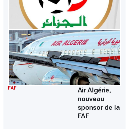
FAF
Air Algérie,
nouveau
sponsor de la
FAF