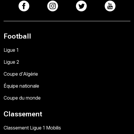
Football
Ligue 1
Ligue 2
Coupe d'Algérie
Équipe nationale
Coupe du monde
Classement
Classement Ligue 1 Mobilis