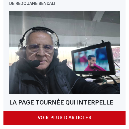
DE REDOUANE BENDALI
LA PAGE TOURNÉE QUI INTERPELLE
VOIR PLUS D'ARTICLES