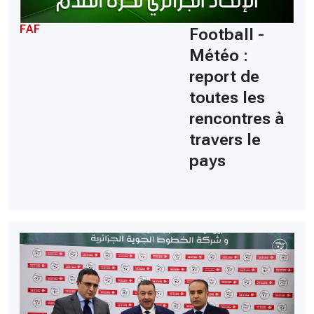
FAF
Football -
Météo :
report de
toutes les
rencontres à
travers le
pays