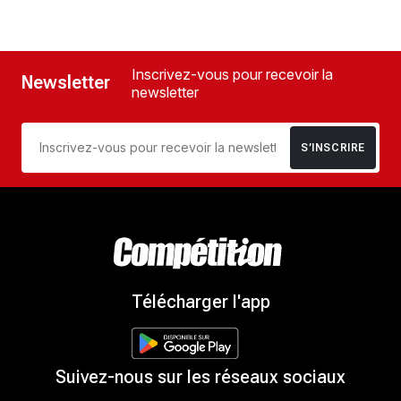
Inscrivez-vous pour recevoir la
Newsletter
newsletter
S’INSCRIRE
Télécharger l'app
Suivez-nous sur les réseaux sociaux