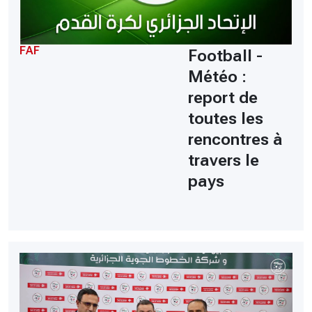
FAF
Football -
Météo :
report de
toutes les
rencontres à
travers le
pays