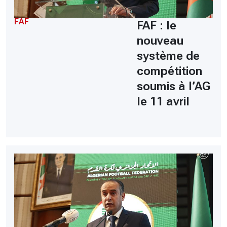
FAF
FAF : le
nouveau
système de
compétition
soumis à l’AG
le 11 avril