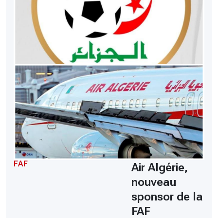
FAF
Air Algérie,
nouveau
sponsor de la
FAF