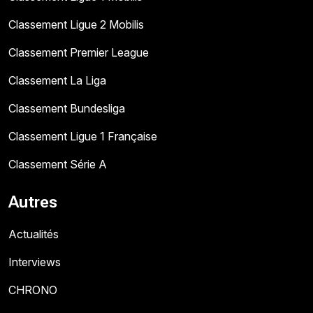
Classement Ligue 2 Mobilis
Classement Premier League
Classement La Liga
Classement Bundesliga
Classement Ligue 1 Française
Classement Série A
Autres
Actualités
Interviews
CHRONO