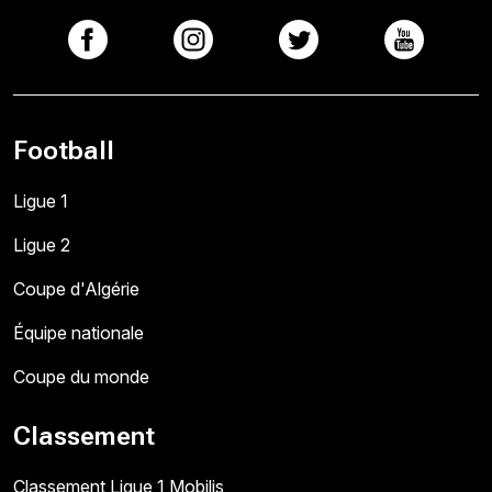
Football
Ligue 1
Ligue 2
Coupe d'Algérie
Équipe nationale
Coupe du monde
Classement
Classement Ligue 1 Mobilis