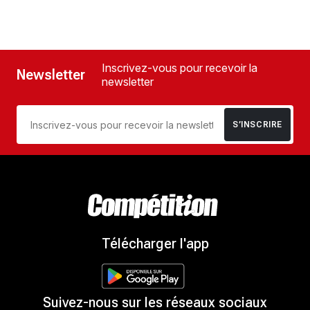
Inscrivez-vous pour recevoir la
Newsletter
newsletter
S’INSCRIRE
Télécharger l'app
Suivez-nous sur les réseaux sociaux