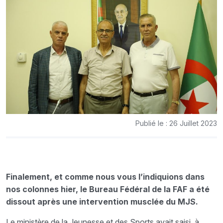
Publié le : 26 Juillet 2023
Finalement, et comme nous vous l’indiquions dans
nos colonnes hier, le Bureau Fédéral de la FAF a été
dissout après une intervention musclée du MJS.
Le ministère de la Jeunesse et des Sports avait saisi, à