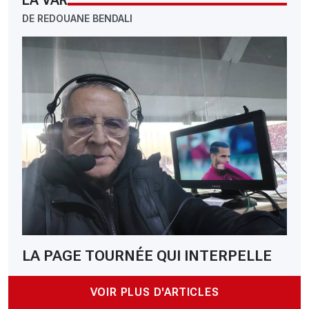
LA VAR
DE REDOUANE BENDALI
LA PAGE TOURNÉE QUI INTERPELLE
VOIR PLUS D'ARTICLES